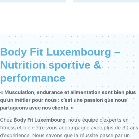
Body Fit Luxembourg –
Nutrition sportive &
performance
« Musculation, endurance et alimentation sont bien plus
qu’un métier pour nous : c’est une passion que nous
partageons avec nos clients. »
Chez
Body Fit Luxembourg
, notre équipe d’experts en
fitness et bien-être vous accompagne avec plus de 30 ans
d’expérience. Nous savons que la réussite passe par un