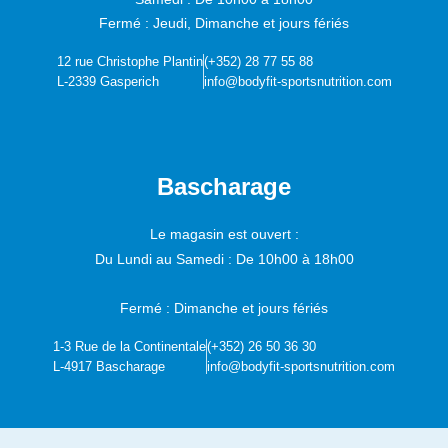
Fermé : Jeudi, Dimanche et jours fériés
12 rue Christophe Plantin
(+352) 28 77 55 88
L-2339 Gasperich
info@bodyfit-sportsnutrition.com
Bascharage
Le magasin est ouvert :
Du Lundi au Samedi :
De 10h00 à 18h00
Fermé : Dimanche et jours fériés
1-3 Rue de la Continentale
(+352) 26 50 36 30
L-4917 Bascharage
info@bodyfit-sportsnutrition.com