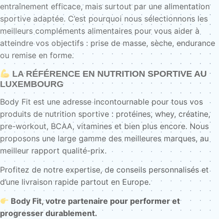
entraînement efficace, mais surtout par une alimentation
sportive adaptée. C’est pourquoi nous sélectionnons les
meilleurs compléments alimentaires pour vous aider à
atteindre vos objectifs : prise de masse, sèche, endurance
ou remise en forme.
LA RÉFÉRENCE EN NUTRITION SPORTIVE AU
LUXEMBOURG
Body Fit est une adresse incontournable pour tous vos
produits de nutrition sportive : protéines, whey, créatine,
pre-workout, BCAA, vitamines et bien plus encore. Nous
proposons une large gamme des meilleures marques, au
meilleur rapport qualité-prix.
Profitez de notre expertise, de conseils personnalisés et
d’une livraison rapide partout en Europe.
Body Fit, votre partenaire pour performer et
progresser durablement.