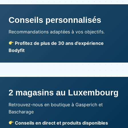
Conseils personnalisés
Recommandations adaptées à vos objectifs.
Profitez de plus de 30 ans d'expérience
Bodyfit
2 magasins au Luxembourg
Retrouvez-nous en boutique à Gasperich et
Bascharage
Conseils en direct et produits disponibles