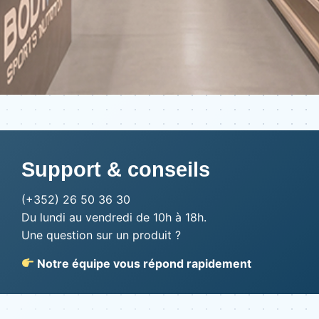
Support & conseils
(+352) 26 50 36 30
Du lundi au vendredi de 10h à 18h.
Une question sur un produit ?
Notre équipe vous répond rapidement