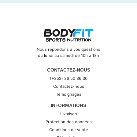
Nous répondons à vos questions
du lundi au samedi de 10h à 18h
CONTACTEZ-NOUS
(+352) 26 50 36 30
Contactez-nous
Témoignages
INFORMATIONS
Livraison
Protection des données
Conditions de vente