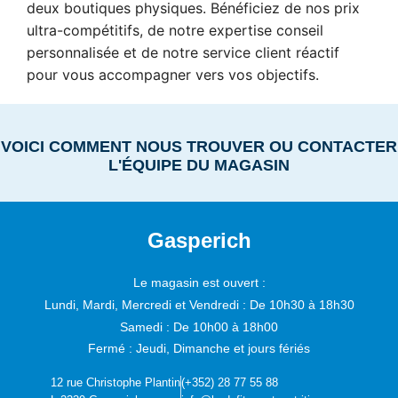
deux boutiques physiques. Bénéficiez de nos prix
ultra-compétitifs, de notre expertise conseil
personnalisée et de notre service client réactif
pour vous accompagner vers vos objectifs.
VOICI COMMENT NOUS TROUVER OU CONTACTER
L'ÉQUIPE DU MAGASIN
Gasperich
Le magasin est ouvert :
Lundi, Mardi, Mercredi et Vendredi :
De 10h30 à 18h30
Samedi :
De 10h00 à 18h00
Fermé : Jeudi, Dimanche et jours fériés
12 rue Christophe Plantin
(+352) 28 77 55 88