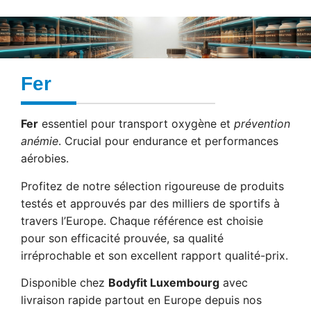
Fer
Fer
essentiel pour transport oxygène et
prévention
anémie
. Crucial pour endurance et performances
aérobies.
Profitez de notre sélection rigoureuse de produits
testés et approuvés par des milliers de sportifs à
travers l’Europe. Chaque référence est choisie
pour son efficacité prouvée, sa qualité
irréprochable et son excellent rapport qualité-prix.
Disponible chez
Bodyfit Luxembourg
avec
livraison rapide partout en Europe depuis nos