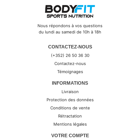
Nous répondons à vos questions
du lundi au samedi de 10h à 18h
CONTACTEZ-NOUS
(+352) 26 50 36 30
Contactez-nous
Témoignages
INFORMATIONS
Livraison
Protection des données
Conditions de vente
Rétractation
Mentions légales
VOTRE COMPTE