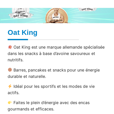
Oat King
Oat King est une marque allemande spécialisée
dans les snacks à base d’avoine savoureux et
nutritifs.
Barres, pancakes et snacks pour une énergie
durable et naturelle.
Idéal pour les sportifs et les modes de vie
actifs.
Faites le plein d’énergie avec des encas
gourmands et efficaces.