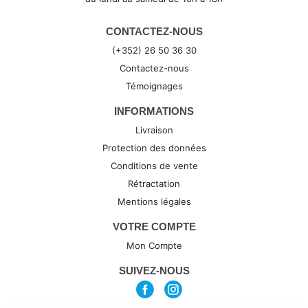
CONTACTEZ-NOUS
(+352) 26 50 36 30
Contactez-nous
Témoignages
INFORMATIONS
Livraison
Protection des données
Conditions de vente
Rétractation
Mentions légales
VOTRE COMPTE
Mon Compte
SUIVEZ-NOUS