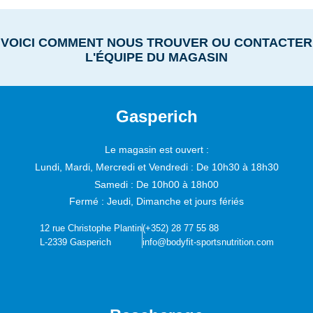
VOICI COMMENT NOUS TROUVER OU CONTACTER
L'ÉQUIPE DU MAGASIN
Gasperich
Le magasin est ouvert :
Lundi, Mardi, Mercredi et Vendredi :
De 10h30 à 18h30
Samedi :
De 10h00 à 18h00
Fermé : Jeudi, Dimanche et jours fériés
12 rue Christophe Plantin
(+352) 28 77 55 88
L-2339 Gasperich
info@bodyfit-sportsnutrition.com