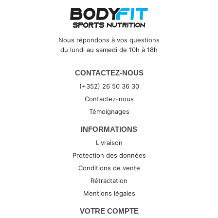
Nous répondons à vos questions
du lundi au samedi de 10h à 18h
CONTACTEZ-NOUS
(+352) 26 50 36 30
Contactez-nous
Témoignages
INFORMATIONS
Livraison
Protection des données
Conditions de vente
Rétractation
Mentions légales
VOTRE COMPTE