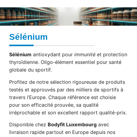
Sélénium
Sélénium
antioxydant pour
immunité
et protection
thyroïdienne. Oligo-élément essentiel pour santé
globale du sportif.
Profitez de notre sélection rigoureuse de produits
testés et approuvés par des milliers de sportifs à
travers l’Europe. Chaque référence est choisie
pour son efficacité prouvée, sa qualité
irréprochable et son excellent rapport qualité-prix.
Disponible chez
Bodyfit Luxembourg
avec
livraison rapide partout en Europe depuis nos