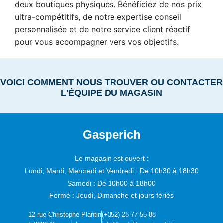
deux boutiques physiques. Bénéficiez de nos prix
ultra-compétitifs, de notre expertise conseil
personnalisée et de notre service client réactif
pour vous accompagner vers vos objectifs.
VOICI COMMENT NOUS TROUVER OU CONTACTER
L'ÉQUIPE DU MAGASIN
Gasperich
Le magasin est ouvert :
Lundi, Mardi, Mercredi et Vendredi :
De 10h30 à 18h30
Samedi :
De 10h00 à 18h00
Fermé : Jeudi, Dimanche et jours fériés
12 rue Christophe Plantin
(+352) 28 77 55 88