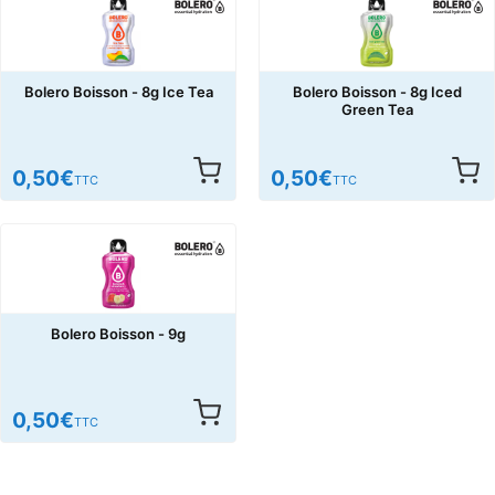
Bolero Boisson - 8g Ice Tea
Bolero Boisson - 8g Iced
Green Tea
0,50
€
0,50
€
TTC
TTC
Bolero Boisson - 9g
0,50
€
TTC