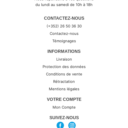
du lundi au samedi de 10h à 18h
CONTACTEZ-NOUS
(+352) 26 50 36 30
Contactez-nous
Témoignages
INFORMATIONS
Livraison
Protection des données
Conditions de vente
Rétractation
Mentions légales
VOTRE COMPTE
Mon Compte
SUIVEZ-NOUS