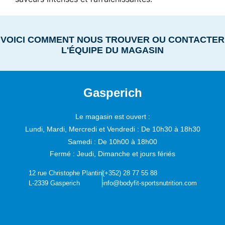
VOICI COMMENT NOUS TROUVER OU CONTACTER
L'ÉQUIPE DU MAGASIN
Gasperich
Le magasin est ouvert :
Lundi, Mardi, Mercredi et Vendredi :
De 10h30 à 18h30
Samedi :
De 10h00 à 18h00
Fermé : Jeudi, Dimanche et jours fériés
12 rue Christophe Plantin
(+352) 28 77 55 88
L-2339 Gasperich
info@bodyfit-sportsnutrition.com