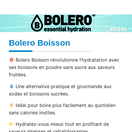
Bolero Boisson
Bolero Boisson révolutionne l’hydratation avec
ses boissons en poudre sans sucre aux saveurs
fruitées.
Une alternative pratique et gourmande aux
sodas et boissons sucrées.
Idéal pour boire plus facilement au quotidien
sans calories inutiles.
Hydratez-vous mieux tout en profitant de
saveurs intenses et rafraîchissantes.