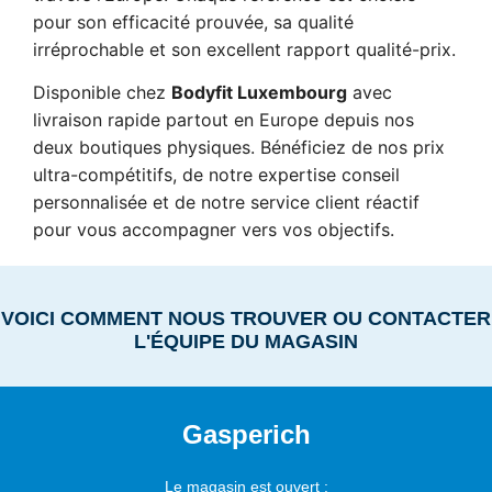
pour son efficacité prouvée, sa qualité
irréprochable et son excellent rapport qualité-prix.
Disponible chez
Bodyfit Luxembourg
avec
livraison rapide partout en Europe depuis nos
deux boutiques physiques. Bénéficiez de nos prix
ultra-compétitifs, de notre expertise conseil
personnalisée et de notre service client réactif
pour vous accompagner vers vos objectifs.
VOICI COMMENT NOUS TROUVER OU CONTACTER
L'ÉQUIPE DU MAGASIN
Gasperich
Le magasin est ouvert :