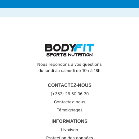
Nous répondons à vos questions
du lundi au samedi de 10h à 18h
CONTACTEZ-NOUS
(+352) 26 50 36 30
Contactez-nous
Témoignages
INFORMATIONS
Livraison
Protection des données