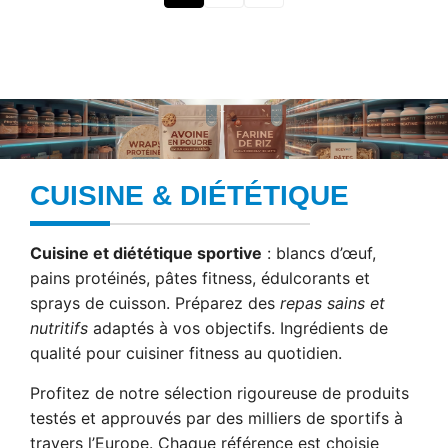
CUISINE & DIÉTÉTIQUE
Cuisine et diététique sportive
: blancs d’œuf,
pains protéinés, pâtes fitness, édulcorants et
sprays de cuisson. Préparez des
repas sains et
nutritifs
adaptés à vos objectifs. Ingrédients de
qualité pour cuisiner fitness au quotidien.
Profitez de notre sélection rigoureuse de produits
testés et approuvés par des milliers de sportifs à
travers l’Europe. Chaque référence est choisie