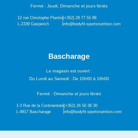
Fermé : Jeudi, Dimanche et jours fériés
12 rue Christophe Plantin
(+352) 28 77 55 88
L-2339 Gasperich
info@bodyfit-sportsnutrition.com
Bascharage
Le magasin est ouvert :
Du Lundi au Samedi :
De 10h00 à 18h00
Fermé : Dimanche et jours fériés
1-3 Rue de la Continentale
(+352) 26 50 36 30
L-4917 Bascharage
info@bodyfit-sportsnutrition.com