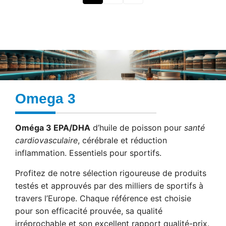
Omega 3
Oméga 3 EPA/DHA
d’huile de poisson pour
santé
cardiovasculaire
, cérébrale et réduction
inflammation. Essentiels pour sportifs.
Profitez de notre sélection rigoureuse de produits
testés et approuvés par des milliers de sportifs à
travers l’Europe. Chaque référence est choisie
pour son efficacité prouvée, sa qualité
irréprochable et son excellent rapport qualité-prix.