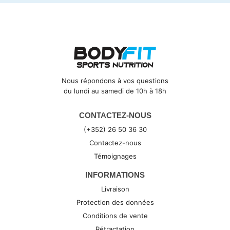
Nous répondons à vos questions
du lundi au samedi de 10h à 18h
CONTACTEZ-NOUS
(+352) 26 50 36 30
Contactez-nous
Témoignages
INFORMATIONS
Livraison
Protection des données
Conditions de vente
Rétractation