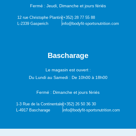
Fermé : Jeudi, Dimanche et jours fériés
12 rue Christophe Plantin
(+352) 28 77 55 88
L-2339 Gasperich
info@bodyfit-sportsnutrition.com
Bascharage
Le magasin est ouvert :
Du Lundi au Samedi :
De 10h00 à 18h00
Fermé : Dimanche et jours fériés
1-3 Rue de la Continentale
(+352) 26 50 36 30
L-4917 Bascharage
info@bodyfit-sportsnutrition.com