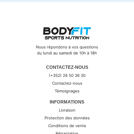
Nous répondons à vos questions
du lundi au samedi de 10h à 18h
CONTACTEZ-NOUS
(+352) 26 50 36 30
Contactez-nous
Témoignages
INFORMATIONS
Livraison
Protection des données
Conditions de vente
Rétractation