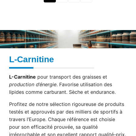
L-Carnitine
L-Carnitine
pour transport des graisses et
production d’énergie
. Favorise utilisation des
lipides comme carburant. Sèche et endurance.
Profitez de notre sélection rigoureuse de produits
testés et approuvés par des milliers de sportifs à
travers l’Europe. Chaque référence est choisie
pour son efficacité prouvée, sa qualité
irréprochable et son excellent rapport qualité-prix.