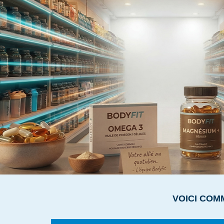
VOICI COM