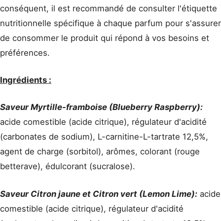
conséquent, il est recommandé de consulter l'étiquette
nutritionnelle spécifique à chaque parfum pour s'assurer
de consommer le produit qui répond à vos besoins et
préférences.
Ingrédients :
Saveur Myrtille-framboise (Blueberry Raspberry):
acide comestible (acide citrique), régulateur d'acidité
(carbonates de sodium), L-carnitine-L-tartrate 12,5%,
agent de charge (sorbitol), arômes, colorant (rouge
betterave), édulcorant (sucralose).
Saveur Citron jaune et Citron vert (Lemon Lime):
acide
comestible (acide citrique), régulateur d'acidité