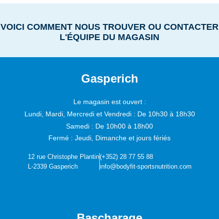
VOICI COMMENT NOUS TROUVER OU CONTACTER
L'ÉQUIPE DU MAGASIN
Gasperich
Le magasin est ouvert :
Lundi, Mardi, Mercredi et Vendredi :
De 10h30 à 18h30
Samedi :
De 10h00 à 18h00
Fermé : Jeudi, Dimanche et jours fériés
12 rue Christophe Plantin
(+352) 28 77 55 88
L-2339 Gasperich
info@bodyfit-sportsnutrition.com
Bascharage