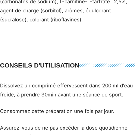
(carbonates de sodium), L-carnitine-L-tartrate 12,5%,
agent de charge (sorbitol), arômes, édulcorant
(sucralose), colorant (riboflavines).
CONSEILS D'UTILISATION
Dissolvez un comprimé effervescent dans 200 ml d'eau
froide, à prendre 30min avant une séance de sport.
Consommez cette préparation une fois par jour.
Assurez-vous de ne pas excéder la dose quotidienne