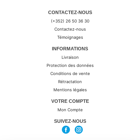
CONTACTEZ-NOUS
(+352) 26 50 36 30
Contactez-nous
Témoignages
INFORMATIONS
Livraison
Protection des données
Conditions de vente
Rétractation
Mentions légales
VOTRE COMPTE
Mon Compte
SUIVEZ-NOUS