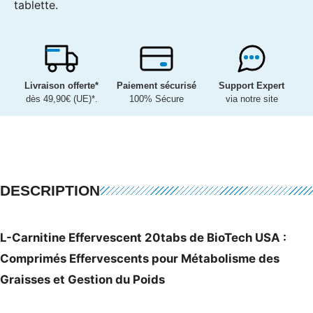
tablette.
Livraison offerte*
Paiement sécurisé
Support Expert
dès 49,90€ (UE)*.
100% Sécure
via notre site
DESCRIPTION
L-Carnitine Effervescent 20tabs de BioTech USA :
Comprimés Effervescents pour Métabolisme des
Graisses et Gestion du Poids