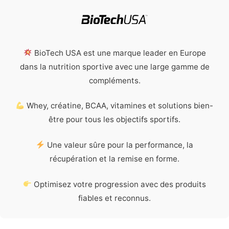
BioTech USA est une marque leader en Europe
dans la nutrition sportive avec une large gamme de
compléments.
Whey, créatine, BCAA, vitamines et solutions bien-
être pour tous les objectifs sportifs.
Une valeur sûre pour la performance, la
récupération et la remise en forme.
Optimisez votre progression avec des produits
fiables et reconnus.