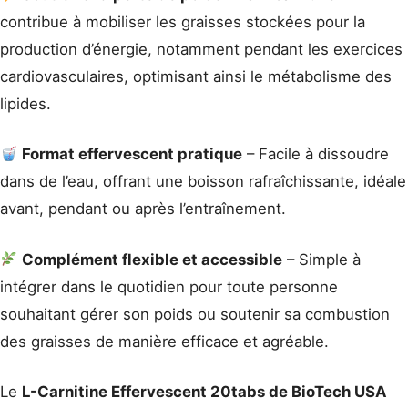
contribue à mobiliser les graisses stockées pour la
production d’énergie, notamment pendant les exercices
cardiovasculaires, optimisant ainsi le métabolisme des
lipides.
Format effervescent pratique
– Facile à dissoudre
dans de l’eau, offrant une boisson rafraîchissante, idéale
avant, pendant ou après l’entraînement.
Complément flexible et accessible
– Simple à
intégrer dans le quotidien pour toute personne
souhaitant gérer son poids ou soutenir sa combustion
des graisses de manière efficace et agréable.
Le
L-Carnitine Effervescent 20tabs de BioTech USA