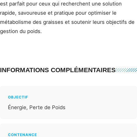
est parfait pour ceux qui recherchent une solution
rapide, savoureuse et pratique pour optimiser le
métabolisme des graisses et soutenir leurs objectifs de
gestion du poids.
INFORMATIONS COMPLÉMENTAIRES
OBJECTIF
Énergie, Perte de Poids
CONTENANCE