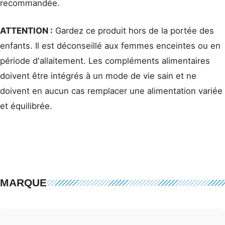
recommandée.
ATTENTION :
Gardez ce produit hors de la portée des
enfants. Il est déconseillé aux femmes enceintes ou en
période d'allaitement. Les compléments alimentaires
doivent être intégrés à un mode de vie sain et ne
doivent en aucun cas remplacer une alimentation variée
et équilibrée.
MARQUE