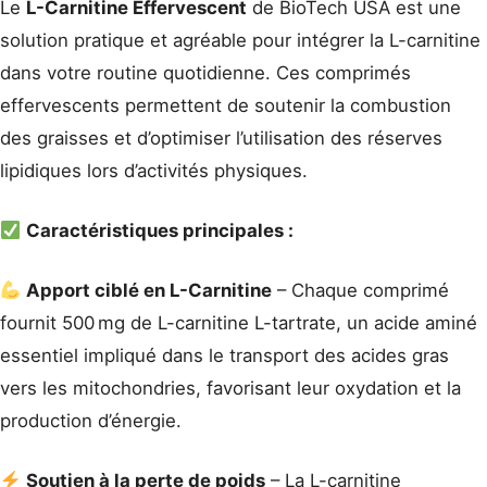
Le
L-Carnitine Effervescent
de BioTech USA est une
solution pratique et agréable pour intégrer la L-carnitine
dans votre routine quotidienne. Ces comprimés
effervescents permettent de soutenir la combustion
des graisses et d’optimiser l’utilisation des réserves
lipidiques lors d’activités physiques.
Caractéristiques principales :
Apport ciblé en L-Carnitine
– Chaque comprimé
fournit 500 mg de L-carnitine L-tartrate, un acide aminé
essentiel impliqué dans le transport des acides gras
vers les mitochondries, favorisant leur oxydation et la
production d’énergie.
Soutien à la perte de poids
– La L-carnitine