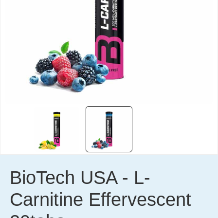
BioTech USA
-
L-
Carnitine Effervescent