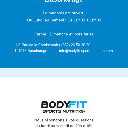
Le magasin est ouvert :
Du Lundi au Samedi :
De 10h00 à 18h00
Fermé : Dimanche et jours fériés
1-3 Rue de la Continentale
(+352) 26 50 36 30
L-4917 Bascharage
info@bodyfit-sportsnutrition.com
Nous répondons à vos questions
du lundi au samedi de 10h à 18h