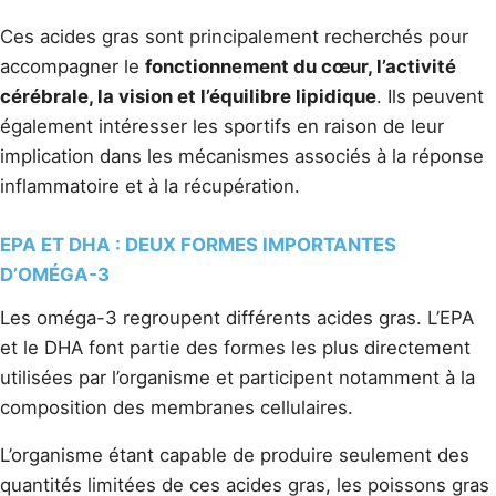
Ces acides gras sont principalement recherchés pour
accompagner le
fonctionnement du cœur, l’activité
cérébrale, la vision et l’équilibre lipidique
. Ils peuvent
également intéresser les sportifs en raison de leur
implication dans les mécanismes associés à la réponse
inflammatoire et à la récupération.
EPA ET DHA : DEUX FORMES IMPORTANTES
D’OMÉGA-3
Les oméga-3 regroupent différents acides gras. L’EPA
et le DHA font partie des formes les plus directement
utilisées par l’organisme et participent notamment à la
composition des membranes cellulaires.
L’organisme étant capable de produire seulement des
quantités limitées de ces acides gras, les poissons gras