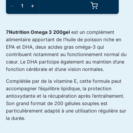
de
−
+
7Nutrition
-
Omega
3
200gel
7Nutrition Omega 3 200gel
est un complément
alimentaire apportant de l’huile de poisson riche en
EPA et DHA, deux acides gras oméga-3 qui
contribuent notamment au fonctionnement normal du
cœur. Le DHA participe également au maintien d’une
fonction cérébrale et d’une vision normales.
Complétée par de la vitamine E, cette formule peut
accompagner l’équilibre lipidique, la protection
antioxydante et la récupération après l’entraînement.
Son grand format de 200 gélules souples est
particulièrement adapté à une utilisation régulière sur
la durée.