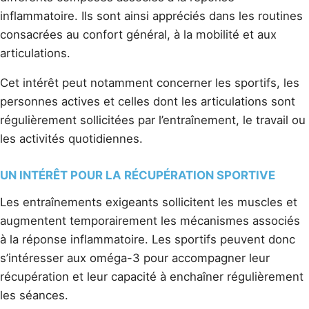
inflammatoire. Ils sont ainsi appréciés dans les routines
consacrées au confort général, à la mobilité et aux
articulations.
Cet intérêt peut notamment concerner les sportifs, les
personnes actives et celles dont les articulations sont
régulièrement sollicitées par l’entraînement, le travail ou
les activités quotidiennes.
UN INTÉRÊT POUR LA RÉCUPÉRATION SPORTIVE
Les entraînements exigeants sollicitent les muscles et
augmentent temporairement les mécanismes associés
à la réponse inflammatoire. Les sportifs peuvent donc
s’intéresser aux oméga-3 pour accompagner leur
récupération et leur capacité à enchaîner régulièrement
les séances.