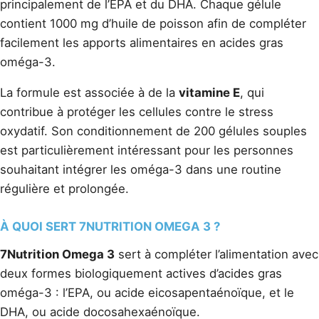
principalement de l’EPA et du DHA. Chaque gélule
contient 1000 mg d’huile de poisson afin de compléter
facilement les apports alimentaires en acides gras
oméga-3.
La formule est associée à de la
vitamine E
, qui
contribue à protéger les cellules contre le stress
oxydatif. Son conditionnement de 200 gélules souples
est particulièrement intéressant pour les personnes
souhaitant intégrer les oméga-3 dans une routine
régulière et prolongée.
À QUOI SERT 7NUTRITION OMEGA 3 ?
7Nutrition Omega 3
sert à compléter l’alimentation avec
deux formes biologiquement actives d’acides gras
oméga-3 : l’EPA, ou acide eicosapentaénoïque, et le
DHA, ou acide docosahexaénoïque.