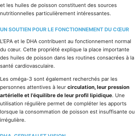
et les huiles de poisson constituent des sources
nutritionnelles particulièrement intéressantes.
UN SOUTIEN POUR LE FONCTIONNEMENT DU CŒUR
L’EPA et le DHA contribuent au fonctionnement normal
du cœur. Cette propriété explique la place importante
des huiles de poisson dans les routines consacrées à la
santé cardiovasculaire.
Les oméga-3 sont également recherchés par les
personnes attentives à leur
circulation, leur pression
artérielle et l’équilibre de leur profil lipidique
. Une
utilisation régulière permet de compléter les apports
lorsque la consommation de poisson est insuffisante ou
irrégulière.
DHA, CERVEAU ET VISION