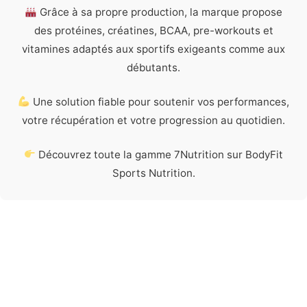
Grâce à sa propre production, la marque propose
des protéines, créatines, BCAA, pre-workouts et
vitamines adaptés aux sportifs exigeants comme aux
débutants.
Une solution fiable pour soutenir vos performances,
votre récupération et votre progression au quotidien.
Découvrez toute la gamme 7Nutrition sur BodyFit
Sports Nutrition.