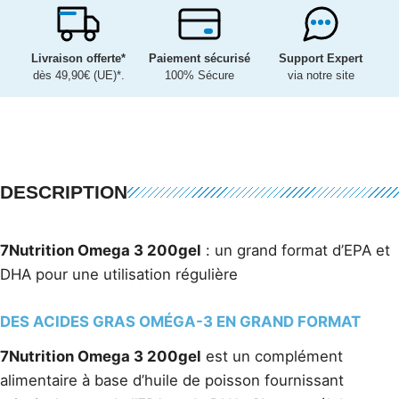
Livraison offerte*
Paiement sécurisé
Support Expert
dès 49,90€ (UE)*.
100% Sécure
via notre site
DESCRIPTION
7Nutrition Omega 3 200gel
: un grand format d’EPA et
DHA pour une utilisation régulière
DES ACIDES GRAS OMÉGA-3 EN GRAND FORMAT
7Nutrition Omega 3 200gel
est un complément
alimentaire à base d’huile de poisson fournissant