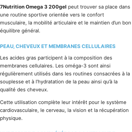
7Nutrition Omega 3 200gel
peut trouver sa place dans
une routine sportive orientée vers le confort
musculaire, la mobilité articulaire et le maintien d’un bon
équilibre général.
PEAU, CHEVEUX ET MEMBRANES CELLULAIRES
Les acides gras participent à la composition des
membranes cellulaires. Les oméga-3 sont ainsi
régulièrement utilisés dans les routines consacrées à la
souplesse et à l’hydratation de la peau ainsi qu’à la
qualité des cheveux.
Cette utilisation complète leur intérêt pour le système
cardiovasculaire, le cerveau, la vision et la récupération
physique.