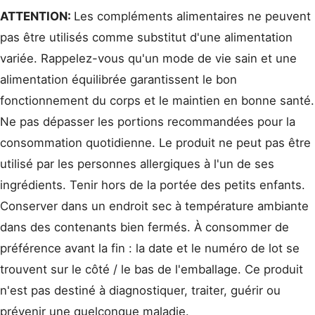
ATTENTION:
Les compléments alimentaires ne peuvent
pas être utilisés comme substitut d'une alimentation
variée. Rappelez-vous qu'un mode de vie sain et une
alimentation équilibrée garantissent le bon
fonctionnement du corps et le maintien en bonne santé.
Ne pas dépasser les portions recommandées pour la
consommation quotidienne. Le produit ne peut pas être
utilisé par les personnes allergiques à l'un de ses
ingrédients. Tenir hors de la portée des petits enfants.
Conserver dans un endroit sec à température ambiante
dans des contenants bien fermés. À consommer de
préférence avant la fin : la date et le numéro de lot se
trouvent sur le côté / le bas de l'emballage. Ce produit
n'est pas destiné à diagnostiquer, traiter, guérir ou
prévenir une quelconque maladie.