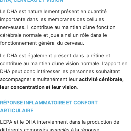
Le DHA est naturellement présent en quantité
importante dans les membranes des cellules
nerveuses. Il contribue au maintien d’une fonction
cérébrale normale et joue ainsi un rôle dans le
fonctionnement général du cerveau.
Le DHA est également présent dans la rétine et
contribue au maintien d’une vision normale. L’apport en
DHA peut donc intéresser les personnes souhaitant
accompagner simultanément leur
activité cérébrale,
leur concentration et leur vision
.
RÉPONSE INFLAMMATOIRE ET CONFORT
ARTICULAIRE
L’EPA et le DHA interviennent dans la production de
différents composés associés à la réponse