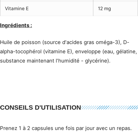
Vitamine E
12 mg
Ingrédients :
Huile de poisson (source d'acides gras oméga-3), D-
alpha-tocophérol (vitamine E), enveloppe (eau, gélatine,
substance maintenant l'humidité - glycérine).
CONSEILS D'UTILISATION
Prenez 1 à 2 capsules une fois par jour avec un repas.