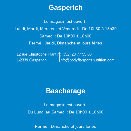
Gasperich
Le magasin est ouvert :
Lundi, Mardi, Mercredi et Vendredi :
De 10h30 à 18h30
Samedi :
De 10h00 à 18h00
Fermé : Jeudi, Dimanche et jours fériés
12 rue Christophe Plantin
(+352) 28 77 55 88
L-2339 Gasperich
info@bodyfit-sportsnutrition.com
Bascharage
Le magasin est ouvert :
Du Lundi au Samedi :
De 10h00 à 18h00
Fermé : Dimanche et jours fériés