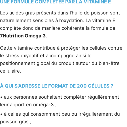
UNE FORMULE COMPLÉTÉE PAR LA VITAMINE E
Les acides gras présents dans l’huile de poisson sont
naturellement sensibles à l’oxydation. La vitamine E
complète donc de manière cohérente la formule de
7Nutrition Omega 3
.
Cette vitamine contribue à protéger les cellules contre
le stress oxydatif et accompagne ainsi le
positionnement global du produit autour du bien-être
cellulaire.
À QUI S’ADRESSE LE FORMAT DE 200 GÉLULES ?
• aux personnes souhaitant compléter régulièrement
leur apport en oméga-3 ;
• à celles qui consomment peu ou irrégulièrement du
poisson gras ;