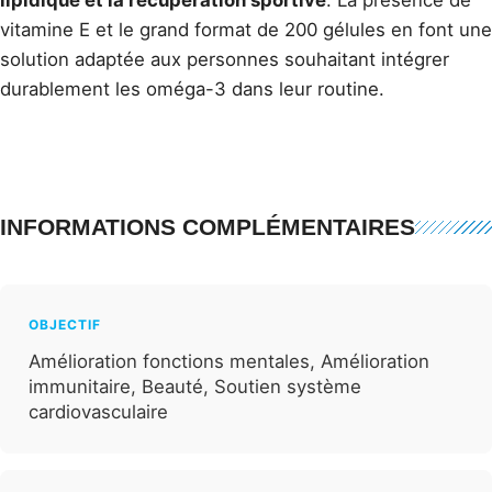
vitamine E et le grand format de 200 gélules en font une
solution adaptée aux personnes souhaitant intégrer
durablement les oméga-3 dans leur routine.
INFORMATIONS COMPLÉMENTAIRES
OBJECTIF
Amélioration fonctions mentales, Amélioration
immunitaire, Beauté, Soutien système
cardiovasculaire