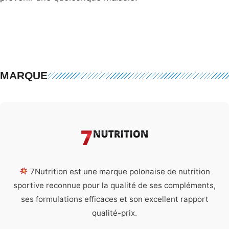
MARQUE
7Nutrition est une marque polonaise de nutrition
sportive reconnue pour la qualité de ses compléments,
ses formulations efficaces et son excellent rapport
qualité-prix.