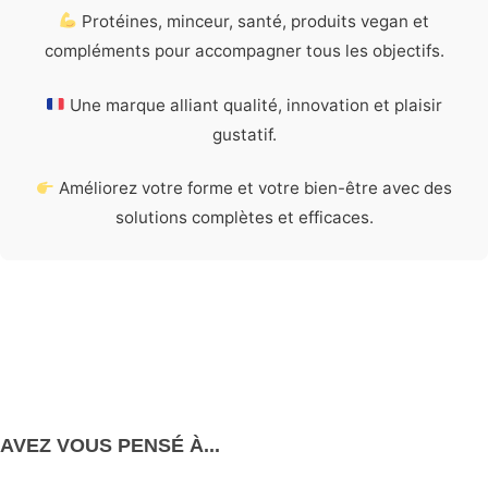
Protéines, minceur, santé, produits vegan et
compléments pour accompagner tous les objectifs.
Une marque alliant qualité, innovation et plaisir
gustatif.
Améliorez votre forme et votre bien-être avec des
solutions complètes et efficaces.
AVEZ VOUS PENSÉ À...