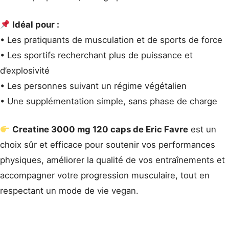
Idéal pour :
• Les pratiquants de musculation et de sports de force
• Les sportifs recherchant plus de puissance et
d’explosivité
• Les personnes suivant un régime végétalien
• Une supplémentation simple, sans phase de charge
Creatine 3000 mg 120 caps de Eric Favre
est un
choix sûr et efficace pour soutenir vos performances
physiques, améliorer la qualité de vos entraînements et
accompagner votre progression musculaire, tout en
respectant un mode de vie vegan.