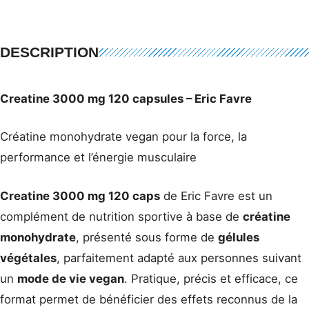
DESCRIPTION
Creatine 3000 mg 120 capsules – Eric Favre
Créatine monohydrate vegan pour la force, la
performance et l’énergie musculaire
Creatine 3000 mg 120 caps
de
Eric Favre
est un
complément de nutrition sportive à base de
créatine
monohydrate
, présenté sous forme de
gélules
végétales
, parfaitement adapté aux personnes suivant
un
mode de vie vegan
. Pratique, précis et efficace, ce
format permet de bénéficier des effets reconnus de la