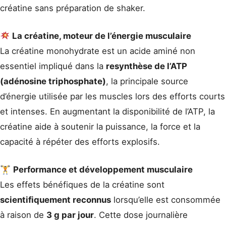
créatine sans préparation de shaker.
La créatine, moteur de l’énergie musculaire
La créatine monohydrate est un acide aminé non
essentiel impliqué dans la
resynthèse de l’ATP
(adénosine triphosphate)
, la principale source
d’énergie utilisée par les muscles lors des efforts courts
et intenses. En augmentant la disponibilité de l’ATP, la
créatine aide à soutenir la puissance, la force et la
capacité à répéter des efforts explosifs.
🏋️
Performance et développement musculaire
Les effets bénéfiques de la créatine sont
scientifiquement reconnus
lorsqu’elle est consommée
à raison de
3 g par jour
. Cette dose journalière