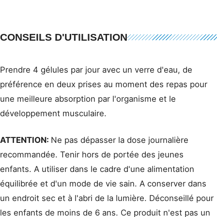
CONSEILS D'UTILISATION
Prendre 4 gélules par jour avec un verre d'eau, de
préférence en deux prises au moment des repas pour
une meilleure absorption par l'organisme et le
développement musculaire.
ATTENTION:
Ne pas dépasser la dose journalière
recommandée. Tenir hors de portée des jeunes
enfants. A utiliser dans le cadre d'une alimentation
équilibrée et d'un mode de vie sain. A conserver dans
un endroit sec et à l'abri de la lumière. Déconseillé pour
les enfants de moins de 6 ans. Ce produit n'est pas un