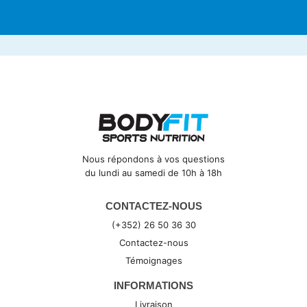
Nous répondons à vos questions
du lundi au samedi de 10h à 18h
CONTACTEZ-NOUS
(+352) 26 50 36 30
Contactez-nous
Témoignages
INFORMATIONS
Livraison