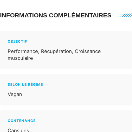
INFORMATIONS COMPLÉMENTAIRES
OBJECTIF
Performance, Récupération, Croissance
musculaire
SELON LE RÉGIME
Vegan
CONTENANCE
Capsules