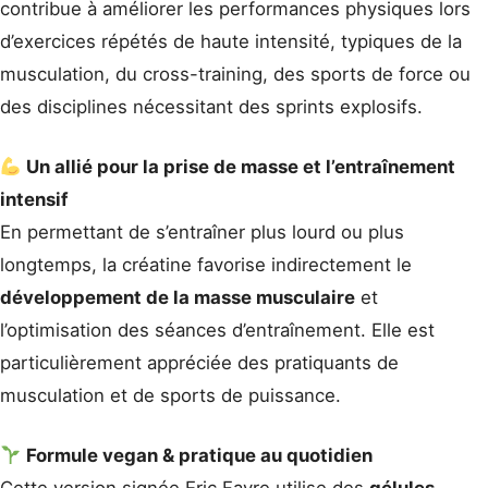
contribue à améliorer les performances physiques lors
d’exercices répétés de haute intensité, typiques de la
musculation, du cross-training, des sports de force ou
des disciplines nécessitant des sprints explosifs.
Un allié pour la prise de masse et l’entraînement
intensif
En permettant de s’entraîner plus lourd ou plus
longtemps, la créatine favorise indirectement le
développement de la masse musculaire
et
l’optimisation des séances d’entraînement. Elle est
particulièrement appréciée des pratiquants de
musculation et de sports de puissance.
Formule vegan & pratique au quotidien