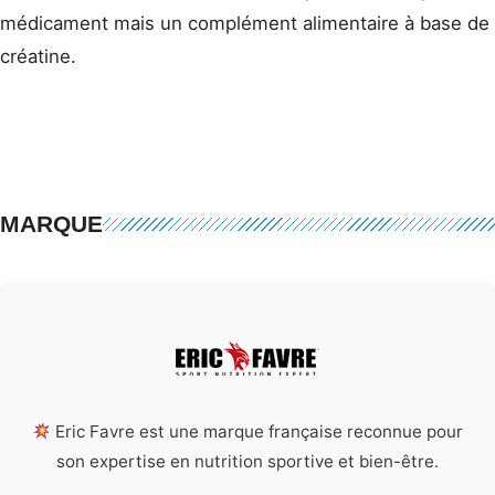
médicament mais un complément alimentaire à base de
créatine.
MARQUE
Eric Favre est une marque française reconnue pour
son expertise en nutrition sportive et bien-être.