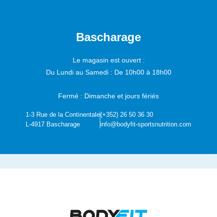
Bascharage
Le magasin est ouvert :
Du Lundi au Samedi :
De 10h00 à 18h00
Fermé : Dimanche et jours fériés
1-3 Rue de la Continentale
(+352) 26 50 36 30
L-4917 Bascharage
info@bodyfit-sportsnutrition.com