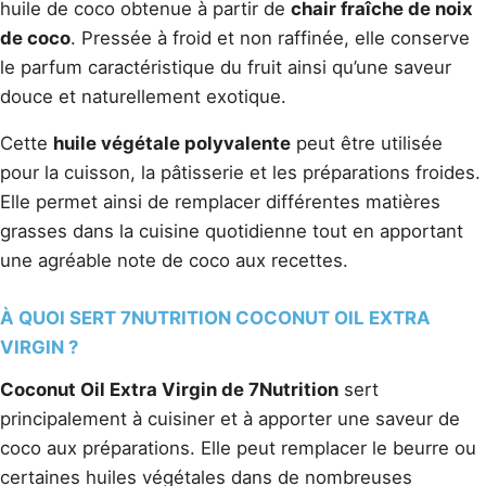
huile de coco obtenue à partir de
chair fraîche de noix
de coco
. Pressée à froid et non raffinée, elle conserve
le parfum caractéristique du fruit ainsi qu’une saveur
douce et naturellement exotique.
Cette
huile végétale polyvalente
peut être utilisée
pour la cuisson, la pâtisserie et les préparations froides.
Elle permet ainsi de remplacer différentes matières
grasses dans la cuisine quotidienne tout en apportant
une agréable note de coco aux recettes.
À QUOI SERT 7NUTRITION COCONUT OIL EXTRA
VIRGIN ?
Coconut Oil Extra Virgin de 7Nutrition
sert
principalement à cuisiner et à apporter une saveur de
coco aux préparations. Elle peut remplacer le beurre ou
certaines huiles végétales dans de nombreuses