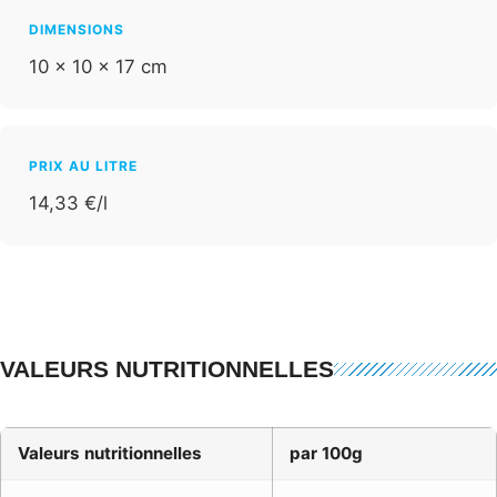
DIMENSIONS
10 × 10 × 17 cm
PRIX AU LITRE
14,33 €/l
VALEURS NUTRITIONNELLES
Valeurs nutritionnelles
par 100g