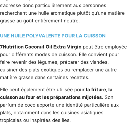
s’adresse donc particulièrement aux personnes
recherchant une huile aromatique plutôt qu’une matière
grasse au goût entièrement neutre.
UNE HUILE POLYVALENTE POUR LA CUISSON
7Nutrition Coconut Oil Extra Virgin
peut être employée
pour différents modes de cuisson. Elle convient pour
faire revenir des légumes, préparer des viandes,
cuisiner des plats exotiques ou remplacer une autre
matière grasse dans certaines recettes.
Elle peut également être utilisée pour
la friture, la
cuisson au four et les préparations mijotées
. Son
parfum de coco apporte une identité particulière aux
plats, notamment dans les cuisines asiatiques,
tropicales ou inspirées des îles.