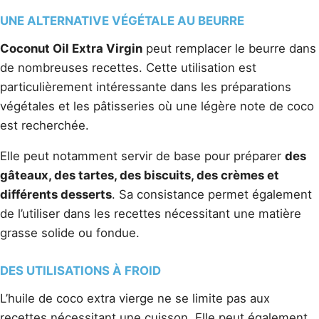
UNE ALTERNATIVE VÉGÉTALE AU BEURRE
Coconut Oil Extra Virgin
peut remplacer le beurre dans
de nombreuses recettes. Cette utilisation est
particulièrement intéressante dans les préparations
végétales et les pâtisseries où une légère note de coco
est recherchée.
Elle peut notamment servir de base pour préparer
des
gâteaux, des tartes, des biscuits, des crèmes et
différents desserts
. Sa consistance permet également
de l’utiliser dans les recettes nécessitant une matière
grasse solide ou fondue.
DES UTILISATIONS À FROID
L’huile de coco extra vierge ne se limite pas aux
recettes nécessitant une cuisson. Elle peut également