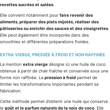
recettes sucrées et salées
.
Elle convient notamment pour
faire revenir des
aliments, préparer des plats mijotés, réaliser des
pâtisseries ou enrichir des sauces et des vinaigrettes
.
Elle peut également être incorporée dans des
smoothies et différentes préparations froides.
EXTRA VIERGE, PRESSÉE À FROID ET NON RAFFINÉE
La mention
extra vierge
désigne ici une huile de coco
obtenue à partir de chair fraîche et conservée sous une
forme non raffinée. La
pression à froid
permet de
limiter les transformations importantes pendant sa
fabrication.
Cette méthode permet d’obtenir une huile qui conserve
le
goût et le parfum naturels de la noix de coco
. Elle