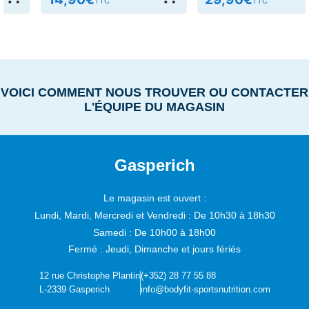
TTC
TTC
VOICI COMMENT NOUS TROUVER OU CONTACTER
L'ÉQUIPE DU MAGASIN
Gasperich
Le magasin est ouvert :
Lundi, Mardi, Mercredi et Vendredi :
De 10h30 à 18h30
Samedi :
De 10h00 à 18h00
Fermé : Jeudi, Dimanche et jours fériés
12 rue Christophe Plantin
(+352) 28 77 55 88
L-2339 Gasperich
info@bodyfit-sportsnutrition.com