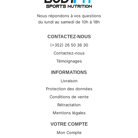
Nous répondons à vos questions
du lundi au samedi de 10h à 18h
CONTACTEZ-NOUS
(+352) 26 50 36 30
Contactez-nous
Témoignages
INFORMATIONS
Livraison
Protection des données
Conditions de vente
Rétractation
Mentions légales
VOTRE COMPTE
Mon Compte