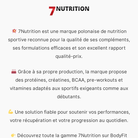
7Nutrition est une marque polonaise de nutrition
sportive reconnue pour la qualité de ses compléments,
ses formulations efficaces et son excellent rapport
qualité-prix.
Grâce à sa propre production, la marque propose
des protéines, créatines, BCAA, pre-workouts et
vitamines adaptés aux sportifs exigeants comme aux
débutants.
Une solution fiable pour soutenir vos performances,
votre récupération et votre progression au quotidien.
Découvrez toute la gamme 7Nutrition sur BodyFit