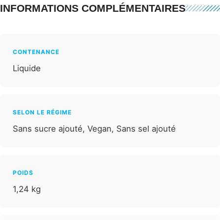
INFORMATIONS COMPLÉMENTAIRES
CONTENANCE
Liquide
SELON LE RÉGIME
Sans sucre ajouté, Vegan, Sans sel ajouté
POIDS
1,24 kg