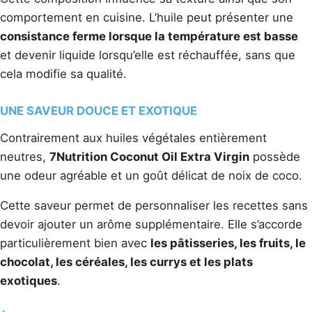
comportement en cuisine. L’huile peut présenter une
consistance ferme lorsque la température est basse
et devenir liquide lorsqu’elle est réchauffée, sans que
cela modifie sa qualité.
UNE SAVEUR DOUCE ET EXOTIQUE
Contrairement aux huiles végétales entièrement
neutres,
7Nutrition Coconut Oil Extra Virgin
possède
une odeur agréable et un goût délicat de noix de coco.
Cette saveur permet de personnaliser les recettes sans
devoir ajouter un arôme supplémentaire. Elle s’accorde
particulièrement bien avec
les pâtisseries, les fruits, le
chocolat, les céréales, les currys et les plats
exotiques
.