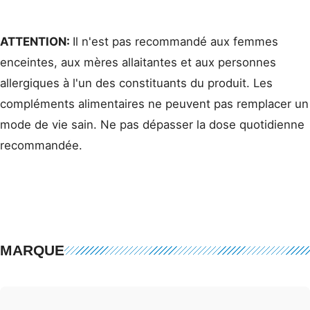
ATTENTION:
Il n'est pas recommandé aux femmes
enceintes, aux mères allaitantes et aux personnes
allergiques à l'un des constituants du produit. Les
compléments alimentaires ne peuvent pas remplacer un
mode de vie sain. Ne pas dépasser la dose quotidienne
recommandée.
MARQUE