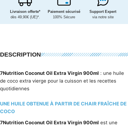
Livraison offerte*
Paiement sécurisé
Support Expert
dès 49,90€ (UE)*.
100% Sécure
via notre site
DESCRIPTION
7Nutrition Coconut Oil Extra Virgin 900ml
: une huile
de coco extra vierge pour la cuisson et les recettes
quotidiennes
UNE HUILE OBTENUE À PARTIR DE CHAIR FRAÎCHE DE
COCO
7Nutrition Coconut Oil Extra Virgin 900ml
est une