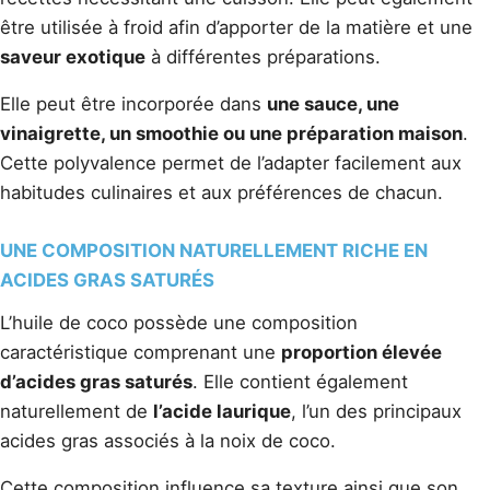
être utilisée à froid afin d’apporter de la matière et une
saveur exotique
à différentes préparations.
Elle peut être incorporée dans
une sauce, une
vinaigrette, un smoothie ou une préparation maison
.
Cette polyvalence permet de l’adapter facilement aux
habitudes culinaires et aux préférences de chacun.
UNE COMPOSITION NATURELLEMENT RICHE EN
ACIDES GRAS SATURÉS
L’huile de coco possède une composition
caractéristique comprenant une
proportion élevée
d’acides gras saturés
. Elle contient également
naturellement de
l’acide laurique
, l’un des principaux
acides gras associés à la noix de coco.
Cette composition influence sa texture ainsi que son