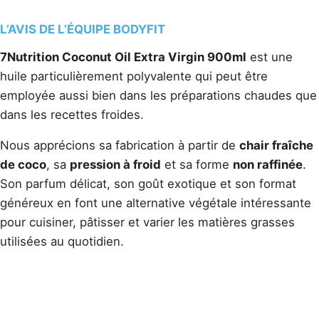
L’AVIS DE L’ÉQUIPE BODYFIT
7Nutrition Coconut Oil Extra Virgin 900ml
est une
huile particulièrement polyvalente qui peut être
employée aussi bien dans les préparations chaudes que
dans les recettes froides.
Nous apprécions sa fabrication à partir de
chair fraîche
de coco
, sa
pression à froid
et sa forme
non raffinée
.
Son parfum délicat, son goût exotique et son format
généreux en font une alternative végétale intéressante
pour cuisiner, pâtisser et varier les matières grasses
utilisées au quotidien.