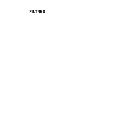
FILTRES