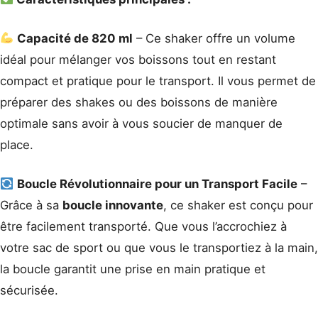
Capacité de 820 ml
– Ce shaker offre un volume
idéal pour mélanger vos boissons tout en restant
compact et pratique pour le transport. Il vous permet de
préparer des shakes ou des boissons de manière
optimale sans avoir à vous soucier de manquer de
place.
Boucle Révolutionnaire pour un Transport Facile
–
Grâce à sa
boucle innovante
, ce shaker est conçu pour
être facilement transporté. Que vous l’accrochiez à
votre sac de sport ou que vous le transportiez à la main,
la boucle garantit une prise en main pratique et
sécurisée.