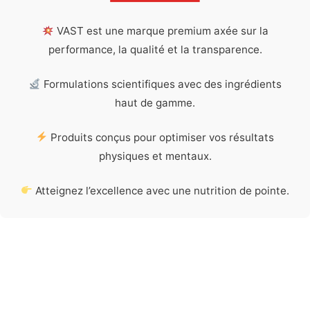
VAST est une marque premium axée sur la
performance, la qualité et la transparence.
Formulations scientifiques avec des ingrédients
haut de gamme.
Produits conçus pour optimiser vos résultats
physiques et mentaux.
Atteignez l’excellence avec une nutrition de pointe.