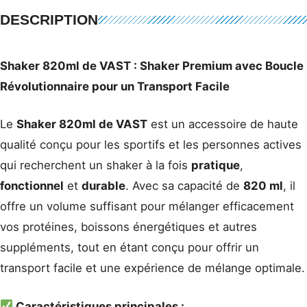
DESCRIPTION
Shaker 820ml de VAST : Shaker Premium avec Boucle
Révolutionnaire pour un Transport Facile
Le
Shaker 820ml de VAST
est un accessoire de haute
qualité conçu pour les sportifs et les personnes actives
qui recherchent un shaker à la fois
pratique
,
fonctionnel
et
durable
. Avec sa capacité de
820 ml
, il
offre un volume suffisant pour mélanger efficacement
vos protéines, boissons énergétiques et autres
suppléments, tout en étant conçu pour offrir un
transport facile et une expérience de mélange optimale.
Caractéristiques principales :