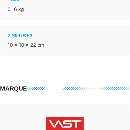
0,16 kg
DIMENSIONS
10 × 10 × 22 cm
MARQUE