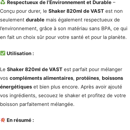
Respectueux de l’Environnement et Durable
–
Conçu pour durer, le
Shaker 820ml de VAST
est non
seulement
durable
mais également respectueux de
l’environnement, grâce à son matériau sans BPA, ce qui
en fait un choix sûr pour votre santé et pour la planète.
Utilisation :
Le
Shaker 820ml de VAST
est parfait pour mélanger
vos
compléments alimentaires
,
protéines
,
boissons
énergétiques
et bien plus encore. Après avoir ajouté
vos ingrédients, secouez le shaker et profitez de votre
boisson parfaitement mélangée.
En résumé :