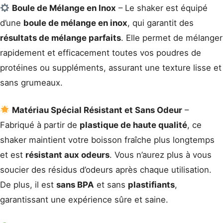
Boule de Mélange en Inox
– Le shaker est équipé
d’une
boule de mélange en inox
, qui garantit des
résultats de mélange parfaits
. Elle permet de mélanger
rapidement et efficacement toutes vos poudres de
protéines ou suppléments, assurant une texture lisse et
sans grumeaux.
Matériau Spécial Résistant et Sans Odeur
–
Fabriqué à partir de
plastique de haute qualité
, ce
shaker maintient votre boisson fraîche plus longtemps
et est
résistant aux odeurs
. Vous n’aurez plus à vous
soucier des résidus d’odeurs après chaque utilisation.
De plus, il est
sans BPA
et sans
plastifiants
,
garantissant une expérience sûre et saine.