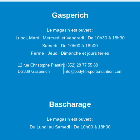
Gasperich
Le magasin est ouvert :
Lundi, Mardi, Mercredi et Vendredi :
De 10h30 à 18h30
Samedi :
De 10h00 à 18h00
Fermé : Jeudi, Dimanche et jours fériés
12 rue Christophe Plantin
(+352) 28 77 55 88
L-2339 Gasperich
info@bodyfit-sportsnutrition.com
Bascharage
Le magasin est ouvert :
Du Lundi au Samedi :
De 10h00 à 18h00