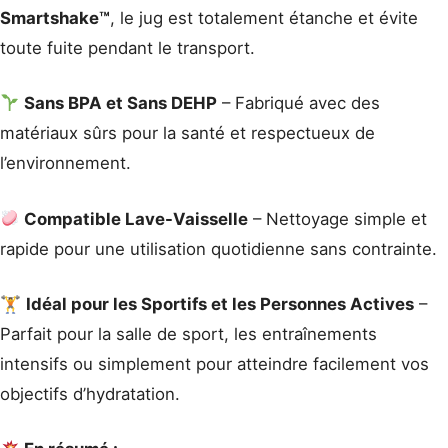
Smartshake™
, le jug est totalement étanche et évite
toute fuite pendant le transport.
Sans BPA et Sans DEHP
– Fabriqué avec des
matériaux sûrs pour la santé et respectueux de
l’environnement.
Compatible Lave-Vaisselle
– Nettoyage simple et
rapide pour une utilisation quotidienne sans contrainte.
🏋️
Idéal pour les Sportifs et les Personnes Actives
–
Parfait pour la salle de sport, les entraînements
intensifs ou simplement pour atteindre facilement vos
objectifs d’hydratation.