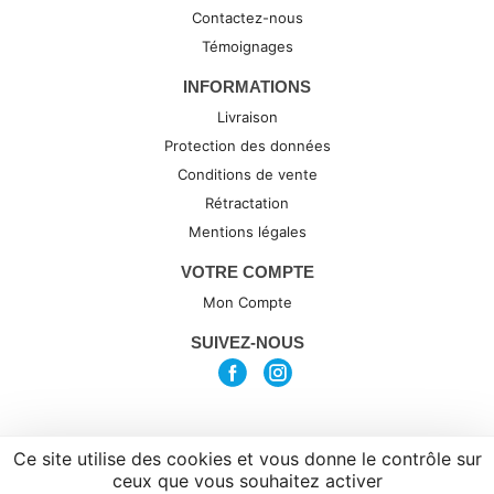
Contactez-nous
Témoignages
INFORMATIONS
Livraison
Protection des données
Conditions de vente
Rétractation
Mentions légales
VOTRE COMPTE
Mon Compte
SUIVEZ-NOUS
Ce site utilise des cookies et vous donne le contrôle sur
(c) 2026 par Synexta, agence de
ceux que vous souhaitez activer
Webdesign