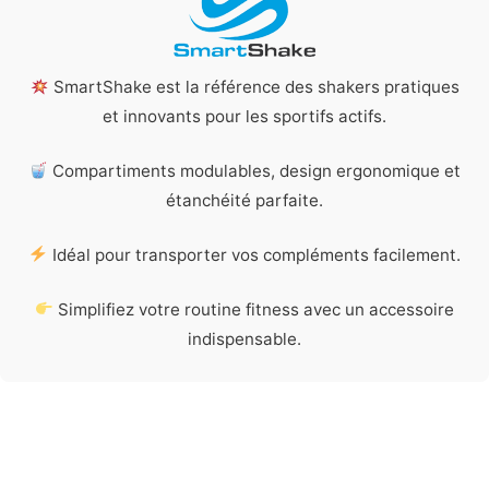
SmartShake est la référence des shakers pratiques
et innovants pour les sportifs actifs.
Compartiments modulables, design ergonomique et
étanchéité parfaite.
Idéal pour transporter vos compléments facilement.
Simplifiez votre routine fitness avec un accessoire
indispensable.