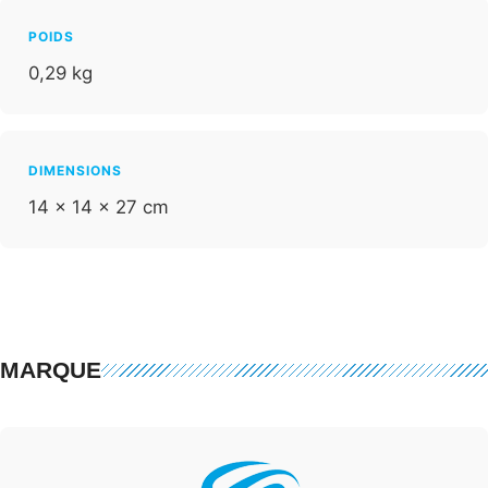
POIDS
0,29 kg
DIMENSIONS
14 × 14 × 27 cm
MARQUE