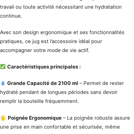
travail ou toute activité nécessitant une hydratation
continue.
Avec son design ergonomique et ses fonctionnalités
pratiques, ce jug est l’accessoire idéal pour
accompagner votre mode de vie actif.
Caractéristiques principales :
Grande Capacité de 2100 ml
– Permet de rester
hydraté pendant de longues périodes sans devoir
remplir la bouteille fréquemment.
🖐️
Poignée Ergonomique
– La poignée robuste assure
une prise en main confortable et sécurisée, même