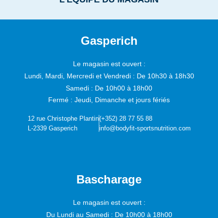
Gasperich
Le magasin est ouvert :
Lundi, Mardi, Mercredi et Vendredi :
De 10h30 à 18h30
Samedi :
De 10h00 à 18h00
Fermé : Jeudi, Dimanche et jours fériés
12 rue Christophe Plantin
(+352) 28 77 55 88
L-2339 Gasperich
info@bodyfit-sportsnutrition.com
Bascharage
Le magasin est ouvert :
Du Lundi au Samedi :
De 10h00 à 18h00