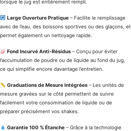
lorsque le jug est entièrement rempli.
Large Ouverture Pratique
– Facilite le remplissage
avec de l’eau, des boissons sportives ou des glaçons, et
permet également un nettoyage rapide.
Fond Incurvé Anti-Résidus
– Conçu pour éviter
l’accumulation de poudre ou de liquide au fond du jug,
ce qui simplifie encore davantage l’entretien.
Graduations de Mesure Intégrées
– Les unités de
mesure gravées sur le côté permettent de suivre
facilement votre consommation de liquide ou de
préparer précisément vos shakes.
Garantie 100 % Étanche
– Grâce à la technologie