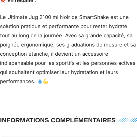
En résumé :
Le Ultimate Jug 2100 ml Noir de SmartShake est une
solution pratique et performante pour rester hydraté
tout au long de la journée. Avec sa grande capacité, sa
poignée ergonomique, ses graduations de mesure et sa
conception étanche, il devient un accessoire
indispensable pour les sportifs et les personnes actives
qui souhaitent optimiser leur hydratation et leurs
performances.
INFORMATIONS COMPLÉMENTAIRES