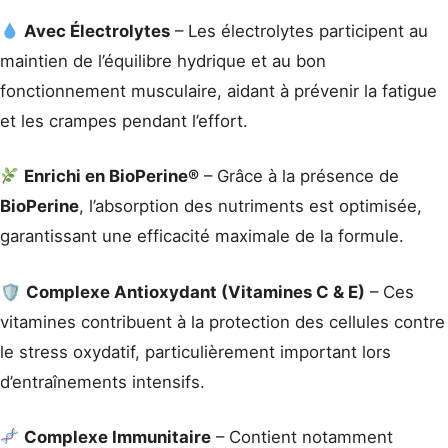
Avec Électrolytes
– Les électrolytes participent au
maintien de l’équilibre hydrique et au bon
fonctionnement musculaire, aidant à prévenir la fatigue
et les crampes pendant l’effort.
Enrichi en BioPerine®
– Grâce à la présence de
BioPerine
, l’absorption des nutriments est optimisée,
garantissant une efficacité maximale de la formule.
🛡
Complexe Antioxydant (Vitamines C & E)
– Ces
vitamines contribuent à la protection des cellules contre
le stress oxydatif, particulièrement important lors
d’entraînements intensifs.
Complexe Immunitaire
– Contient notamment