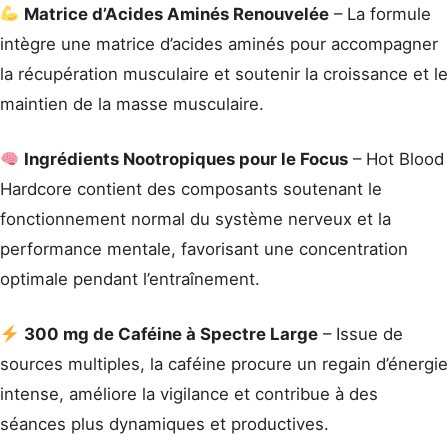
Matrice d’Acides Aminés Renouvelée
– La formule
intègre une matrice d’acides aminés pour accompagner
la récupération musculaire et soutenir la croissance et le
maintien de la masse musculaire.
Ingrédients Nootropiques pour le Focus
– Hot Blood
Hardcore contient des composants soutenant le
fonctionnement normal du système nerveux et la
performance mentale, favorisant une concentration
optimale pendant l’entraînement.
300 mg de Caféine à Spectre Large
– Issue de
sources multiples, la caféine procure un regain d’énergie
intense, améliore la vigilance et contribue à des
séances plus dynamiques et productives.