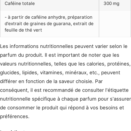
Caféine totale
300 mg
- à partir de caféine anhydre, préparation
d'extrait de graines de guarana, extrait de
feuille de thé vert
Les informations nutritionnelles peuvent varier selon le
parfum du produit. Il est important de noter que les
valeurs nutritionnelles, telles que les calories, protéines,
glucides, lipides, vitamines, minéraux, etc., peuvent
différer en fonction de la saveur choisie. Par
conséquent, il est recommandé de consulter l'étiquette
nutritionnelle spécifique à chaque parfum pour s'assurer
de consommer le produit qui répond à vos besoins et
préférences.