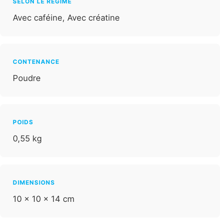
SELON LE RÉGIME
Avec caféine, Avec créatine
CONTENANCE
Poudre
POIDS
0,55 kg
DIMENSIONS
10 × 10 × 14 cm