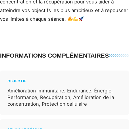
concentration et la récupération pour vous aider à
atteindre vos objectifs les plus ambitieux et à repousser
vos limites à chaque séance.
INFORMATIONS COMPLÉMENTAIRES
OBJECTIF
Amélioration immunitaire, Endurance, Énergie,
Performance, Récupération, Amélioration de la
concentration, Protection cellulaire