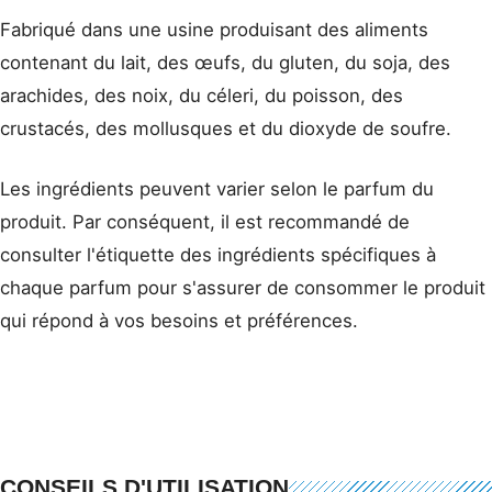
Fabriqué dans une usine produisant des aliments
contenant du lait, des œufs, du gluten, du soja, des
arachides, des noix, du céleri, du poisson, des
crustacés, des mollusques et du dioxyde de soufre.
Les ingrédients peuvent varier selon le parfum du
produit. Par conséquent, il est recommandé de
consulter l'étiquette des ingrédients spécifiques à
chaque parfum pour s'assurer de consommer le produit
qui répond à vos besoins et préférences.
CONSEILS D'UTILISATION