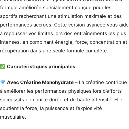
formule améliorée spécialement conçue pour les
sportifs recherchant une stimulation maximale et des
performances accrues. Cette version avancée vous aide
à repousser vos limites lors des entraînements les plus
intenses, en combinant énergie, force, concentration et
récupération dans une seule formule complète.
Caractéristiques principales :
Avec Créatine Monohydrate
– La créatine contribue
à améliorer les performances physiques lors d’efforts
successifs de courte durée et de haute intensité. Elle
soutient la force, la puissance et l’explosivité
musculaire.