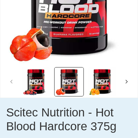
Scitec Nutrition
-
Hot
Blood Hardcore 375g