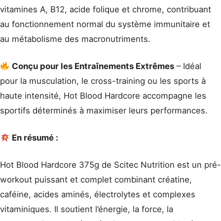
vitamines A, B12, acide folique et chrome, contribuant
au fonctionnement normal du système immunitaire et
au métabolisme des macronutriments.
Conçu pour les Entraînements Extrêmes
– Idéal
pour la musculation, le cross-training ou les sports à
haute intensité, Hot Blood Hardcore accompagne les
sportifs déterminés à maximiser leurs performances.
En résumé :
Hot Blood Hardcore 375g de Scitec Nutrition est un pré-
workout puissant et complet combinant créatine,
caféine, acides aminés, électrolytes et complexes
vitaminiques. Il soutient l’énergie, la force, la