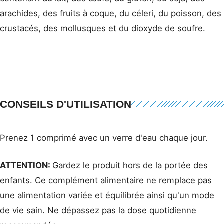
arachides, des fruits à coque, du céleri, du poisson, des
crustacés, des mollusques et du dioxyde de soufre.
CONSEILS D'UTILISATION
Prenez 1 comprimé avec un verre d'eau chaque jour.
ATTENTION:
Gardez le produit hors de la portée des
enfants. Ce complément alimentaire ne remplace pas
une alimentation variée et équilibrée ainsi qu'un mode
de vie sain. Ne dépassez pas la dose quotidienne