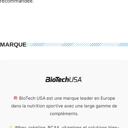
recommandée.
MARQUE
BioTech USA est une marque leader en Europe
dans la nutrition sportive avec une large gamme de
compléments.
Whey, créatine, BCAA, vitamines et solutions bien-