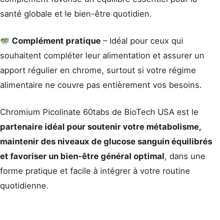
santé globale et le bien-être quotidien.
Complément pratique
– Idéal pour ceux qui
souhaitent compléter leur alimentation et assurer un
apport régulier en chrome, surtout si votre régime
alimentaire ne couvre pas entièrement vos besoins.
Chromium Picolinate 60tabs de BioTech USA est le
partenaire idéal pour soutenir votre métabolisme,
maintenir des niveaux de glucose sanguin équilibrés
et favoriser un bien-être général optimal
, dans une
forme pratique et facile à intégrer à votre routine
quotidienne.