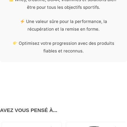
être pour tous les objectifs sportifs.
Une valeur sûre pour la performance, la
récupération et la remise en forme.
Optimisez votre progression avec des produits
fiables et reconnus.
AVEZ VOUS PENSÉ À...
PROMO