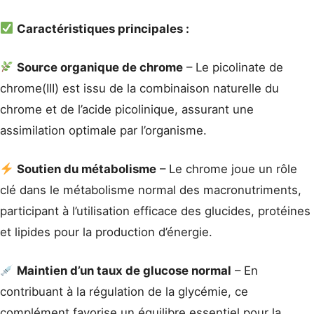
Caractéristiques principales :
Source organique de chrome
– Le picolinate de
chrome(III) est issu de la combinaison naturelle du
chrome et de l’acide picolinique, assurant une
assimilation optimale par l’organisme.
Soutien du métabolisme
– Le chrome joue un rôle
clé dans le métabolisme normal des macronutriments,
participant à l’utilisation efficace des glucides, protéines
et lipides pour la production d’énergie.
Maintien d’un taux de glucose normal
– En
contribuant à la régulation de la glycémie, ce
complément favorise un équilibre essentiel pour la