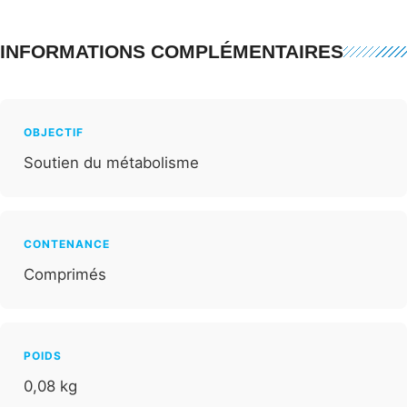
INFORMATIONS COMPLÉMENTAIRES
OBJECTIF
Soutien du métabolisme
CONTENANCE
Comprimés
POIDS
0,08 kg