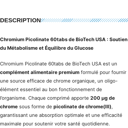
DESCRIPTION
Chromium Picolinate 60tabs de BioTech USA : Soutien
du Métabolisme et Équilibre du Glucose
Chromium Picolinate 60tabs de BioTech USA est un
complément alimentaire premium
formulé pour fournir
une source efficace de chrome organique, un oligo-
élément essentiel au bon fonctionnement de
l’organisme. Chaque comprimé apporte
200 µg de
chrome
sous forme de
picolinate de chrome(III)
,
garantissant une absorption optimale et une efficacité
maximale pour soutenir votre santé quotidienne.