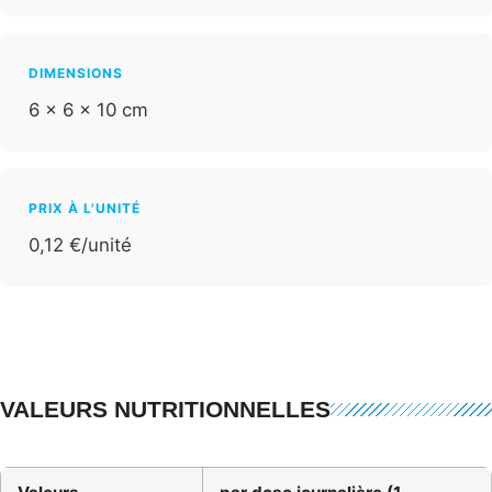
DIMENSIONS
6 × 6 × 10 cm
PRIX À L'UNITÉ
0,12 €/unité
VALEURS NUTRITIONNELLES