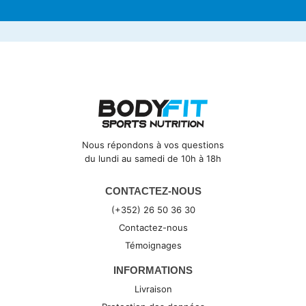
Nous répondons à vos questions
du lundi au samedi de 10h à 18h
CONTACTEZ-NOUS
(+352) 26 50 36 30
Contactez-nous
Témoignages
INFORMATIONS
Livraison