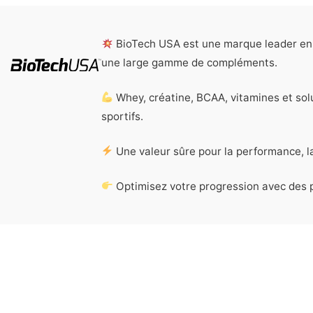
BioTech USA est une marque leader en 
une large gamme de compléments.
Whey, créatine, BCAA, vitamines et solu
sportifs.
Une valeur sûre pour la performance, la
Optimisez votre progression avec des p