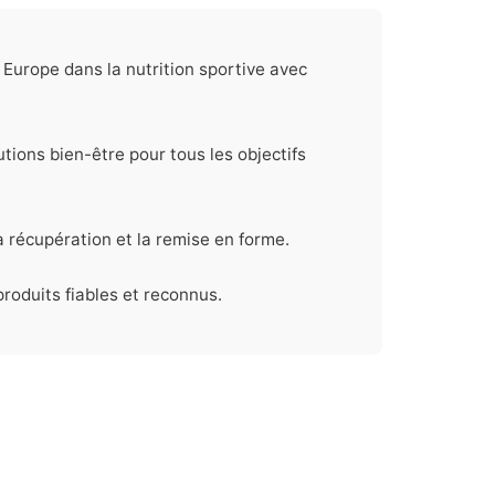
Europe dans la nutrition sportive avec
tions bien-être pour tous les objectifs
 récupération et la remise en forme.
roduits fiables et reconnus.