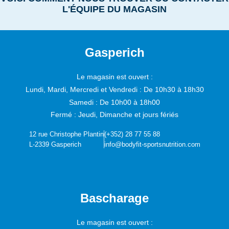
L'ÉQUIPE DU MAGASIN
Gasperich
Le magasin est ouvert :
Lundi, Mardi, Mercredi et Vendredi :
De 10h30 à 18h30
Samedi :
De 10h00 à 18h00
Fermé : Jeudi, Dimanche et jours fériés
12 rue Christophe Plantin
(+352) 28 77 55 88
L-2339 Gasperich
info@bodyfit-sportsnutrition.com
Bascharage
Le magasin est ouvert :