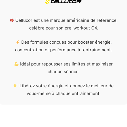
Cellucor est une marque américaine de référence,
célèbre pour son pre-workout C4.
Des formules conçues pour booster énergie,
concentration et performance à l’entraînement.
Idéal pour repousser ses limites et maximiser
chaque séance.
Libérez votre énergie et donnez le meilleur de
vous-même à chaque entraînement.