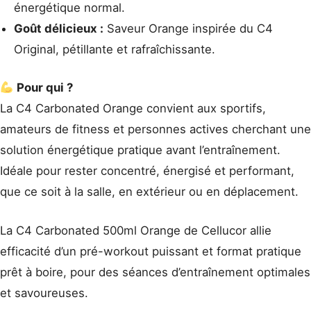
énergétique normal.
Goût délicieux :
Saveur Orange inspirée du C4
Original, pétillante et rafraîchissante.
Pour qui ?
La C4 Carbonated Orange convient aux sportifs,
amateurs de fitness et personnes actives cherchant une
solution énergétique pratique avant l’entraînement.
Idéale pour rester concentré, énergisé et performant,
que ce soit à la salle, en extérieur ou en déplacement.
La C4 Carbonated 500ml Orange de Cellucor allie
efficacité d’un pré-workout puissant et format pratique
prêt à boire, pour des séances d’entraînement optimales
et savoureuses.