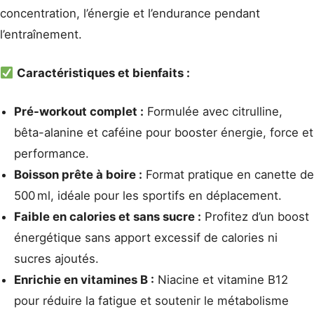
concentration, l’énergie et l’endurance pendant
l’entraînement.
Caractéristiques et bienfaits :
Pré-workout complet :
Formulée avec citrulline,
bêta-alanine et caféine pour booster énergie, force et
performance.
Boisson prête à boire :
Format pratique en canette de
500 ml, idéale pour les sportifs en déplacement.
Faible en calories et sans sucre :
Profitez d’un boost
énergétique sans apport excessif de calories ni
sucres ajoutés.
Enrichie en vitamines B :
Niacine et vitamine B12
pour réduire la fatigue et soutenir le métabolisme