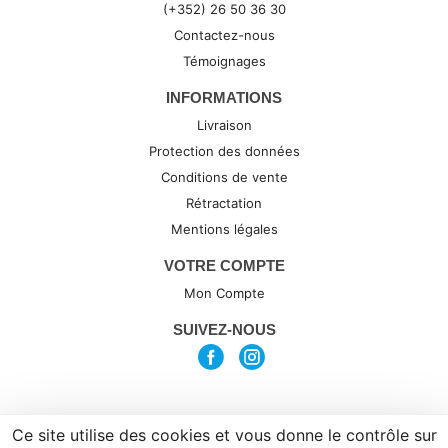
(+352) 26 50 36 30
Contactez-nous
Témoignages
INFORMATIONS
Livraison
Protection des données
Conditions de vente
Rétractation
Mentions légales
VOTRE COMPTE
Mon Compte
SUIVEZ-NOUS
Ce site utilise des cookies et vous donne le contrôle sur
(c) 2026 par Synexta, agence de