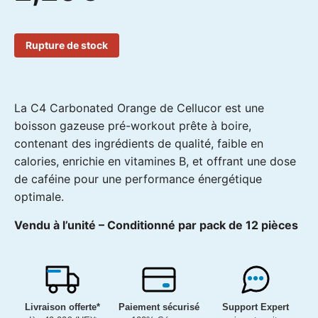
Rupture de stock
La C4 Carbonated Orange de Cellucor est une
boisson gazeuse pré-workout prête à boire,
contenant des ingrédients de qualité, faible en
calories, enrichie en vitamines B, et offrant une dose
de caféine pour une performance énergétique
optimale.
Vendu à l’unité – Conditionné par pack de 12 pièces
Livraison offerte*
Paiement sécurisé
Support Expert