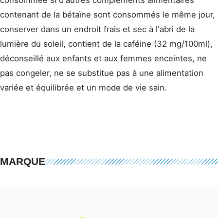
consommée si d'autres compléments alimentaires
contenant de la bétaïne sont consommés le même jour,
conserver dans un endroit frais et sec à l'abri de la
lumière du soleil, contient de la caféine (32 mg/100ml),
déconseillé aux enfants et aux femmes enceintes, ne
pas congeler, ne se substitue pas à une alimentation
variée et équilibrée et un mode de vie sain.
MARQUE