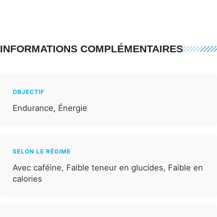
INFORMATIONS COMPLÉMENTAIRES
OBJECTIF
Endurance, Énergie
SELON LE RÉGIME
Avec caféine, Faible teneur en glucides, Faible en
calories