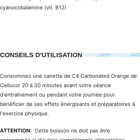
cyanocobalamine (vit. B12)
CONSEILS D'UTILISATION
Consommez une canette de C4 Carbonated Orange de
Cellucor 20 à 30 minutes avant votre séance
d'entraînement ou pendant votre journée pour
bénéficier de ses effets énergisants et préparatoires à
l'exercice physique.
ATTENTION:
Cette boisson ne doit pas être