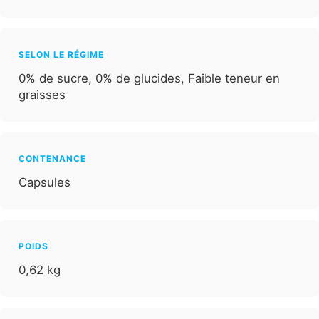
SELON LE RÉGIME
0% de sucre, 0% de glucides, Faible teneur en
graisses
CONTENANCE
Capsules
POIDS
0,62 kg