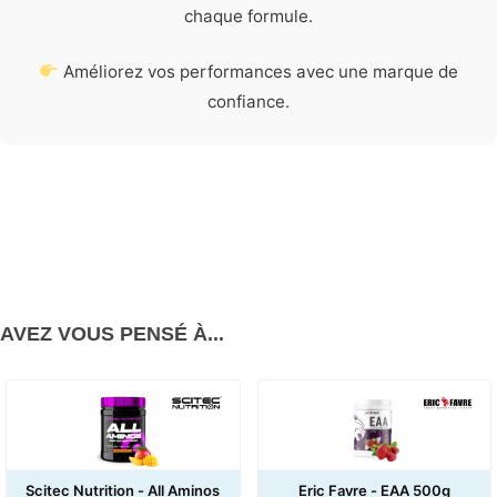
chaque formule.
Améliorez vos performances avec une marque de
confiance.
AVEZ VOUS PENSÉ À...
Scitec Nutrition - All Aminos
Eric Favre - EAA 500g