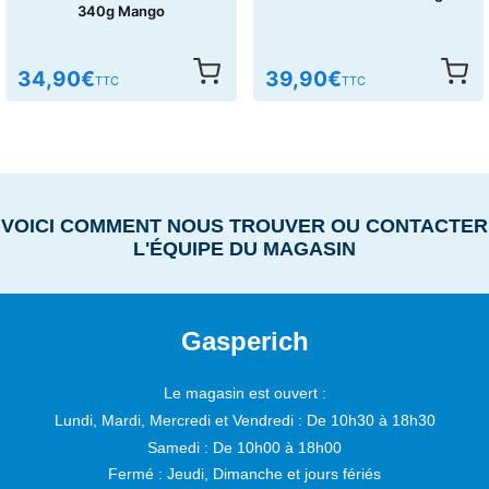
340g Mango
34,90
€
39,90
€
TTC
TTC
VOICI COMMENT NOUS TROUVER OU CONTACTER
L'ÉQUIPE DU MAGASIN
Gasperich
Le magasin est ouvert :
Lundi, Mardi, Mercredi et Vendredi :
De 10h30 à 18h30
Samedi :
De 10h00 à 18h00
Fermé : Jeudi, Dimanche et jours fériés