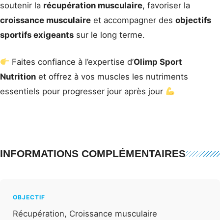
soutenir la
récupération musculaire
, favoriser la
croissance musculaire
et accompagner des
objectifs
sportifs exigeants
sur le long terme.
Faites confiance à l’expertise d’
Olimp Sport
Nutrition
et offrez à vos muscles les nutriments
essentiels pour progresser jour après jour
INFORMATIONS COMPLÉMENTAIRES
OBJECTIF
Récupération, Croissance musculaire