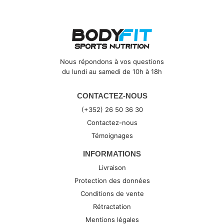
Nous répondons à vos questions
du lundi au samedi de 10h à 18h
CONTACTEZ-NOUS
(+352) 26 50 36 30
Contactez-nous
Témoignages
INFORMATIONS
Livraison
Protection des données
Conditions de vente
Rétractation
Mentions légales