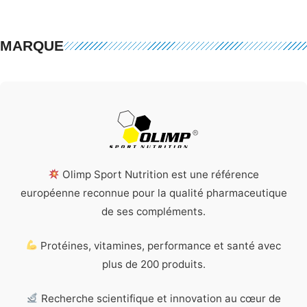
MARQUE
Olimp Sport Nutrition est une référence
européenne reconnue pour la qualité pharmaceutique
de ses compléments.
Protéines, vitamines, performance et santé avec
plus de 200 produits.
Recherche scientifique et innovation au cœur de