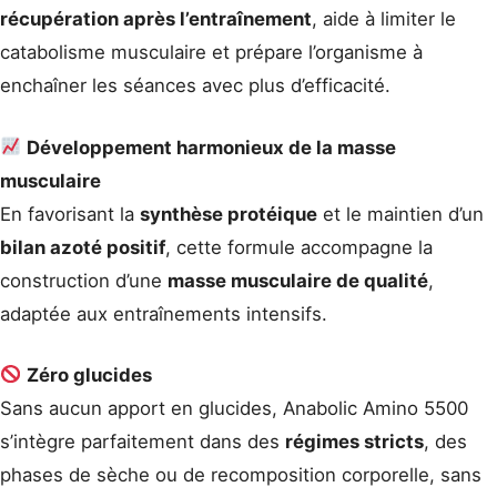
récupération après l’entraînement
, aide à limiter le
catabolisme musculaire et prépare l’organisme à
enchaîner les séances avec plus d’efficacité.
Développement harmonieux de la masse
musculaire
En favorisant la
synthèse protéique
et le maintien d’un
bilan azoté positif
, cette formule accompagne la
construction d’une
masse musculaire de qualité
,
adaptée aux entraînements intensifs.
Zéro glucides
Sans aucun apport en glucides, Anabolic Amino 5500
s’intègre parfaitement dans des
régimes stricts
, des
phases de sèche ou de recomposition corporelle, sans