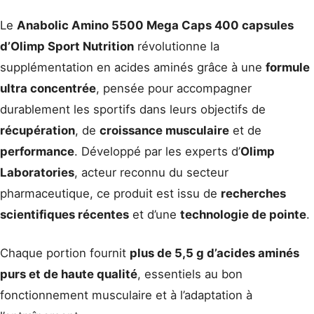
Le
Anabolic Amino 5500 Mega Caps 400 capsules
d’Olimp Sport Nutrition
révolutionne la
supplémentation en acides aminés grâce à une
formule
ultra concentrée
, pensée pour accompagner
durablement les sportifs dans leurs objectifs de
récupération
, de
croissance musculaire
et de
performance
. Développé par les experts d’
Olimp
Laboratories
, acteur reconnu du secteur
pharmaceutique, ce produit est issu de
recherches
scientifiques récentes
et d’une
technologie de pointe
.
Chaque portion fournit
plus de 5,5 g d’acides aminés
purs et de haute qualité
, essentiels au bon
fonctionnement musculaire et à l’adaptation à