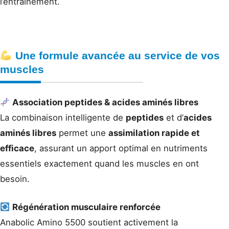
l’entraînement.
Une formule avancée au service de vos
muscles
Association peptides & acides aminés libres
La combinaison intelligente de
peptides
et d’
acides
aminés libres
permet une
assimilation rapide et
efficace
, assurant un apport optimal en nutriments
essentiels exactement quand les muscles en ont
besoin.
Régénération musculaire renforcée
Anabolic Amino 5500 soutient activement la