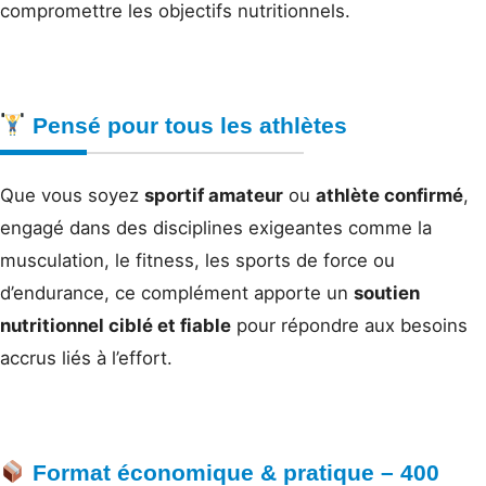
compromettre les objectifs nutritionnels.
Pensé pour tous les athlètes
Que vous soyez
sportif amateur
ou
athlète confirmé
,
engagé dans des disciplines exigeantes comme la
musculation, le fitness, les sports de force ou
d’endurance, ce complément apporte un
soutien
nutritionnel ciblé et fiable
pour répondre aux besoins
accrus liés à l’effort.
Format économique & pratique – 400