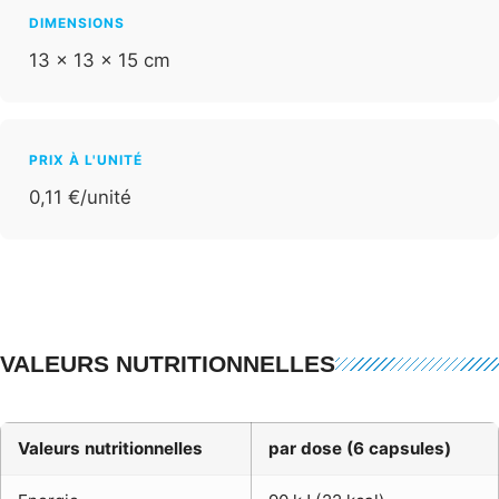
DIMENSIONS
13 × 13 × 15 cm
PRIX À L'UNITÉ
0,11 €/unité
VALEURS NUTRITIONNELLES
Valeurs nutritionnelles
par dose (6 capsules)