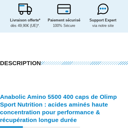
Livraison offerte*
Paiement sécurisé
Support Expert
dès 49,90€ (UE)*.
100% Sécure
via notre site
DESCRIPTION
Anabolic Amino 5500 400 caps de
Olimp
Sport Nutrition
: acides aminés haute
concentration pour performance &
récupération longue durée