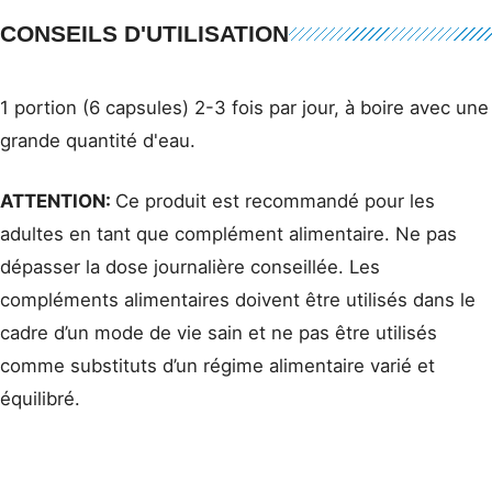
CONSEILS D'UTILISATION
1 portion (6 capsules) 2-3 fois par jour, à boire avec une
grande quantité d'eau.
ATTENTION:
Ce produit est recommandé pour les
adultes en tant que complément alimentaire. Ne pas
dépasser la dose journalière conseillée. Les
compléments alimentaires doivent être utilisés dans le
cadre d’un mode de vie sain et ne pas être utilisés
comme substituts d’un régime alimentaire varié et
équilibré.