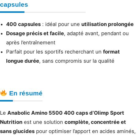
capsules
400 capsules
: idéal pour une
utilisation prolongée
Dosage précis et facile
, adapté avant, pendant ou
après l’entraînement
Parfait pour les sportifs recherchant un
format
longue durée
, sans compromis sur la qualité
En résumé
Le
Anabolic Amino 5500 400 caps d’Olimp Sport
Nutrition
est une solution
complète, concentrée et
sans glucides
pour optimiser l’apport en acides aminés,