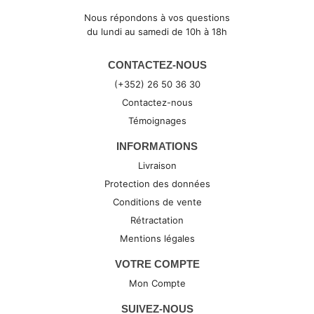
Nous répondons à vos questions
du lundi au samedi de 10h à 18h
CONTACTEZ-NOUS
(+352) 26 50 36 30
Contactez-nous
Témoignages
INFORMATIONS
Livraison
Protection des données
Conditions de vente
Rétractation
Mentions légales
VOTRE COMPTE
Mon Compte
SUIVEZ-NOUS