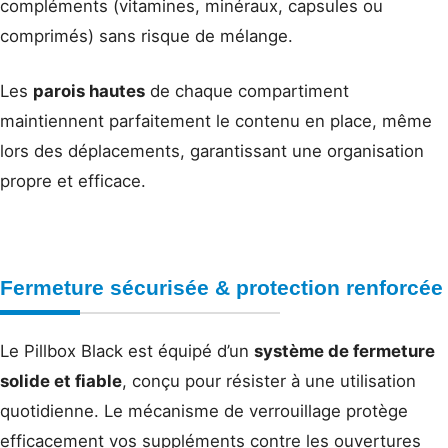
compléments (vitamines, minéraux, capsules ou
comprimés) sans risque de mélange.
Les
parois hautes
de chaque compartiment
maintiennent parfaitement le contenu en place, même
lors des déplacements, garantissant une organisation
propre et efficace.
Fermeture sécurisée & protection renforcée
Le Pillbox Black est équipé d’un
système de fermeture
solide et fiable
, conçu pour résister à une utilisation
quotidienne. Le mécanisme de verrouillage protège
efficacement vos suppléments contre les ouvertures