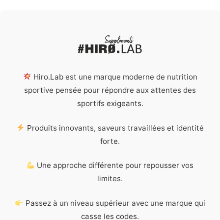
Hiro.Lab est une marque moderne de nutrition
sportive pensée pour répondre aux attentes des
sportifs exigeants.
Produits innovants, saveurs travaillées et identité
forte.
Une approche différente pour repousser vos
limites.
Passez à un niveau supérieur avec une marque qui
casse les codes.