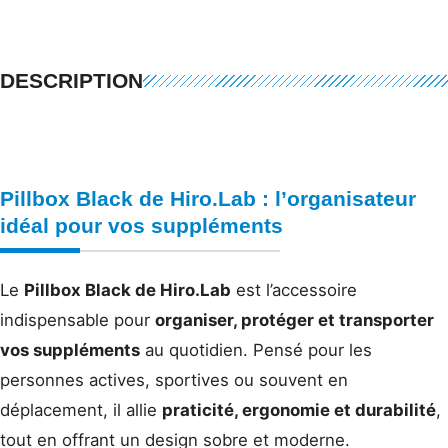
DESCRIPTION
Pillbox Black de
Hiro.Lab
: l’organisateur
idéal pour vos suppléments
Le
Pillbox Black de Hiro.Lab
est l’accessoire
indispensable pour
organiser, protéger et transporter
vos suppléments
au quotidien. Pensé pour les
personnes actives, sportives ou souvent en
déplacement, il allie
praticité, ergonomie et durabilité
,
tout en offrant un design sobre et moderne.