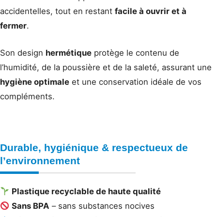
accidentelles, tout en restant
facile à ouvrir et à
fermer
.
Son design
hermétique
protège le contenu de
l’humidité, de la poussière et de la saleté, assurant une
hygiène optimale
et une conservation idéale de vos
compléments.
Durable, hygiénique & respectueux de
l’environnement
Plastique recyclable de haute qualité
Sans BPA
– sans substances nocives