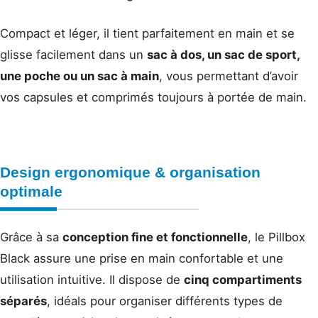
Compact et léger, il tient parfaitement en main et se
glisse facilement dans un
sac à dos, un sac de sport,
une poche ou un sac à main
, vous permettant d’avoir
vos capsules et comprimés toujours à portée de main.
Design ergonomique & organisation
optimale
Grâce à sa
conception fine et fonctionnelle
, le Pillbox
Black assure une prise en main confortable et une
utilisation intuitive. Il dispose de
cinq compartiments
séparés
, idéals pour organiser différents types de