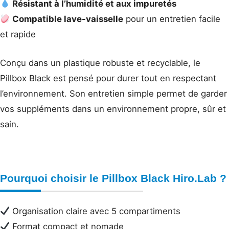
Résistant à l’humidité et aux impuretés
Compatible lave-vaisselle
pour un entretien facile
et rapide
Conçu dans un plastique robuste et recyclable, le
Pillbox Black est pensé pour durer tout en respectant
l’environnement. Son entretien simple permet de garder
vos suppléments dans un environnement propre, sûr et
sain.
Pourquoi choisir le Pillbox Black Hiro.Lab ?
Organisation claire avec 5 compartiments
Format compact et nomade