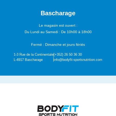
Bascharage
Le magasin est ouvert :
Du Lundi au Samedi :
De 10h00 à 18h00
Fermé : Dimanche et jours fériés
1-3 Rue de la Continentale
(+352) 26 50 36 30
L-4917 Bascharage
info@bodyfit-sportsnutrition.com