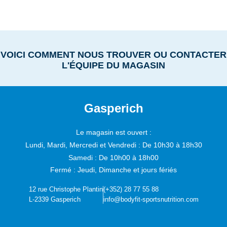
VOICI COMMENT NOUS TROUVER OU CONTACTER
L'ÉQUIPE DU MAGASIN
Gasperich
Le magasin est ouvert :
Lundi, Mardi, Mercredi et Vendredi :
De 10h30 à 18h30
Samedi :
De 10h00 à 18h00
Fermé : Jeudi, Dimanche et jours fériés
12 rue Christophe Plantin
(+352) 28 77 55 88
L-2339 Gasperich
info@bodyfit-sportsnutrition.com