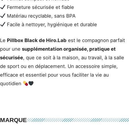
Fermeture sécurisée et fiable
Matériau recyclable, sans BPA
Facile à nettoyer, hygiénique et durable
Le
Pillbox Black de Hiro.Lab
est le compagnon parfait
pour une
supplémentation organisée, pratique et
sécurisée
, que ce soit à la maison, au travail, à la salle
de sport ou en déplacement. Un accessoire simple,
efficace et essentiel pour vous faciliter la vie au
quotidien
MARQUE