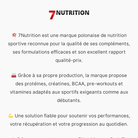
7Nutrition est une marque polonaise de nutrition
sportive reconnue pour la qualité de ses compléments,
ses formulations efficaces et son excellent rapport
qualité-prix.
Grâce à sa propre production, la marque propose
des protéines, créatines, BCAA, pre-workouts et
vitamines adaptés aux sportifs exigeants comme aux
débutants.
Une solution fiable pour soutenir vos performances,
votre récupération et votre progression au quotidien.