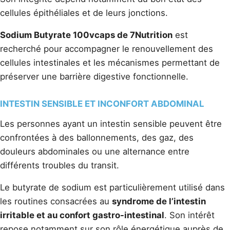
cellules épithéliales et de leurs jonctions.
Sodium Butyrate 100vcaps de 7Nutrition
est
recherché pour accompagner le renouvellement des
cellules intestinales et les mécanismes permettant de
préserver une barrière digestive fonctionnelle.
INTESTIN SENSIBLE ET INCONFORT ABDOMINAL
Les personnes ayant un intestin sensible peuvent être
confrontées à des ballonnements, des gaz, des
douleurs abdominales ou une alternance entre
différents troubles du transit.
Le butyrate de sodium est particulièrement utilisé dans
les routines consacrées au
syndrome de l’intestin
irritable et au confort gastro-intestinal
. Son intérêt
repose notamment sur son rôle énergétique auprès de