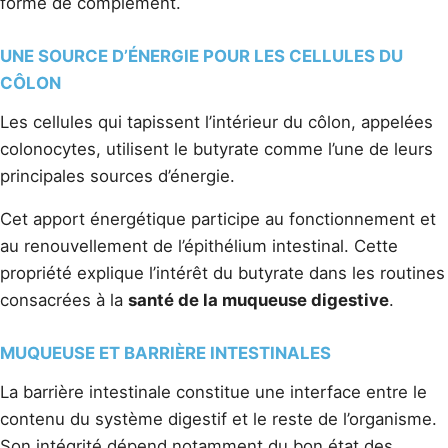
forme de complément.
UNE SOURCE D’ÉNERGIE POUR LES CELLULES DU
CÔLON
Les cellules qui tapissent l’intérieur du côlon, appelées
colonocytes, utilisent le butyrate comme l’une de leurs
principales sources d’énergie.
Cet apport énergétique participe au fonctionnement et
au renouvellement de l’épithélium intestinal. Cette
propriété explique l’intérêt du butyrate dans les routines
consacrées à la
santé de la muqueuse digestive
.
MUQUEUSE ET BARRIÈRE INTESTINALES
La barrière intestinale constitue une interface entre le
contenu du système digestif et le reste de l’organisme.
Son intégrité dépend notamment du bon état des