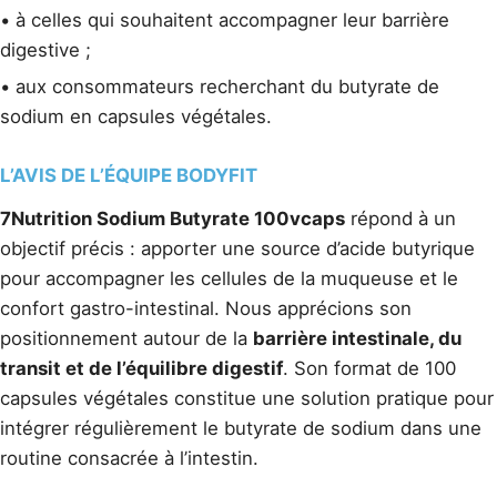
• à celles qui souhaitent accompagner leur barrière
digestive ;
• aux consommateurs recherchant du butyrate de
sodium en capsules végétales.
L’AVIS DE L’ÉQUIPE BODYFIT
7Nutrition Sodium Butyrate 100vcaps
répond à un
objectif précis : apporter une source d’acide butyrique
pour accompagner les cellules de la muqueuse et le
confort gastro-intestinal. Nous apprécions son
positionnement autour de la
barrière intestinale, du
transit et de l’équilibre digestif
. Son format de 100
capsules végétales constitue une solution pratique pour
intégrer régulièrement le butyrate de sodium dans une
routine consacrée à l’intestin.