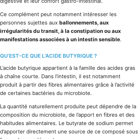
digestive et leur confort gastro-intestinal.
Ce complément peut notamment intéresser les
personnes sujettes aux
ballonnements, aux
irrégularités du transit, à la constipation ou aux
manifestations associées à un intestin sensible
.
QU’EST-CE QUE L’ACIDE BUTYRIQUE ?
L’acide butyrique appartient à la famille des acides gras
à chaîne courte. Dans l’intestin, il est notamment
produit à partir des fibres alimentaires grâce à l’activité
de certaines bactéries du microbiote.
La quantité naturellement produite peut dépendre de la
composition du microbiote, de l’apport en fibres et des
habitudes alimentaires. Le butyrate de sodium permet
d’apporter directement une source de ce composé sous