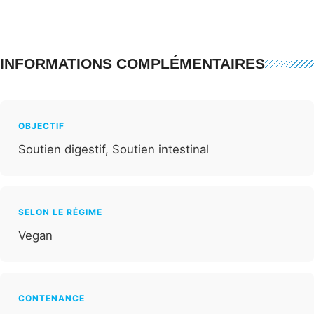
INFORMATIONS COMPLÉMENTAIRES
OBJECTIF
Soutien digestif, Soutien intestinal
SELON LE RÉGIME
Vegan
CONTENANCE