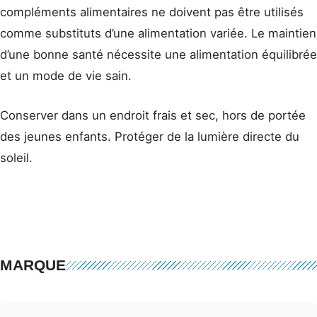
compléments alimentaires ne doivent pas être utilisés
comme substituts d’une alimentation variée. Le maintien
d’une bonne santé nécessite une alimentation équilibrée
et un mode de vie sain.
Conserver dans un endroit frais et sec, hors de portée
des jeunes enfants. Protéger de la lumière directe du
soleil.
MARQUE