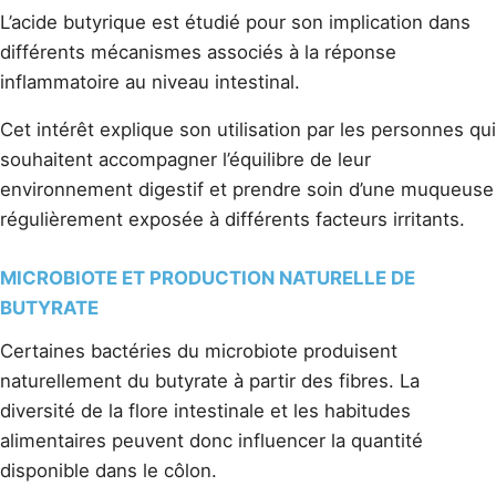
L’acide butyrique est étudié pour son implication dans
différents mécanismes associés à la réponse
inflammatoire au niveau intestinal.
Cet intérêt explique son utilisation par les personnes qui
souhaitent accompagner l’équilibre de leur
environnement digestif et prendre soin d’une muqueuse
régulièrement exposée à différents facteurs irritants.
MICROBIOTE ET PRODUCTION NATURELLE DE
BUTYRATE
Certaines bactéries du microbiote produisent
naturellement du butyrate à partir des fibres. La
diversité de la flore intestinale et les habitudes
alimentaires peuvent donc influencer la quantité
disponible dans le côlon.