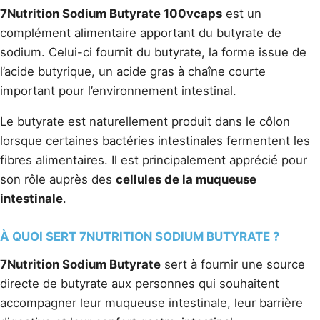
7Nutrition Sodium Butyrate 100vcaps
est un
complément alimentaire apportant du butyrate de
sodium. Celui-ci fournit du butyrate, la forme issue de
l’acide butyrique, un acide gras à chaîne courte
important pour l’environnement intestinal.
Le butyrate est naturellement produit dans le côlon
lorsque certaines bactéries intestinales fermentent les
fibres alimentaires. Il est principalement apprécié pour
son rôle auprès des
cellules de la muqueuse
intestinale
.
À QUOI SERT 7NUTRITION SODIUM BUTYRATE ?
7Nutrition Sodium Butyrate
sert à fournir une source
directe de butyrate aux personnes qui souhaitent
accompagner leur muqueuse intestinale, leur barrière