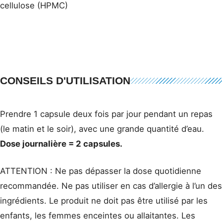
cellulose (HPMC)
CONSEILS D'UTILISATION
Prendre 1 capsule deux fois par jour pendant un repas
(le matin et le soir), avec une grande quantité d’eau.
Dose journalière = 2 capsules.
ATTENTION : Ne pas dépasser la dose quotidienne
recommandée. Ne pas utiliser en cas d’allergie à l’un des
ingrédients. Le produit ne doit pas être utilisé par les
enfants, les femmes enceintes ou allaitantes. Les