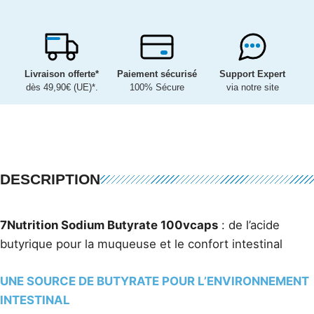
Livraison offerte*
Paiement sécurisé
Support Expert
dès 49,90€ (UE)*.
100% Sécure
via notre site
DESCRIPTION
7Nutrition Sodium Butyrate 100vcaps
: de l’acide
butyrique pour la muqueuse et le confort intestinal
UNE SOURCE DE BUTYRATE POUR L’ENVIRONNEMENT
INTESTINAL