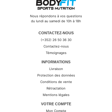
Nous répondons à vos questions
du lundi au samedi de 10h à 18h
CONTACTEZ-NOUS
(+352) 26 50 36 30
Contactez-nous
Témoignages
INFORMATIONS
Livraison
Protection des données
Conditions de vente
Rétractation
Mentions légales
VOTRE COMPTE
Mon Compte