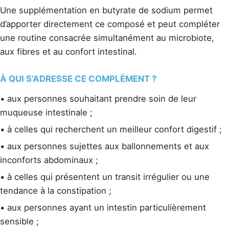
Une supplémentation en butyrate de sodium permet
d’apporter directement ce composé et peut compléter
une routine consacrée simultanément au microbiote,
aux fibres et au confort intestinal.
À QUI S’ADRESSE CE COMPLÉMENT ?
• aux personnes souhaitant prendre soin de leur
muqueuse intestinale ;
• à celles qui recherchent un meilleur confort digestif ;
• aux personnes sujettes aux ballonnements et aux
inconforts abdominaux ;
• à celles qui présentent un transit irrégulier ou une
tendance à la constipation ;
• aux personnes ayant un intestin particulièrement
sensible ;