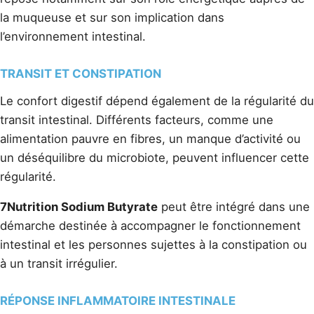
la muqueuse et sur son implication dans
l’environnement intestinal.
TRANSIT ET CONSTIPATION
Le confort digestif dépend également de la régularité du
transit intestinal. Différents facteurs, comme une
alimentation pauvre en fibres, un manque d’activité ou
un déséquilibre du microbiote, peuvent influencer cette
régularité.
7Nutrition Sodium Butyrate
peut être intégré dans une
démarche destinée à accompagner le fonctionnement
intestinal et les personnes sujettes à la constipation ou
à un transit irrégulier.
RÉPONSE INFLAMMATOIRE INTESTINALE