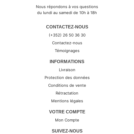
Nous répondons à vos questions
du lundi au samedi de 10h à 18h
CONTACTEZ-NOUS
(+352) 26 50 36 30
Contactez-nous
Témoignages
INFORMATIONS
Livraison
Protection des données
Conditions de vente
Rétractation
Mentions légales
VOTRE COMPTE
Mon Compte
SUIVEZ-NOUS