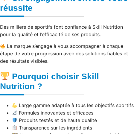
réussite
Des milliers de sportifs font confiance à Skill Nutrition
pour la qualité et l’efficacité de ses produits.
La marque s’engage à vous accompagner à chaque
étape de votre progression avec des solutions fiables et
des résultats visibles.
Pourquoi choisir Skill
Nutrition ?
Large gamme adaptée à tous les objectifs sportifs
Formules innovantes et efficaces
Produits testés et de haute qualité
Transparence sur les ingrédients