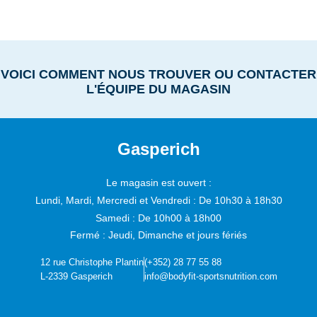
VOICI COMMENT NOUS TROUVER OU CONTACTER
L'ÉQUIPE DU MAGASIN
Gasperich
Le magasin est ouvert :
Lundi, Mardi, Mercredi et Vendredi :
De 10h30 à 18h30
Samedi :
De 10h00 à 18h00
Fermé : Jeudi, Dimanche et jours fériés
12 rue Christophe Plantin
(+352) 28 77 55 88
L-2339 Gasperich
info@bodyfit-sportsnutrition.com