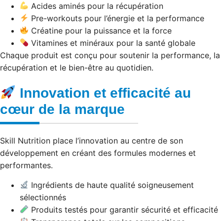
Acides aminés pour la récupération
Pre-workouts pour l’énergie et la performance
Créatine pour la puissance et la force
Vitamines et minéraux pour la santé globale
Chaque produit est conçu pour soutenir la performance, la
récupération et le bien-être au quotidien.
Innovation et efficacité au
cœur de la marque
Skill Nutrition place l’innovation au centre de son
développement en créant des formules modernes et
performantes.
Ingrédients de haute qualité soigneusement
sélectionnés
Produits testés pour garantir sécurité et efficacité