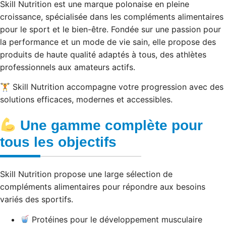
Skill Nutrition est une marque polonaise en pleine
croissance, spécialisée dans les compléments alimentaires
pour le sport et le bien-être. Fondée sur une passion pour
la performance et un mode de vie sain, elle propose des
produits de haute qualité adaptés à tous, des athlètes
professionnels aux amateurs actifs.
🏋️ Skill Nutrition accompagne votre progression avec des
solutions efficaces, modernes et accessibles.
Une gamme complète pour
tous les objectifs
Skill Nutrition propose une large sélection de
compléments alimentaires pour répondre aux besoins
variés des sportifs.
Protéines pour le développement musculaire