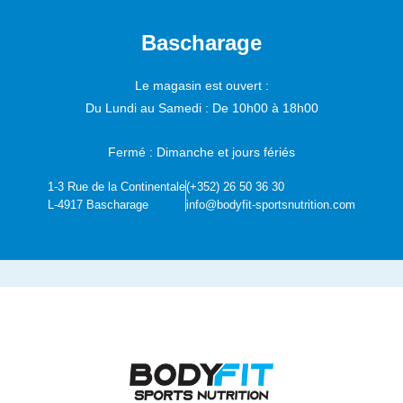
Bascharage
Le magasin est ouvert :
Du Lundi au Samedi :
De 10h00 à 18h00
Fermé : Dimanche et jours fériés
1-3 Rue de la Continentale
(+352) 26 50 36 30
L-4917 Bascharage
info@bodyfit-sportsnutrition.com