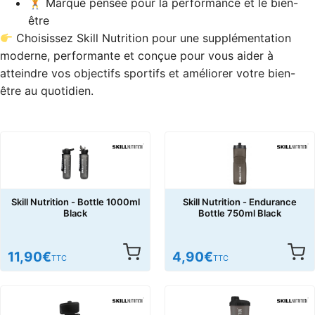
🏋️ Marque pensée pour la performance et le bien-
être
Choisissez Skill Nutrition pour une supplémentation
moderne, performante et conçue pour vous aider à
atteindre vos objectifs sportifs et améliorer votre bien-
être au quotidien.
Skill Nutrition - Bottle 1000ml
Skill Nutrition - Endurance
Black
Bottle 750ml Black
11,90
€
4,90
€
TTC
TTC