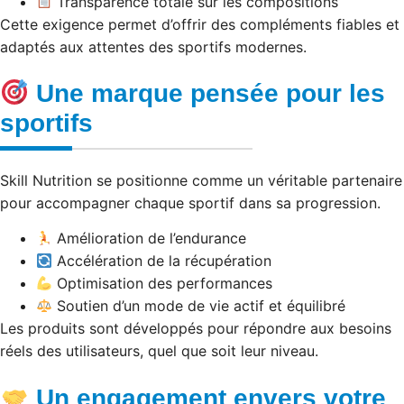
Transparence totale sur les compositions
Cette exigence permet d’offrir des compléments fiables et
adaptés aux attentes des sportifs modernes.
Une marque pensée pour les
sportifs
Skill Nutrition se positionne comme un véritable partenaire
pour accompagner chaque sportif dans sa progression.
Amélioration de l’endurance
Accélération de la récupération
Optimisation des performances
Soutien d’un mode de vie actif et équilibré
Les produits sont développés pour répondre aux besoins
réels des utilisateurs, quel que soit leur niveau.
Un engagement envers votre