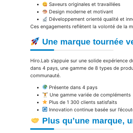
Saveurs originales et travaillées
Design moderne et motivant
Développement orienté qualité et inn
Ces engagements reflètent la volonté de la m
Une marque tournée ve
Hiro.Lab s’appuie sur une solide expérience 
dans 4 pays, une gamme de 8 types de produits
communauté.
Présente dans 4 pays
🏋️ Une gamme variée de compléments
Plus de 1 300 clients satisfaits
Innovation continue basée sur l’écout
Plus qu’une marque, 