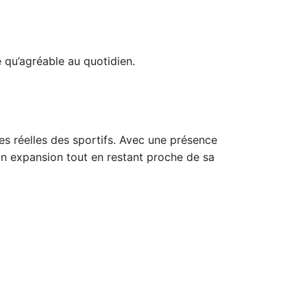
 qu’agréable au quotidien.
s réelles des sportifs. Avec une présence
on expansion tout en restant proche de sa