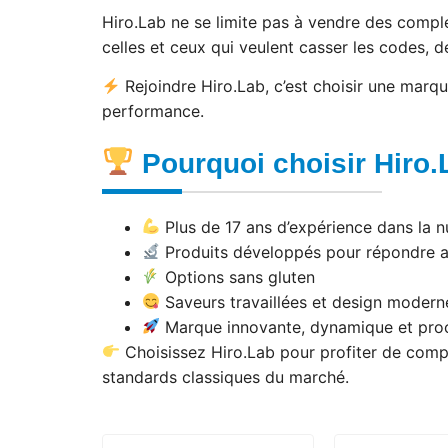
Hiro.Lab ne se limite pas à vendre des compl
celles et ceux qui veulent casser les codes, dé
Rejoindre Hiro.Lab, c’est choisir une mar
performance.
Pourquoi choisir Hiro.
Plus de 17 ans d’expérience dans la nu
Produits développés pour répondre au
Options sans gluten
Saveurs travaillées et design modern
Marque innovante, dynamique et pr
Choisissez Hiro.Lab pour profiter de complé
standards classiques du marché.