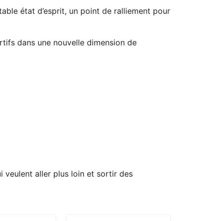
le état d’esprit, un point de ralliement pour
rtifs dans une nouvelle dimension de
eulent aller plus loin et sortir des