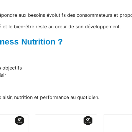
répondre aux besoins évolutifs des consommateurs et propo
 et le bien-être reste au cœur de son développement.
ness Nutrition ?
 objectifs
isir
laisir, nutrition et performance au quotidien.