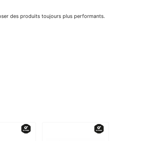
ser des produits toujours plus performants.