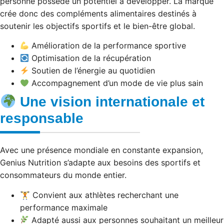
personne possède un potentiel à développer. La marque
crée donc des compléments alimentaires destinés à
soutenir les objectifs sportifs et le bien-être global.
Amélioration de la performance sportive
Optimisation de la récupération
Soutien de l’énergie au quotidien
Accompagnement d’un mode de vie plus sain
Une vision internationale et
responsable
Avec une présence mondiale en constante expansion,
Genius Nutrition s’adapte aux besoins des sportifs et
consommateurs du monde entier.
🏋️ Convient aux athlètes recherchant une
performance maximale
Adapté aussi aux personnes souhaitant un meilleur