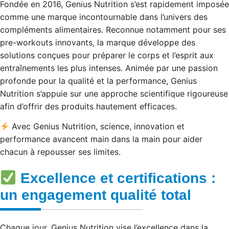
Fondée en 2016, Genius Nutrition s’est rapidement imposée
comme une marque incontournable dans l’univers des
compléments alimentaires. Reconnue notamment pour ses
pre-workouts innovants, la marque développe des
solutions conçues pour préparer le corps et l’esprit aux
entraînements les plus intenses. Animée par une passion
profonde pour la qualité et la performance, Genius
Nutrition s’appuie sur une approche scientifique rigoureuse
afin d’offrir des produits hautement efficaces.
Avec Genius Nutrition, science, innovation et
performance avancent main dans la main pour aider
chacun à repousser ses limites.
Excellence et certifications :
un engagement qualité total
Chaque jour, Genius Nutrition vise l’excellence dans la