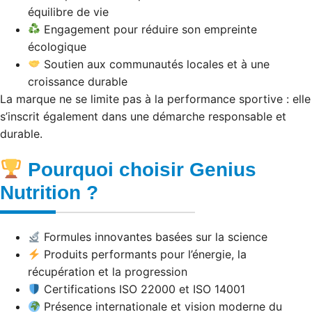
équilibre de vie
Engagement pour réduire son empreinte
écologique
Soutien aux communautés locales et à une
croissance durable
La marque ne se limite pas à la performance sportive : elle
s’inscrit également dans une démarche responsable et
durable.
Pourquoi choisir Genius
Nutrition ?
Formules innovantes basées sur la science
Produits performants pour l’énergie, la
récupération et la progression
Certifications ISO 22000 et ISO 14001
Présence internationale et vision moderne du