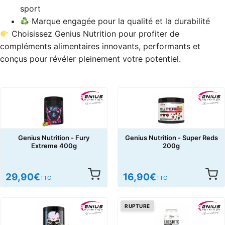
sport
Marque engagée pour la qualité et la durabilité
Choisissez Genius Nutrition pour profiter de
compléments alimentaires innovants, performants et
conçus pour révéler pleinement votre potentiel.
Genius Nutrition - Fury
Genius Nutrition - Super Reds
Extreme 400g
200g
29,90
€
16,90
€
TTC
TTC
RUPTURE