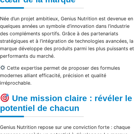
Née d’un projet ambitieux, Genius Nutrition est devenue en
quelques années un symbole d’innovation dans l’industrie
des compléments sportifs. Grâce à des partenariats
stratégiques et à l’intégration de technologies avancées, la
marque développe des produits parmi les plus puissants et
performants du marché.
Cette expertise permet de proposer des formules
modernes alliant efficacité, précision et qualité
irréprochable.
Une mission claire : révéler le
potentiel de chacun
Genius Nutrition repose sur une conviction forte : chaque