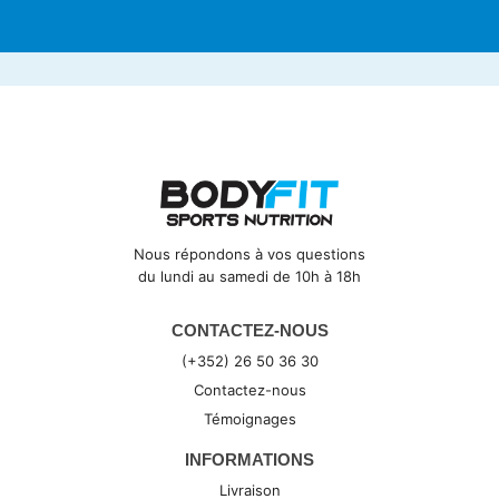
Nous répondons à vos questions
du lundi au samedi de 10h à 18h
CONTACTEZ-NOUS
(+352) 26 50 36 30
Contactez-nous
Témoignages
INFORMATIONS
Livraison