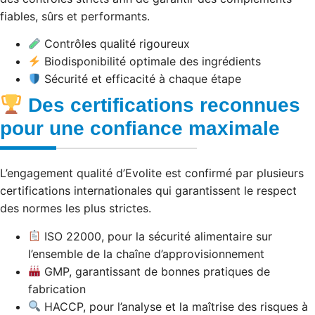
fiables, sûrs et performants.
Contrôles qualité rigoureux
Biodisponibilité optimale des ingrédients
Sécurité et efficacité à chaque étape
Des certifications reconnues
pour une confiance maximale
L’engagement qualité d’Evolite est confirmé par plusieurs
certifications internationales qui garantissent le respect
des normes les plus strictes.
ISO 22000, pour la sécurité alimentaire sur
l’ensemble de la chaîne d’approvisionnement
GMP, garantissant de bonnes pratiques de
fabrication
HACCP, pour l’analyse et la maîtrise des risques à