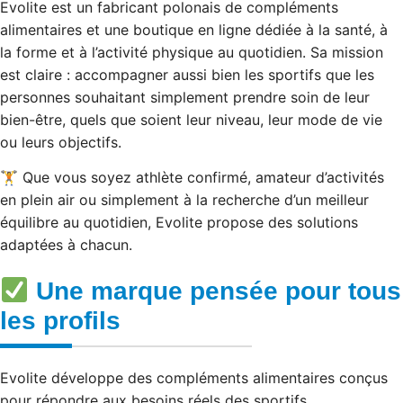
Evolite est un fabricant polonais de compléments
alimentaires et une boutique en ligne dédiée à la santé, à
la forme et à l’activité physique au quotidien. Sa mission
est claire : accompagner aussi bien les sportifs que les
personnes souhaitant simplement prendre soin de leur
bien-être, quels que soient leur niveau, leur mode de vie
ou leurs objectifs.
🏋️ Que vous soyez athlète confirmé, amateur d’activités
en plein air ou simplement à la recherche d’un meilleur
équilibre au quotidien, Evolite propose des solutions
adaptées à chacun.
Une marque pensée pour tous
les profils
Evolite développe des compléments alimentaires conçus
pour répondre aux besoins réels des sportifs