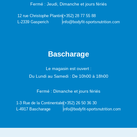
Fermé : Jeudi, Dimanche et jours fériés
12 rue Christophe Plantin
(+352) 28 77 55 88
L-2339 Gasperich
info@bodyfit-sportsnutrition.com
Bascharage
Le magasin est ouvert :
Du Lundi au Samedi :
De 10h00 à 18h00
Fermé : Dimanche et jours fériés
1-3 Rue de la Continentale
(+352) 26 50 36 30
L-4917 Bascharage
info@bodyfit-sportsnutrition.com