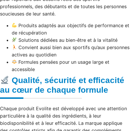
professionnels, des débutants et de toutes les personnes
soucieuses de leur santé.
Produits adaptés aux objectifs de performance et
de récupération
Solutions dédiées au bien-être et à la vitalité
Convient aussi bien aux sportifs qu’aux personnes
actives au quotidien
Formules pensées pour un usage large et
accessible
Qualité, sécurité et efficacité
au cœur de chaque formule
Chaque produit Evolite est développé avec une attention
particulière à la qualité des ingrédients, à leur
biodisponibilité et à leur efficacité. La marque applique
des contrôles stricts afin de garantir des compléments