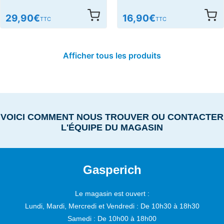
29,90
€
16,90
€
TTC
TTC
Afficher tous les produits
VOICI COMMENT NOUS TROUVER OU CONTACTER
L'ÉQUIPE DU MAGASIN
Gasperich
Le magasin est ouvert :
Lundi, Mardi, Mercredi et Vendredi :
De 10h30 à 18h30
Samedi :
De 10h00 à 18h00