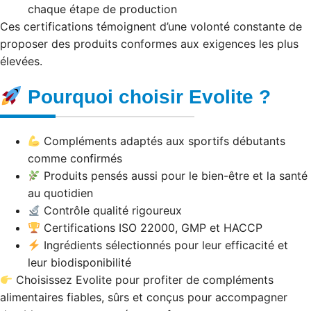
chaque étape de production
Ces certifications témoignent d’une volonté constante de
proposer des produits conformes aux exigences les plus
élevées.
Pourquoi choisir Evolite ?
Compléments adaptés aux sportifs débutants
comme confirmés
Produits pensés aussi pour le bien-être et la santé
au quotidien
Contrôle qualité rigoureux
Certifications ISO 22000, GMP et HACCP
Ingrédients sélectionnés pour leur efficacité et
leur biodisponibilité
Choisissez Evolite pour profiter de compléments
alimentaires fiables, sûrs et conçus pour accompagner