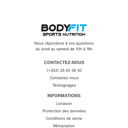
Nous répondons à vos questions
du lundi au samedi de 10h à 18h
CONTACTEZ-NOUS
(+352) 26 50 36 30
Contactez-nous
Témoignages
INFORMATIONS
Livraison
Protection des données
Conditions de vente
Rétractation