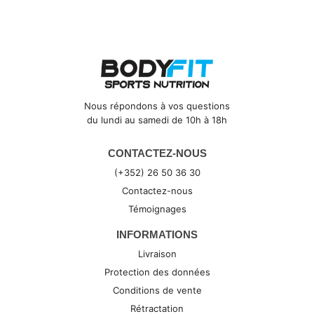
Nous répondons à vos questions
du lundi au samedi de 10h à 18h
CONTACTEZ-NOUS
(+352) 26 50 36 30
Contactez-nous
Témoignages
INFORMATIONS
Livraison
Protection des données
Conditions de vente
Rétractation