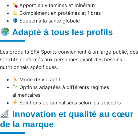
Apport en vitamines et minéraux
Complément en protéines et fibres
Soutien à la santé globale
Adapté à tous les profils
Les produits EFX Sports conviennent à un large public, des
sportifs confirmés aux personnes ayant des besoins
nutritionnels spécifiques.
Mode de vie actif
Options adaptées à différents régimes
alimentaires
Solutions personnalisées selon les objectifs
Innovation et qualité au cœur
de la marque