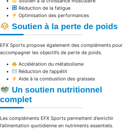
Soutien à la croissance musculaire
Réduction de la fatigue
Optimisation des performances
Soutien à la perte de poids
EFX Sports propose également des compléments pour
accompagner les objectifs de perte de poids.
Accélération du métabolisme
Réduction de l’appétit
Aide à la combustion des graisses
Un soutien nutritionnel
complet
Les compléments EFX Sports permettent d’enrichir
l’alimentation quotidienne en nutriments essentiels.