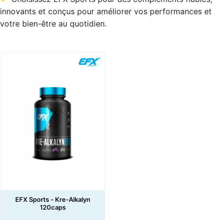
innovants et conçus pour améliorer vos performances et
votre bien-être au quotidien.
EFX Sports - Kre-Alkalyn
120caps