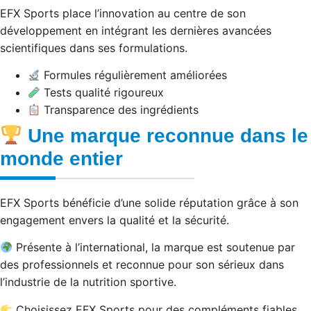
EFX Sports place l’innovation au centre de son
développement en intégrant les dernières avancées
scientifiques dans ses formulations.
Formules régulièrement améliorées
Tests qualité rigoureux
Transparence des ingrédients
Une marque reconnue dans le
monde entier
EFX Sports bénéficie d’une solide réputation grâce à son
engagement envers la qualité et la sécurité.
Présente à l’international, la marque est soutenue par
des professionnels et reconnue pour son sérieux dans
l’industrie de la nutrition sportive.
Choisissez EFX Sports pour des compléments fiables,