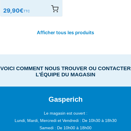
29,90
€
TTC
Afficher tous les produits
VOICI COMMENT NOUS TROUVER OU CONTACTER
L'ÉQUIPE DU MAGASIN
Gasperich
Le magasin est ouvert :
Lundi, Mardi, Mercredi et Vendredi :
De 10h30 à 18h30
Samedi :
De 10h00 à 18h00