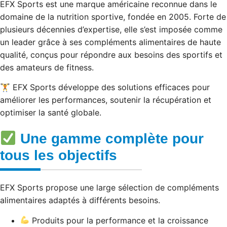
EFX Sports est une marque américaine reconnue dans le
domaine de la nutrition sportive, fondée en 2005. Forte de
plusieurs décennies d’expertise, elle s’est imposée comme
un leader grâce à ses compléments alimentaires de haute
qualité, conçus pour répondre aux besoins des sportifs et
des amateurs de fitness.
🏋️ EFX Sports développe des solutions efficaces pour
améliorer les performances, soutenir la récupération et
optimiser la santé globale.
Une gamme complète pour
tous les objectifs
EFX Sports propose une large sélection de compléments
alimentaires adaptés à différents besoins.
Produits pour la performance et la croissance