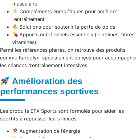
musculaire
Compléments énergétiques pour améliorer
l’entraînement
Solutions pour soutenir la perte de poids
Apports nutritionnels essentiels (protéines, fibres,
vitamines)
Parmi les références phares, on retrouve des produits
comme Karbolyn, spécialement conçus pour accompagner
les séances d’entraînement intensives.
Amélioration des
performances sportives
Les produits EFX Sports sont formulés pour aider les
sportifs à repousser leurs limites.
Augmentation de l’énergie