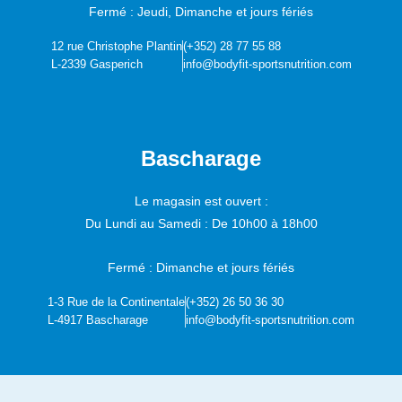
Fermé : Jeudi, Dimanche et jours fériés
12 rue Christophe Plantin
(+352) 28 77 55 88
L-2339 Gasperich
info@bodyfit-sportsnutrition.com
Bascharage
Le magasin est ouvert :
Du Lundi au Samedi :
De 10h00 à 18h00
Fermé : Dimanche et jours fériés
1-3 Rue de la Continentale
(+352) 26 50 36 30
L-4917 Bascharage
info@bodyfit-sportsnutrition.com