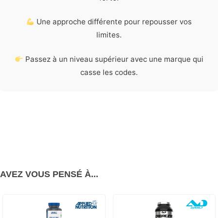
Une approche différente pour repousser vos
limites.
Passez à un niveau supérieur avec une marque qui
casse les codes.
AVEZ VOUS PENSÉ À...