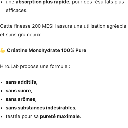
une
absorption plus rapide
, pour des résultats plus
efficaces.
Cette finesse 200 MESH assure une utilisation agréable
et sans grumeaux.
Créatine Monohydrate 100% Pure
Hiro.Lab propose une formule :
sans additifs
,
sans sucre
,
sans arômes
,
sans substances indésirables
,
testée pour sa
pureté maximale
.