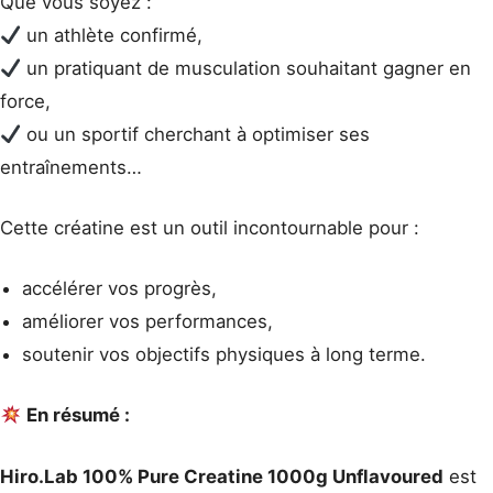
Que vous soyez :
un athlète confirmé,
un pratiquant de musculation souhaitant gagner en
force,
ou un sportif cherchant à optimiser ses
entraînements…
Cette créatine est un outil incontournable pour :
accélérer vos progrès,
améliorer vos performances,
soutenir vos objectifs physiques à long terme.
En résumé :
Hiro.Lab 100% Pure Creatine 1000g Unflavoured
est