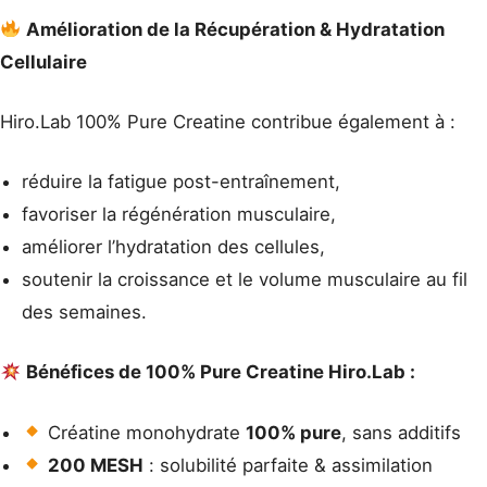
Amélioration de la Récupération & Hydratation
Cellulaire
Hiro.Lab 100% Pure Creatine contribue également à :
réduire la fatigue post-entraînement,
favoriser la régénération musculaire,
améliorer l’hydratation des cellules,
soutenir la croissance et le volume musculaire au fil
des semaines.
Bénéfices de 100% Pure Creatine Hiro.Lab :
Créatine monohydrate
100% pure
, sans additifs
200 MESH
: solubilité parfaite & assimilation