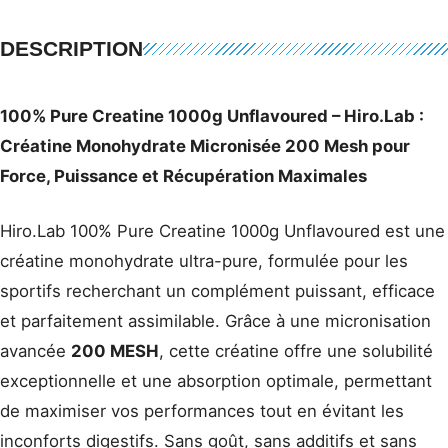
DESCRIPTION
100% Pure Creatine 1000g Unflavoured – Hiro.Lab :
Créatine Monohydrate Micronisée 200 Mesh pour
Force, Puissance et Récupération Maximales
Hiro.Lab 100% Pure Creatine 1000g Unflavoured est une
créatine monohydrate ultra-pure, formulée pour les
sportifs recherchant un complément puissant, efficace
et parfaitement assimilable. Grâce à une micronisation
avancée
200 MESH
, cette créatine offre une solubilité
exceptionnelle et une absorption optimale, permettant
de maximiser vos performances tout en évitant les
inconforts digestifs. Sans goût, sans additifs et sans