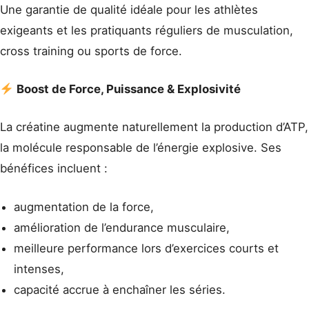
Une garantie de qualité idéale pour les athlètes
exigeants et les pratiquants réguliers de musculation,
cross training ou sports de force.
Boost de Force, Puissance & Explosivité
La créatine augmente naturellement la production d’ATP,
la molécule responsable de l’énergie explosive. Ses
bénéfices incluent :
augmentation de la force,
amélioration de l’endurance musculaire,
meilleure performance lors d’exercices courts et
intenses,
capacité accrue à enchaîner les séries.