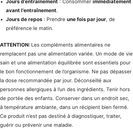
Jours d’entraînement
: Consommer
immédiatement
avant l’entraînement
.
Jours de repos
: Prendre
une fois par jour
, de
préférence le matin.
ATTENTION:
Les compléments alimentaires ne
remplacent pas une alimentation variée. Un mode de vie
sain et une alimentation équilibrée sont essentiels pour
le bon fonctionnement de l’organisme. Ne pas dépasser
la dose recommandée par jour. Déconseillé aux
personnes allergiques à l’un des ingrédients. Tenir hors
de portée des enfants. Conserver dans un endroit sec,
à température ambiante, dans un récipient bien fermé.
Ce produit n’est pas destiné à diagnostiquer, traiter,
guérir ou prévenir une maladie.