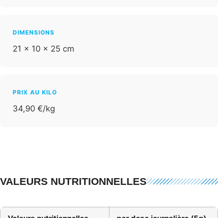
DIMENSIONS
21 × 10 × 25 cm
PRIX AU KILO
34,90 €/kg
VALEURS NUTRITIONNELLES