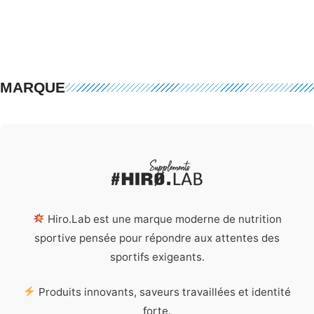
MARQUE
Hiro.Lab est une marque moderne de nutrition
sportive pensée pour répondre aux attentes des
sportifs exigeants.
Produits innovants, saveurs travaillées et identité
forte.