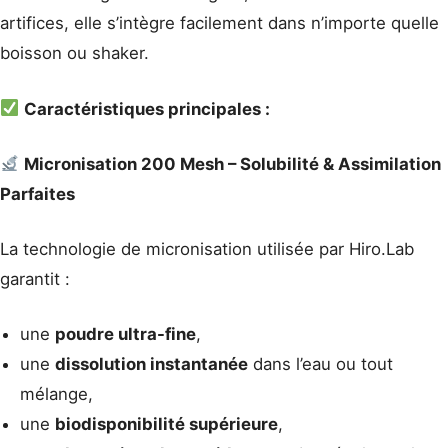
artifices, elle s’intègre facilement dans n’importe quelle
boisson ou shaker.
Caractéristiques principales :
Micronisation 200 Mesh – Solubilité & Assimilation
Parfaites
La technologie de micronisation utilisée par Hiro.Lab
garantit :
une
poudre ultra-fine
,
une
dissolution instantanée
dans l’eau ou tout
mélange,
une
biodisponibilité supérieure
,