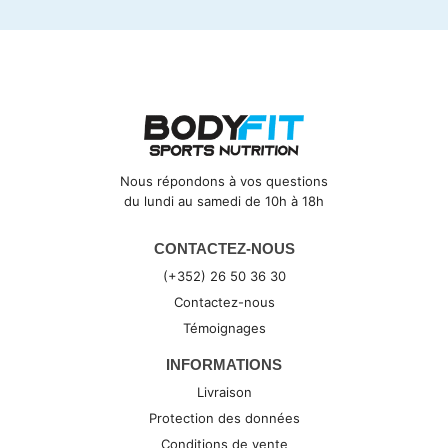
Nous répondons à vos questions
du lundi au samedi de 10h à 18h
CONTACTEZ-NOUS
(+352) 26 50 36 30
Contactez-nous
Témoignages
INFORMATIONS
Livraison
Protection des données
Conditions de vente