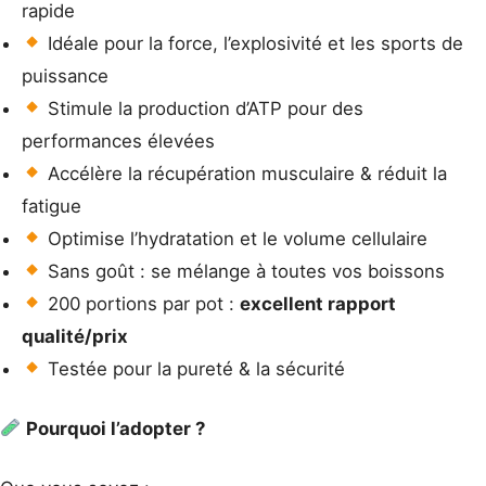
rapide
Idéale pour la force, l’explosivité et les sports de
puissance
Stimule la production d’ATP pour des
performances élevées
Accélère la récupération musculaire & réduit la
fatigue
Optimise l’hydratation et le volume cellulaire
Sans goût : se mélange à toutes vos boissons
200 portions par pot :
excellent rapport
qualité/prix
Testée pour la pureté & la sécurité
Pourquoi l’adopter ?