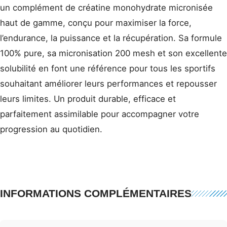
un complément de créatine monohydrate micronisée
haut de gamme, conçu pour maximiser la force,
l’endurance, la puissance et la récupération. Sa formule
100% pure, sa micronisation 200 mesh et son excellente
solubilité en font une référence pour tous les sportifs
souhaitant améliorer leurs performances et repousser
leurs limites. Un produit durable, efficace et
parfaitement assimilable pour accompagner votre
progression au quotidien.
INFORMATIONS COMPLÉMENTAIRES