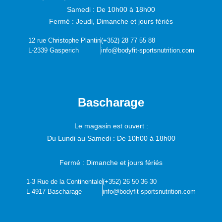
Samedi :
De 10h00 à 18h00
Fermé : Jeudi, Dimanche et jours fériés
12 rue Christophe Plantin
(+352) 28 77 55 88
L-2339 Gasperich
info@bodyfit-sportsnutrition.com
Bascharage
Le magasin est ouvert :
Du Lundi au Samedi :
De 10h00 à 18h00
Fermé : Dimanche et jours fériés
1-3 Rue de la Continentale
(+352) 26 50 36 30
L-4917 Bascharage
info@bodyfit-sportsnutrition.com