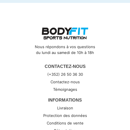
Nous répondons à vos questions
du lundi au samedi de 10h à 18h
CONTACTEZ-NOUS
(+352) 26 50 36 30
Contactez-nous
Témoignages
INFORMATIONS
Livraison
Protection des données
Conditions de vente