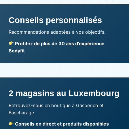
Conseils personnalisés
Recommandations adaptées à vos objectifs.
Profitez de plus de 30 ans d'expérience
Bodyfit
2 magasins au Luxembourg
Retrouvez-nous en boutique à Gasperich et
Bascharage
Conseils en direct et produits disponibles