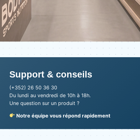
Support & conseils
(+352) 26 50 36 30
Du lundi au vendredi de 10h à 18h.
Une question sur un produit ?
Notre équipe vous répond rapidement