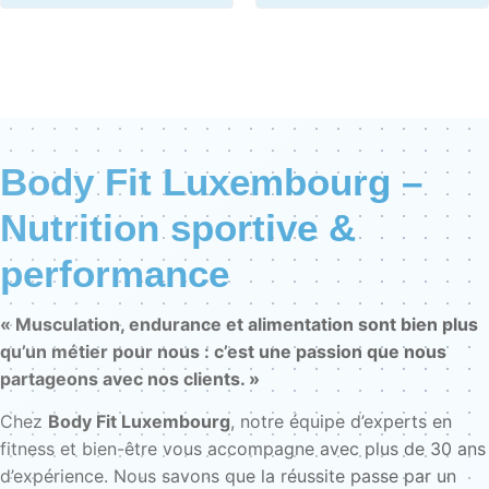
Body Fit Luxembourg –
Nutrition sportive &
performance
« Musculation, endurance et alimentation sont bien plus
qu’un métier pour nous : c’est une passion que nous
partageons avec nos clients. »
Chez
Body Fit Luxembourg
, notre équipe d’experts en
fitness et bien-être vous accompagne avec plus de 30 ans
d’expérience. Nous savons que la réussite passe par un