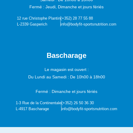
Fermé : Jeudi, Dimanche et jours fériés
12 rue Christophe Plantin
(+352) 28 77 55 88
L-2339 Gasperich
info@bodyfit-sportsnutrition.com
Bascharage
Le magasin est ouvert :
Du Lundi au Samedi :
De 10h00 à 18h00
Fermé : Dimanche et jours fériés
1-3 Rue de la Continentale
(+352) 26 50 36 30
L-4917 Bascharage
info@bodyfit-sportsnutrition.com