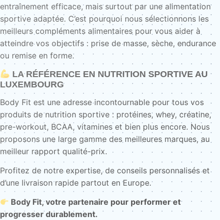
entraînement efficace, mais surtout par une alimentation
sportive adaptée. C’est pourquoi nous sélectionnons les
meilleurs compléments alimentaires pour vous aider à
atteindre vos objectifs : prise de masse, sèche, endurance
ou remise en forme.
LA RÉFÉRENCE EN NUTRITION SPORTIVE AU
LUXEMBOURG
Body Fit est une adresse incontournable pour tous vos
produits de nutrition sportive : protéines, whey, créatine,
pre-workout, BCAA, vitamines et bien plus encore. Nous
proposons une large gamme des meilleures marques, au
meilleur rapport qualité-prix.
Profitez de notre expertise, de conseils personnalisés et
d’une livraison rapide partout en Europe.
Body Fit, votre partenaire pour performer et
progresser durablement.