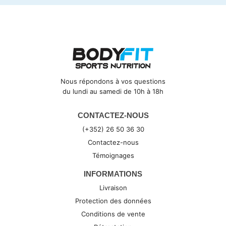
Nous répondons à vos questions
du lundi au samedi de 10h à 18h
CONTACTEZ-NOUS
(+352) 26 50 36 30
Contactez-nous
Témoignages
INFORMATIONS
Livraison
Protection des données
Conditions de vente