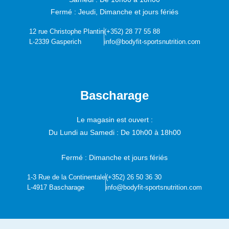
Fermé : Jeudi, Dimanche et jours fériés
12 rue Christophe Plantin
(+352) 28 77 55 88
L-2339 Gasperich
info@bodyfit-sportsnutrition.com
Bascharage
Le magasin est ouvert :
Du Lundi au Samedi :
De 10h00 à 18h00
Fermé : Dimanche et jours fériés
1-3 Rue de la Continentale
(+352) 26 50 36 30
L-4917 Bascharage
info@bodyfit-sportsnutrition.com