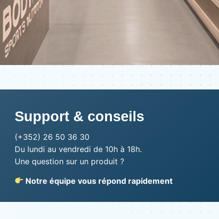
Support & conseils
(+352) 26 50 36 30
Du lundi au vendredi de 10h à 18h.
Une question sur un produit ?
Notre équipe vous répond rapidement