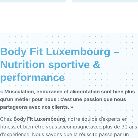
Body Fit Luxembourg –
Nutrition sportive &
performance
« Musculation, endurance et alimentation sont bien plus
qu’un métier pour nous : c’est une passion que nous
partageons avec nos clients. »
Chez
Body Fit Luxembourg
, notre équipe d’experts en
fitness et bien-être vous accompagne avec plus de 30 ans
d’expérience. Nous savons que la réussite passe par un