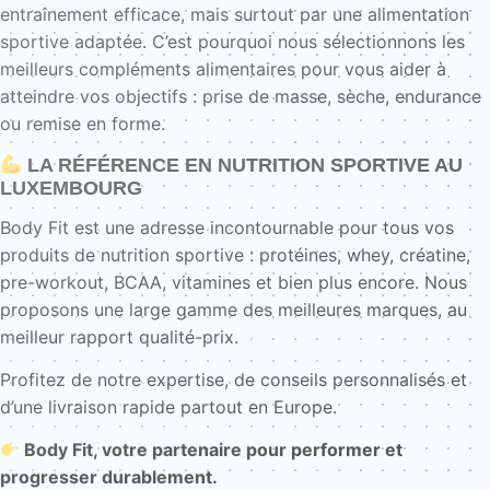
entraînement efficace, mais surtout par une alimentation
sportive adaptée. C’est pourquoi nous sélectionnons les
meilleurs compléments alimentaires pour vous aider à
atteindre vos objectifs : prise de masse, sèche, endurance
ou remise en forme.
LA RÉFÉRENCE EN NUTRITION SPORTIVE AU
LUXEMBOURG
Body Fit est une adresse incontournable pour tous vos
produits de nutrition sportive : protéines, whey, créatine,
pre-workout, BCAA, vitamines et bien plus encore. Nous
proposons une large gamme des meilleures marques, au
meilleur rapport qualité-prix.
Profitez de notre expertise, de conseils personnalisés et
d’une livraison rapide partout en Europe.
Body Fit, votre partenaire pour performer et
progresser durablement.