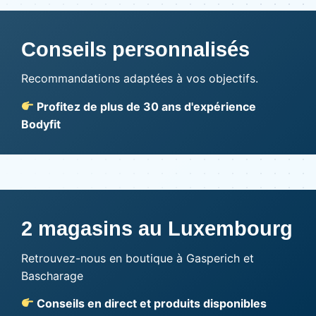
Conseils personnalisés
Recommandations adaptées à vos objectifs.
Profitez de plus de 30 ans d'expérience
Bodyfit
2 magasins au Luxembourg
Retrouvez-nous en boutique à Gasperich et
Bascharage
Conseils en direct et produits disponibles