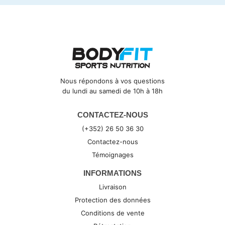
Nous répondons à vos questions
du lundi au samedi de 10h à 18h
CONTACTEZ-NOUS
(+352) 26 50 36 30
Contactez-nous
Témoignages
INFORMATIONS
Livraison
Protection des données
Conditions de vente