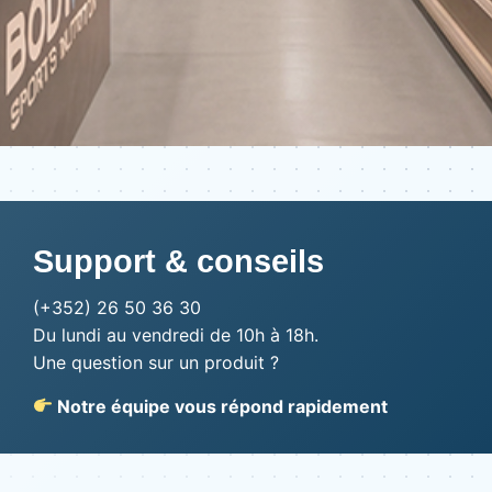
Support & conseils
(+352) 26 50 36 30
Du lundi au vendredi de 10h à 18h.
Une question sur un produit ?
Notre équipe vous répond rapidement