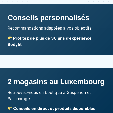
Conseils personnalisés
Recommandations adaptées à vos objectifs.
Profitez de plus de 30 ans d'expérience
Bodyfit
2 magasins au Luxembourg
Retrouvez-nous en boutique à Gasperich et
Bascharage
Conseils en direct et produits disponibles