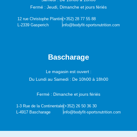
Fermé : Jeudi, Dimanche et jours fériés
12 rue Christophe Plantin
(+352) 28 77 55 88
L-2339 Gasperich
info@bodyfit-sportsnutrition.com
Bascharage
Le magasin est ouvert :
Du Lundi au Samedi :
De 10h00 à 18h00
Fermé : Dimanche et jours fériés
1-3 Rue de la Continentale
(+352) 26 50 36 30
L-4917 Bascharage
info@bodyfit-sportsnutrition.com