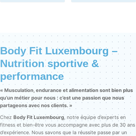
Body Fit Luxembourg –
Nutrition sportive &
performance
« Musculation, endurance et alimentation sont bien plus
qu’un métier pour nous : c’est une passion que nous
partageons avec nos clients. »
Chez
Body Fit Luxembourg
, notre équipe d’experts en
fitness et bien-être vous accompagne avec plus de 30 ans
d’expérience. Nous savons que la réussite passe par un