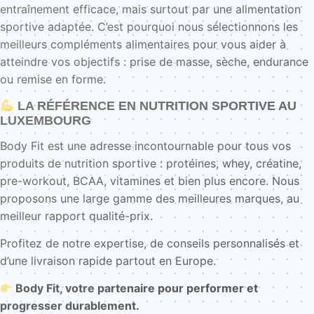
entraînement efficace, mais surtout par une alimentation
sportive adaptée. C’est pourquoi nous sélectionnons les
meilleurs compléments alimentaires pour vous aider à
atteindre vos objectifs : prise de masse, sèche, endurance
ou remise en forme.
LA RÉFÉRENCE EN NUTRITION SPORTIVE AU
LUXEMBOURG
Body Fit est une adresse incontournable pour tous vos
produits de nutrition sportive : protéines, whey, créatine,
pre-workout, BCAA, vitamines et bien plus encore. Nous
proposons une large gamme des meilleures marques, au
meilleur rapport qualité-prix.
Profitez de notre expertise, de conseils personnalisés et
d’une livraison rapide partout en Europe.
Body Fit, votre partenaire pour performer et
progresser durablement.