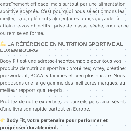
entraînement efficace, mais surtout par une alimentation
sportive adaptée. C’est pourquoi nous sélectionnons les
meilleurs compléments alimentaires pour vous aider à
atteindre vos objectifs : prise de masse, sèche, endurance
ou remise en forme.
LA RÉFÉRENCE EN NUTRITION SPORTIVE AU
LUXEMBOURG
Body Fit est une adresse incontournable pour tous vos
produits de nutrition sportive : protéines, whey, créatine,
pre-workout, BCAA, vitamines et bien plus encore. Nous
proposons une large gamme des meilleures marques, au
meilleur rapport qualité-prix.
Profitez de notre expertise, de conseils personnalisés et
d’une livraison rapide partout en Europe.
Body Fit, votre partenaire pour performer et
progresser durablement.