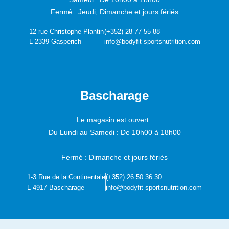
Fermé : Jeudi, Dimanche et jours fériés
12 rue Christophe Plantin
(+352) 28 77 55 88
L-2339 Gasperich
info@bodyfit-sportsnutrition.com
Bascharage
Le magasin est ouvert :
Du Lundi au Samedi :
De 10h00 à 18h00
Fermé : Dimanche et jours fériés
1-3 Rue de la Continentale
(+352) 26 50 36 30
L-4917 Bascharage
info@bodyfit-sportsnutrition.com