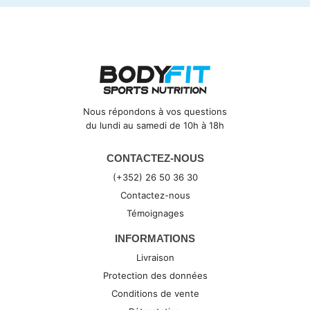
Nous répondons à vos questions
du lundi au samedi de 10h à 18h
CONTACTEZ-NOUS
(+352) 26 50 36 30
Contactez-nous
Témoignages
INFORMATIONS
Livraison
Protection des données
Conditions de vente