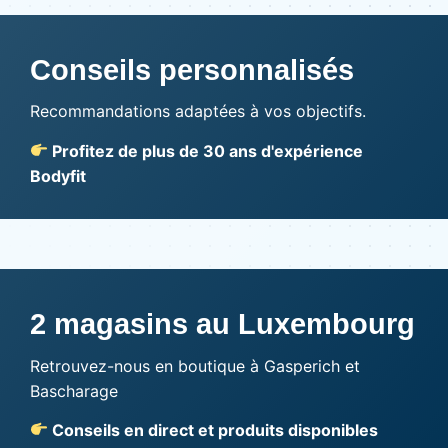
Conseils personnalisés
Recommandations adaptées à vos objectifs.
Profitez de plus de 30 ans d'expérience
Bodyfit
2 magasins au Luxembourg
Retrouvez-nous en boutique à Gasperich et
Bascharage
Conseils en direct et produits disponibles