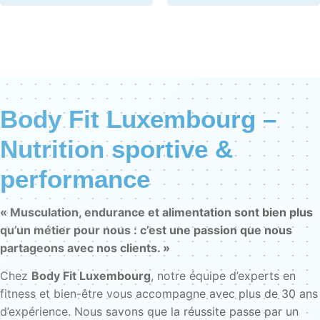
Body Fit Luxembourg –
Nutrition sportive &
performance
« Musculation, endurance et alimentation sont bien plus
qu’un métier pour nous : c’est une passion que nous
partageons avec nos clients. »
Chez
Body Fit Luxembourg
, notre équipe d’experts en
fitness et bien-être vous accompagne avec plus de 30 ans
d’expérience. Nous savons que la réussite passe par un