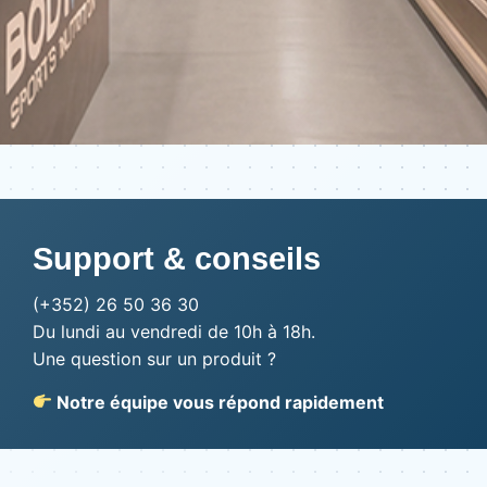
Support & conseils
(+352) 26 50 36 30
Du lundi au vendredi de 10h à 18h.
Une question sur un produit ?
Notre équipe vous répond rapidement