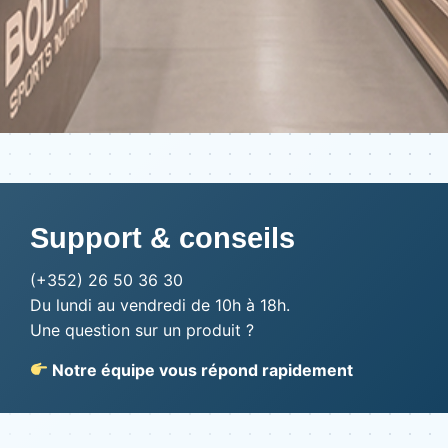
Support & conseils
(+352) 26 50 36 30
Du lundi au vendredi de 10h à 18h.
Une question sur un produit ?
Notre équipe vous répond rapidement