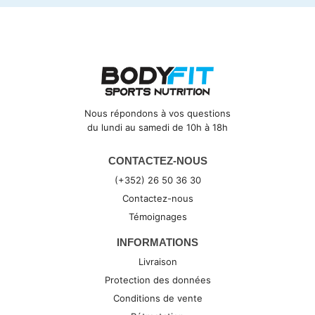
Nous répondons à vos questions
du lundi au samedi de 10h à 18h
CONTACTEZ-NOUS
(+352) 26 50 36 30
Contactez-nous
Témoignages
INFORMATIONS
Livraison
Protection des données
Conditions de vente