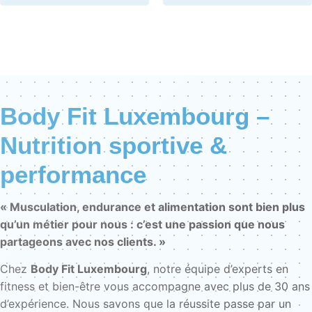
Body Fit Luxembourg –
Nutrition sportive &
performance
« Musculation, endurance et alimentation sont bien plus
qu’un métier pour nous : c’est une passion que nous
partageons avec nos clients. »
Chez
Body Fit Luxembourg
, notre équipe d’experts en
fitness et bien-être vous accompagne avec plus de 30 ans
d’expérience. Nous savons que la réussite passe par un