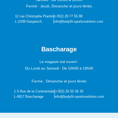
Fermé : Jeudi, Dimanche et jours fériés
12 rue Christophe Plantin
(+352) 28 77 55 88
L-2339 Gasperich
info@bodyfit-sportsnutrition.com
Bascharage
Le magasin est ouvert :
Du Lundi au Samedi :
De 10h00 à 18h00
Fermé : Dimanche et jours fériés
1-3 Rue de la Continentale
(+352) 26 50 36 30
L-4917 Bascharage
info@bodyfit-sportsnutrition.com