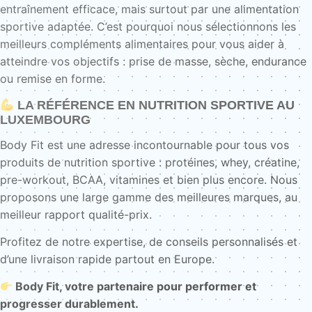
entraînement efficace, mais surtout par une alimentation
sportive adaptée. C’est pourquoi nous sélectionnons les
meilleurs compléments alimentaires pour vous aider à
atteindre vos objectifs : prise de masse, sèche, endurance
ou remise en forme.
LA RÉFÉRENCE EN NUTRITION SPORTIVE AU
LUXEMBOURG
Body Fit est une adresse incontournable pour tous vos
produits de nutrition sportive : protéines, whey, créatine,
pre-workout, BCAA, vitamines et bien plus encore. Nous
proposons une large gamme des meilleures marques, au
meilleur rapport qualité-prix.
Profitez de notre expertise, de conseils personnalisés et
d’une livraison rapide partout en Europe.
Body Fit, votre partenaire pour performer et
progresser durablement.