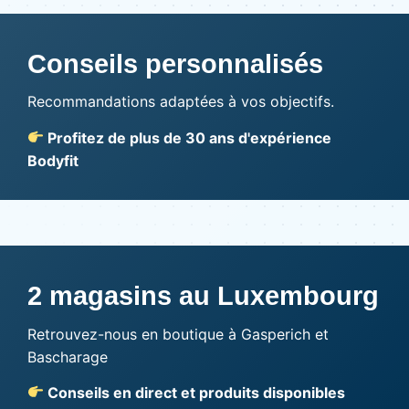
Conseils personnalisés
Recommandations adaptées à vos objectifs.
Profitez de plus de 30 ans d'expérience
Bodyfit
2 magasins au Luxembourg
Retrouvez-nous en boutique à Gasperich et
Bascharage
Conseils en direct et produits disponibles