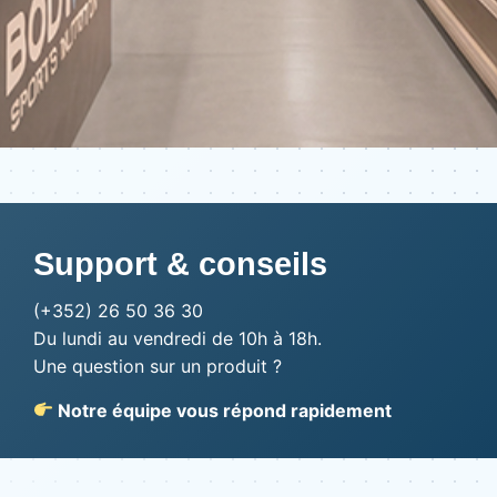
Support & conseils
(+352) 26 50 36 30
Du lundi au vendredi de 10h à 18h.
Une question sur un produit ?
Notre équipe vous répond rapidement