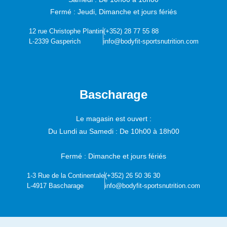
Fermé : Jeudi, Dimanche et jours fériés
12 rue Christophe Plantin
(+352) 28 77 55 88
L-2339 Gasperich
info@bodyfit-sportsnutrition.com
Bascharage
Le magasin est ouvert :
Du Lundi au Samedi :
De 10h00 à 18h00
Fermé : Dimanche et jours fériés
1-3 Rue de la Continentale
(+352) 26 50 36 30
L-4917 Bascharage
info@bodyfit-sportsnutrition.com