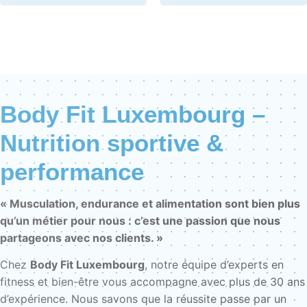
Body Fit Luxembourg –
Nutrition sportive &
performance
« Musculation, endurance et alimentation sont bien plus
qu’un métier pour nous : c’est une passion que nous
partageons avec nos clients. »
Chez
Body Fit Luxembourg
, notre équipe d’experts en
fitness et bien-être vous accompagne avec plus de 30 ans
d’expérience. Nous savons que la réussite passe par un