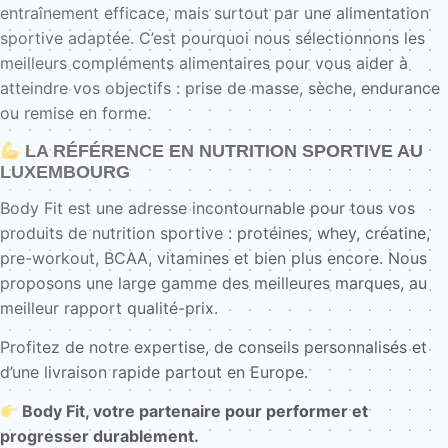
entraînement efficace, mais surtout par une alimentation
sportive adaptée. C’est pourquoi nous sélectionnons les
meilleurs compléments alimentaires pour vous aider à
atteindre vos objectifs : prise de masse, sèche, endurance
ou remise en forme.
LA RÉFÉRENCE EN NUTRITION SPORTIVE AU
LUXEMBOURG
Body Fit est une adresse incontournable pour tous vos
produits de nutrition sportive : protéines, whey, créatine,
pre-workout, BCAA, vitamines et bien plus encore. Nous
proposons une large gamme des meilleures marques, au
meilleur rapport qualité-prix.
Profitez de notre expertise, de conseils personnalisés et
d’une livraison rapide partout en Europe.
Body Fit, votre partenaire pour performer et
progresser durablement.