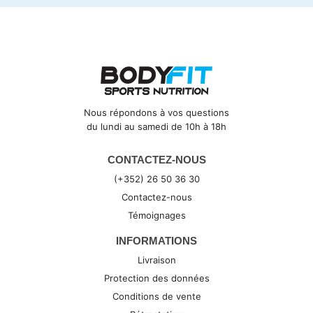
Nous répondons à vos questions
du lundi au samedi de 10h à 18h
CONTACTEZ-NOUS
(+352) 26 50 36 30
Contactez-nous
Témoignages
INFORMATIONS
Livraison
Protection des données
Conditions de vente