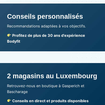
Conseils personnalisés
Recommandations adaptées à vos objectifs.
Profitez de plus de 30 ans d'expérience
Bodyfit
2 magasins au Luxembourg
Retrouvez-nous en boutique à Gasperich et
Bascharage
Conseils en direct et produits disponibles