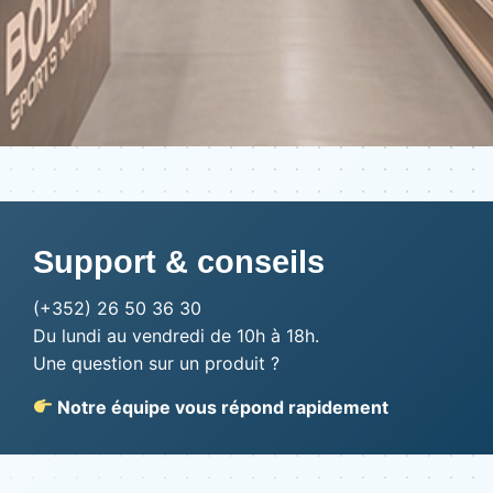
Support & conseils
(+352) 26 50 36 30
Du lundi au vendredi de 10h à 18h.
Une question sur un produit ?
Notre équipe vous répond rapidement