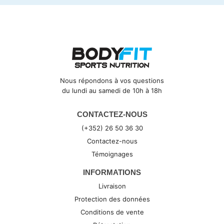
Nous répondons à vos questions
du lundi au samedi de 10h à 18h
CONTACTEZ-NOUS
(+352) 26 50 36 30
Contactez-nous
Témoignages
INFORMATIONS
Livraison
Protection des données
Conditions de vente