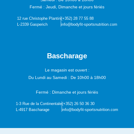
Fermé : Jeudi, Dimanche et jours fériés
12 rue Christophe Plantin
(+352) 28 77 55 88
L-2339 Gasperich
info@bodyfit-sportsnutrition.com
Bascharage
Le magasin est ouvert :
Du Lundi au Samedi :
De 10h00 à 18h00
Fermé : Dimanche et jours fériés
1-3 Rue de la Continentale
(+352) 26 50 36 30
L-4917 Bascharage
info@bodyfit-sportsnutrition.com