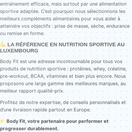
entraînement efficace, mais surtout par une alimentation
sportive adaptée. C’est pourquoi nous sélectionnons les
meilleurs compléments alimentaires pour vous aider à
atteindre vos objectifs : prise de masse, sèche, endurance
ou remise en forme.
LA RÉFÉRENCE EN NUTRITION SPORTIVE AU
LUXEMBOURG
Body Fit est une adresse incontournable pour tous vos
produits de nutrition sportive : protéines, whey, créatine,
pre-workout, BCAA, vitamines et bien plus encore. Nous
proposons une large gamme des meilleures marques, au
meilleur rapport qualité-prix.
Profitez de notre expertise, de conseils personnalisés et
d’une livraison rapide partout en Europe.
Body Fit, votre partenaire pour performer et
progresser durablement.