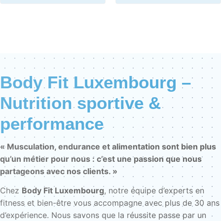
Body Fit Luxembourg –
Nutrition sportive &
performance
« Musculation, endurance et alimentation sont bien plus
qu’un métier pour nous : c’est une passion que nous
partageons avec nos clients. »
Chez
Body Fit Luxembourg
, notre équipe d’experts en
fitness et bien-être vous accompagne avec plus de 30 ans
d’expérience. Nous savons que la réussite passe par un