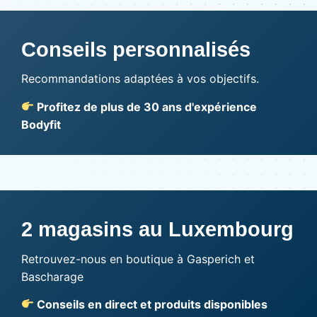
Conseils personnalisés
Recommandations adaptées à vos objectifs.
Profitez de plus de 30 ans d'expérience
Bodyfit
2 magasins au Luxembourg
Retrouvez-nous en boutique à Gasperich et
Bascharage
Conseils en direct et produits disponibles