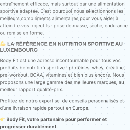
entraînement efficace, mais surtout par une alimentation
sportive adaptée. C’est pourquoi nous sélectionnons les
meilleurs compléments alimentaires pour vous aider à
atteindre vos objectifs : prise de masse, sèche, endurance
ou remise en forme.
LA RÉFÉRENCE EN NUTRITION SPORTIVE AU
LUXEMBOURG
Body Fit est une adresse incontournable pour tous vos
produits de nutrition sportive : protéines, whey, créatine,
pre-workout, BCAA, vitamines et bien plus encore. Nous
proposons une large gamme des meilleures marques, au
meilleur rapport qualité-prix.
Profitez de notre expertise, de conseils personnalisés et
d’une livraison rapide partout en Europe.
Body Fit, votre partenaire pour performer et
progresser durablement.