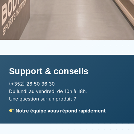
Support & conseils
(+352) 26 50 36 30
Du lundi au vendredi de 10h à 18h.
Une question sur un produit ?
Notre équipe vous répond rapidement