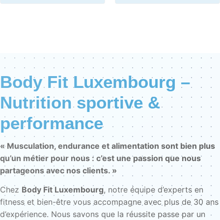
Body Fit Luxembourg –
Nutrition sportive &
performance
« Musculation, endurance et alimentation sont bien plus
qu’un métier pour nous : c’est une passion que nous
partageons avec nos clients. »
Chez
Body Fit Luxembourg
, notre équipe d’experts en
fitness et bien-être vous accompagne avec plus de 30 ans
d’expérience. Nous savons que la réussite passe par un