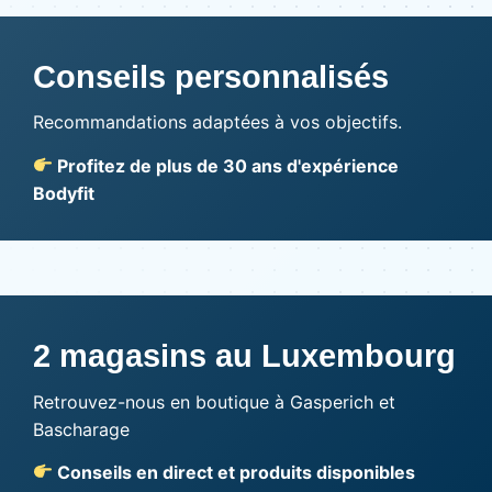
Conseils personnalisés
Recommandations adaptées à vos objectifs.
Profitez de plus de 30 ans d'expérience
Bodyfit
2 magasins au Luxembourg
Retrouvez-nous en boutique à Gasperich et
Bascharage
Conseils en direct et produits disponibles