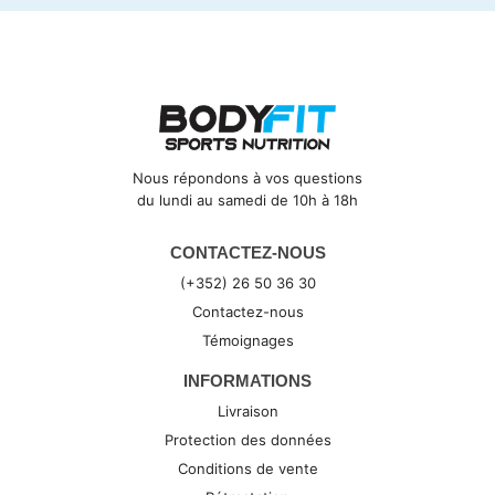
Nous répondons à vos questions
du lundi au samedi de 10h à 18h
CONTACTEZ-NOUS
(+352) 26 50 36 30
Contactez-nous
Témoignages
INFORMATIONS
Livraison
Protection des données
Conditions de vente