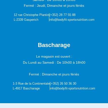
Fermé : Jeudi, Dimanche et jours fériés
12 rue Christophe Plantin
(+352) 28 77 55 88
L-2339 Gasperich
info@bodyfit-sportsnutrition.com
Bascharage
Le magasin est ouvert :
Du Lundi au Samedi :
De 10h00 à 18h00
Fermé : Dimanche et jours fériés
1-3 Rue de la Continentale
(+352) 26 50 36 30
L-4917 Bascharage
info@bodyfit-sportsnutrition.com