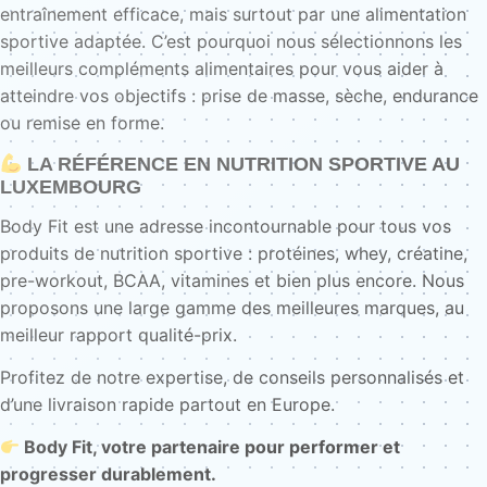
entraînement efficace, mais surtout par une alimentation
sportive adaptée. C’est pourquoi nous sélectionnons les
meilleurs compléments alimentaires pour vous aider à
atteindre vos objectifs : prise de masse, sèche, endurance
ou remise en forme.
LA RÉFÉRENCE EN NUTRITION SPORTIVE AU
LUXEMBOURG
Body Fit est une adresse incontournable pour tous vos
produits de nutrition sportive : protéines, whey, créatine,
pre-workout, BCAA, vitamines et bien plus encore. Nous
proposons une large gamme des meilleures marques, au
meilleur rapport qualité-prix.
Profitez de notre expertise, de conseils personnalisés et
d’une livraison rapide partout en Europe.
Body Fit, votre partenaire pour performer et
progresser durablement.