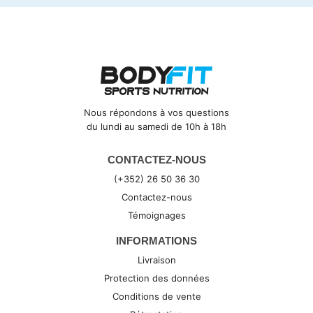
Nous répondons à vos questions
du lundi au samedi de 10h à 18h
CONTACTEZ-NOUS
(+352) 26 50 36 30
Contactez-nous
Témoignages
INFORMATIONS
Livraison
Protection des données
Conditions de vente