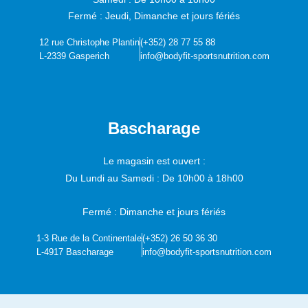
Fermé : Jeudi, Dimanche et jours fériés
12 rue Christophe Plantin
(+352) 28 77 55 88
L-2339 Gasperich
info@bodyfit-sportsnutrition.com
Bascharage
Le magasin est ouvert :
Du Lundi au Samedi :
De 10h00 à 18h00
Fermé : Dimanche et jours fériés
1-3 Rue de la Continentale
(+352) 26 50 36 30
L-4917 Bascharage
info@bodyfit-sportsnutrition.com