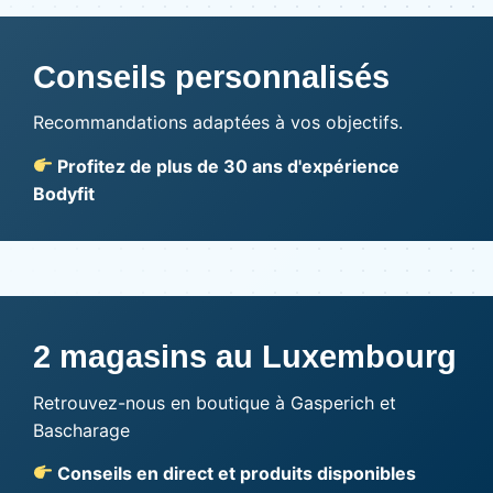
Conseils personnalisés
Recommandations adaptées à vos objectifs.
Profitez de plus de 30 ans d'expérience
Bodyfit
2 magasins au Luxembourg
Retrouvez-nous en boutique à Gasperich et
Bascharage
Conseils en direct et produits disponibles