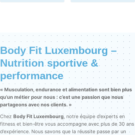
Body Fit Luxembourg –
Nutrition sportive &
performance
« Musculation, endurance et alimentation sont bien plus
qu’un métier pour nous : c’est une passion que nous
partageons avec nos clients. »
Chez
Body Fit Luxembourg
, notre équipe d’experts en
fitness et bien-être vous accompagne avec plus de 30 ans
d’expérience. Nous savons que la réussite passe par un