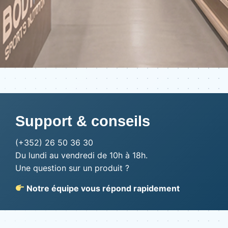
Support & conseils
(+352) 26 50 36 30
Du lundi au vendredi de 10h à 18h.
Une question sur un produit ?
Notre équipe vous répond rapidement