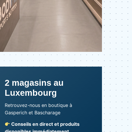
2 magasins au
Luxembourg
Retrouvez-nous en boutique à
Gasperich et Bascharage
Conseils en direct et produits
disponibles immédiatement