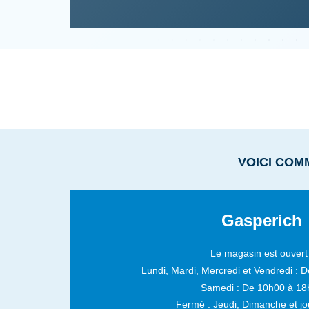
VOICI COM
Gasperich
Le magasin est ouvert 
Lundi, Mardi, Mercredi et Vendredi :
D
Samedi :
De 10h00 à 18
Fermé : Jeudi, Dimanche et jou