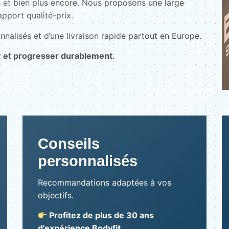
 et bien plus encore. Nous proposons une large
pport qualité-prix.
nnalisés et d’une livraison rapide partout en Europe.
r et progresser durablement.
Conseils
personnalisés
Recommandations adaptées à vos
objectifs.
Profitez de plus de 30 ans
d'expérience Bodyfit