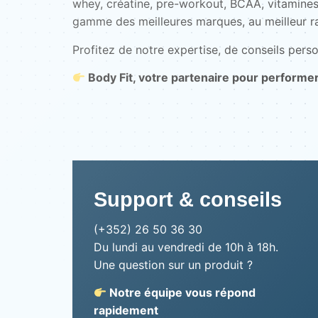
whey, créatine, pre-workout, BCAA, vitamines
gamme des meilleures marques, au meilleur ra
Profitez de notre expertise, de conseils perso
Body Fit, votre partenaire pour performe
Support & conseils
(+352) 26 50 36 30
Du lundi au vendredi de 10h à 18h.
Une question sur un produit ?
Notre équipe vous répond
rapidement