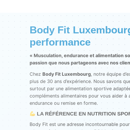
Body Fit Luxembourg 
performance
« Musculation, endurance et alimentation so
passion que nous partageons avec nos clien
Chez
Body Fit Luxembourg
, notre équipe d’
plus de 30 ans d’expérience. Nous savons que
surtout par une alimentation sportive adaptée
compléments alimentaires pour vous aider à at
endurance ou remise en forme.
LA RÉFÉRENCE EN NUTRITION SPO
Body Fit est une adresse incontournable pour 