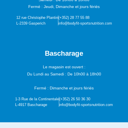
Fermé : Jeudi, Dimanche et jours fériés
12 rue Christophe Plantin
(+352) 28 77 55 88
L-2339 Gasperich
info@bodyfit-sportsnutrition.com
Bascharage
Le magasin est ouvert :
Du Lundi au Samedi :
De 10h00 à 18h00
Fermé : Dimanche et jours fériés
1-3 Rue de la Continentale
(+352) 26 50 36 30
L-4917 Bascharage
info@bodyfit-sportsnutrition.com