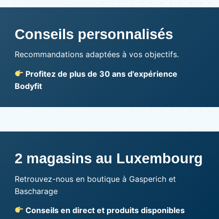
Conseils personnalisés
Recommandations adaptées à vos objectifs.
Profitez de plus de 30 ans d'expérience
Bodyfit
2 magasins au Luxembourg
Retrouvez-nous en boutique à Gasperich et
Bascharage
Conseils en direct et produits disponibles