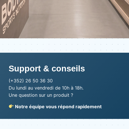
Support & conseils
(+352) 26 50 36 30
Du lundi au vendredi de 10h à 18h.
Une question sur un produit ?
Notre équipe vous répond rapidement