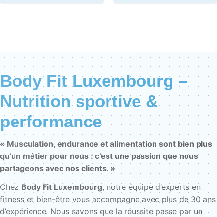
Body Fit Luxembourg –
Nutrition sportive &
performance
« Musculation, endurance et alimentation sont bien plus
qu’un métier pour nous : c’est une passion que nous
partageons avec nos clients. »
Chez
Body Fit Luxembourg
, notre équipe d’experts en
fitness et bien-être vous accompagne avec plus de 30 ans
d’expérience. Nous savons que la réussite passe par un