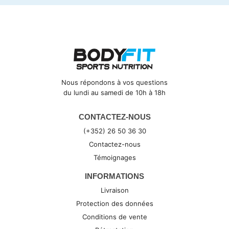
Nous répondons à vos questions
du lundi au samedi de 10h à 18h
CONTACTEZ-NOUS
(+352) 26 50 36 30
Contactez-nous
Témoignages
INFORMATIONS
Livraison
Protection des données
Conditions de vente