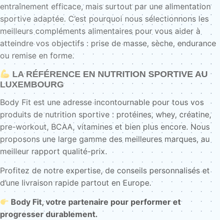
entraînement efficace, mais surtout par une alimentation
sportive adaptée. C’est pourquoi nous sélectionnons les
meilleurs compléments alimentaires pour vous aider à
atteindre vos objectifs : prise de masse, sèche, endurance
ou remise en forme.
LA RÉFÉRENCE EN NUTRITION SPORTIVE AU
LUXEMBOURG
Body Fit est une adresse incontournable pour tous vos
produits de nutrition sportive : protéines, whey, créatine,
pre-workout, BCAA, vitamines et bien plus encore. Nous
proposons une large gamme des meilleures marques, au
meilleur rapport qualité-prix.
Profitez de notre expertise, de conseils personnalisés et
d’une livraison rapide partout en Europe.
Body Fit, votre partenaire pour performer et
progresser durablement.