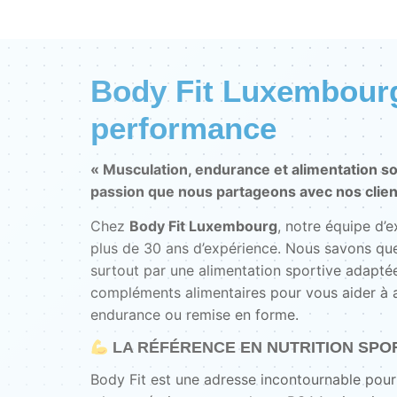
Body Fit Luxembourg 
performance
« Musculation, endurance et alimentation so
passion que nous partageons avec nos clien
Chez
Body Fit Luxembourg
, notre équipe d’
plus de 30 ans d’expérience. Nous savons que
surtout par une alimentation sportive adaptée
compléments alimentaires pour vous aider à at
endurance ou remise en forme.
LA RÉFÉRENCE EN NUTRITION SPO
Body Fit est une adresse incontournable pour 