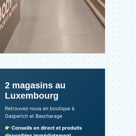
2 magasins au
Luxembourg
Retrouvez-nous en boutique à
Gasperich et Bascharage
Conseils en direct et produits
disponibles immédiatement