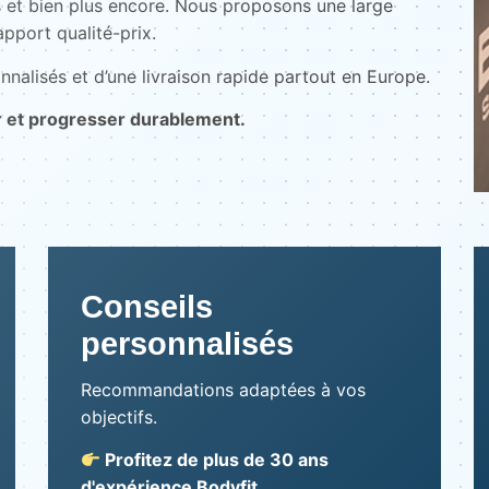
 et bien plus encore. Nous proposons une large
pport qualité-prix.
nnalisés et d’une livraison rapide partout en Europe.
r et progresser durablement.
Conseils
personnalisés
Recommandations adaptées à vos
objectifs.
Profitez de plus de 30 ans
d'expérience Bodyfit