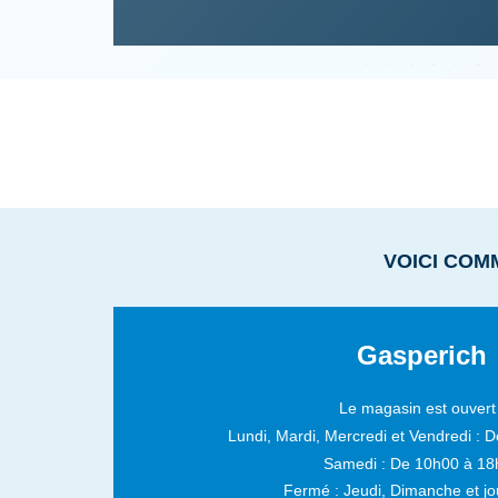
VOICI COM
Gasperich
Le magasin est ouvert 
Lundi, Mardi, Mercredi et Vendredi :
D
Samedi :
De 10h00 à 18
Fermé : Jeudi, Dimanche et jou