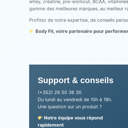
whey, créatine, pre-workout, BCAA, vitamines
gamme des meilleures marques, au meilleur ra
Profitez de notre expertise, de conseils perso
Body Fit, votre partenaire pour performe
Support & conseils
(+352) 26 50 36 30
Du lundi au vendredi de 10h à 18h.
Une question sur un produit ?
Notre équipe vous répond
rapidement