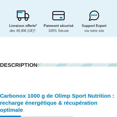
Livraison offerte*
Paiement sécurisé
Support Expert
dès 49,90€ (UE)*.
100% Sécure
via notre site
DESCRIPTION
Carbonox 1000 g de
Olimp Sport Nutrition
:
recharge énergétique & récupération
optimale