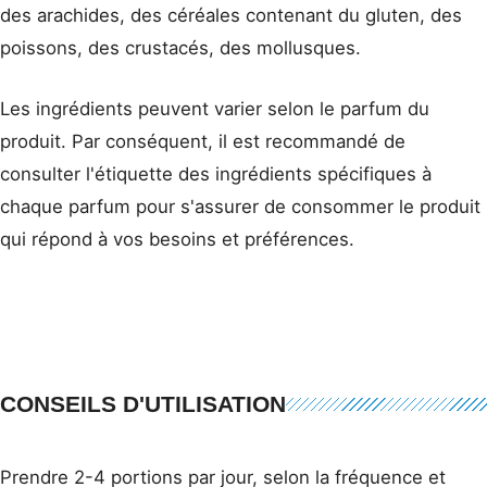
des arachides, des céréales contenant du gluten, des
poissons, des crustacés, des mollusques.
Les ingrédients peuvent varier selon le parfum du
produit. Par conséquent, il est recommandé de
consulter l'étiquette des ingrédients spécifiques à
chaque parfum pour s'assurer de consommer le produit
qui répond à vos besoins et préférences.
CONSEILS D'UTILISATION
Prendre 2-4 portions par jour, selon la fréquence et