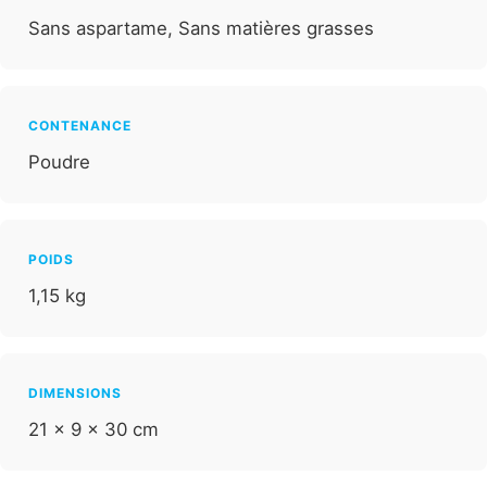
Sans aspartame, Sans matières grasses
CONTENANCE
Poudre
POIDS
1,15 kg
DIMENSIONS
21 × 9 × 30 cm