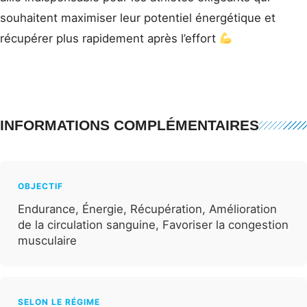
souhaitent maximiser leur potentiel énergétique et
récupérer plus rapidement après l’effort
INFORMATIONS COMPLÉMENTAIRES
OBJECTIF
Endurance, Énergie, Récupération, Amélioration
de la circulation sanguine, Favoriser la congestion
musculaire
SELON LE RÉGIME