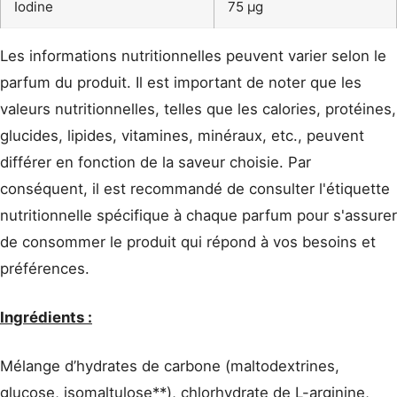
Iodine
75 µg
Les informations nutritionnelles peuvent varier selon le
parfum du produit. Il est important de noter que les
valeurs nutritionnelles, telles que les calories, protéines,
glucides, lipides, vitamines, minéraux, etc., peuvent
différer en fonction de la saveur choisie. Par
conséquent, il est recommandé de consulter l'étiquette
nutritionnelle spécifique à chaque parfum pour s'assurer
de consommer le produit qui répond à vos besoins et
préférences.
Ingrédients :
Mélange d’hydrates de carbone (maltodextrines,
glucose, isomaltulose**), chlorhydrate de L-arginine,