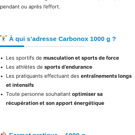
pendant ou après l’effort.
À qui s’adresse Carbonox 1000 g ?
Les sportifs de
musculation et sports de force
Les athlètes de
sports d’endurance
Les pratiquants effectuant des
entraînements longs
et intensifs
Toute personne souhaitant
optimiser sa
récupération et son apport énergétique