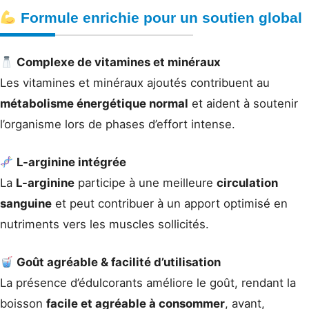
Formule enrichie pour un soutien global
Complexe de vitamines et minéraux
Les vitamines et minéraux ajoutés contribuent au
métabolisme énergétique normal
et aident à soutenir
l’organisme lors de phases d’effort intense.
L-arginine intégrée
La
L-arginine
participe à une meilleure
circulation
sanguine
et peut contribuer à un apport optimisé en
nutriments vers les muscles sollicités.
Goût agréable & facilité d’utilisation
La présence d’édulcorants améliore le goût, rendant la
boisson
facile et agréable à consommer
, avant,