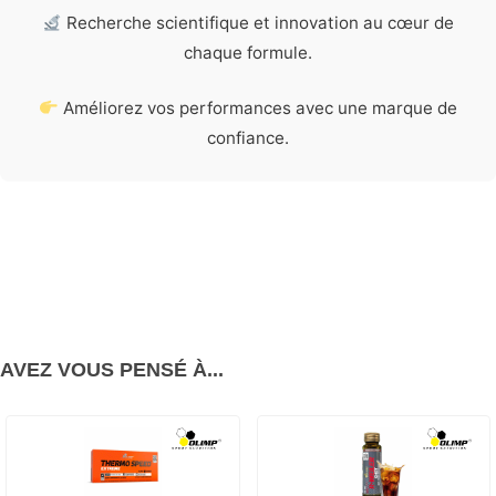
Recherche scientifique et innovation au cœur de
chaque formule.
Améliorez vos performances avec une marque de
confiance.
AVEZ VOUS PENSÉ À...