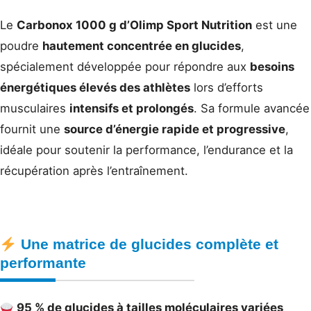
Le
Carbonox 1000 g d’Olimp Sport Nutrition
est une
poudre
hautement concentrée en glucides
,
spécialement développée pour répondre aux
besoins
énergétiques élevés des athlètes
lors d’efforts
musculaires
intensifs et prolongés
. Sa formule avancée
fournit une
source d’énergie rapide et progressive
,
idéale pour soutenir la performance, l’endurance et la
récupération après l’entraînement.
Une matrice de glucides complète et
performante
95 % de glucides à tailles moléculaires variées