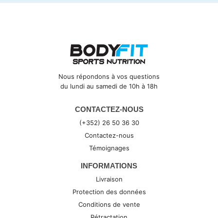
Nous répondons à vos questions
du lundi au samedi de 10h à 18h
CONTACTEZ-NOUS
(+352) 26 50 36 30
Contactez-nous
Témoignages
INFORMATIONS
Livraison
Protection des données
Conditions de vente
Rétractation