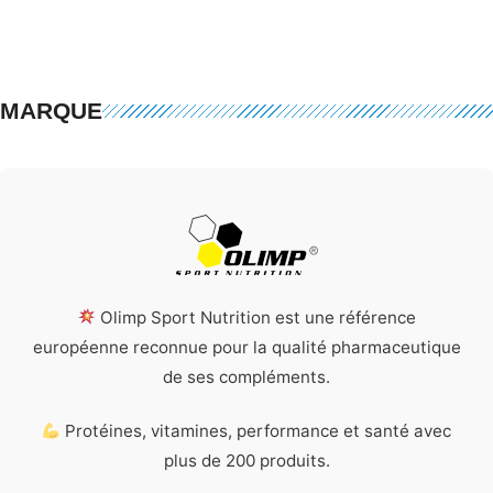
MARQUE
Olimp Sport Nutrition est une référence
européenne reconnue pour la qualité pharmaceutique
de ses compléments.
Protéines, vitamines, performance et santé avec
plus de 200 produits.