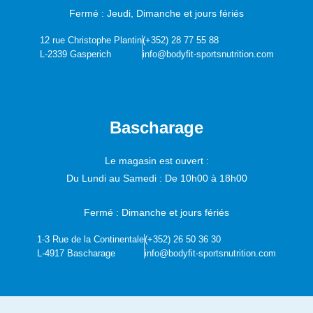
Fermé : Jeudi, Dimanche et jours fériés
12 rue Christophe Plantin
(+352) 28 77 55 88
L-2339 Gasperich
info@bodyfit-sportsnutrition.com
Bascharage
Le magasin est ouvert :
Du Lundi au Samedi :
De 10h00 à 18h00
Fermé : Dimanche et jours fériés
1-3 Rue de la Continentale
(+352) 26 50 36 30
L-4917 Bascharage
info@bodyfit-sportsnutrition.com