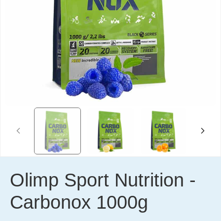
Olimp Sport Nutrition
-
Carbonox 1000g