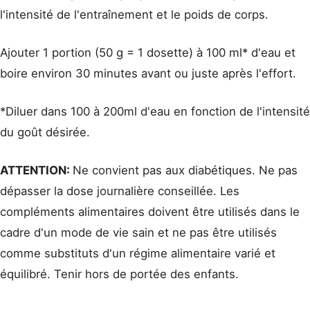
l'intensité de l'entraînement et le poids de corps.
Ajouter 1 portion (50 g = 1 dosette) à 100 ml* d'eau et
boire environ 30 minutes avant ou juste après l'effort.
*Diluer dans 100 à 200ml d'eau en fonction de l'intensité
du goût désirée.
ATTENTION:
Ne convient pas aux diabétiques. Ne pas
dépasser la dose journalière conseillée. Les
compléments alimentaires doivent être utilisés dans le
cadre d'un mode de vie sain et ne pas être utilisés
comme substituts d'un régime alimentaire varié et
équilibré. Tenir hors de portée des enfants.