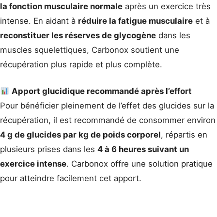
la fonction musculaire normale
après un exercice très
intense. En aidant à
réduire la fatigue musculaire
et à
reconstituer les réserves de glycogène
dans les
muscles squelettiques, Carbonox soutient une
récupération plus rapide et plus complète.
Apport glucidique recommandé après l’effort
Pour bénéficier pleinement de l’effet des glucides sur la
récupération, il est recommandé de consommer environ
4 g de glucides par kg de poids corporel
, répartis en
plusieurs prises dans les
4 à 6 heures suivant un
exercice intense
. Carbonox offre une solution pratique
pour atteindre facilement cet apport.