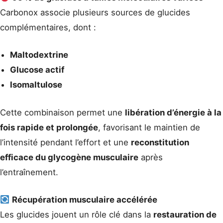
Carbonox associe plusieurs sources de glucides
complémentaires, dont :
Maltodextrine
Glucose actif
Isomaltulose
Cette combinaison permet une
libération d’énergie à la
fois rapide et prolongée
, favorisant le maintien de
l’intensité pendant l’effort et une
reconstitution
efficace du glycogène musculaire
après
l’entraînement.
Récupération musculaire accélérée
Les glucides jouent un rôle clé dans la
restauration de