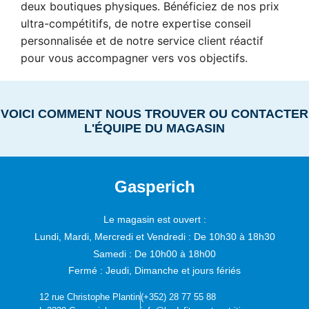
deux boutiques physiques. Bénéficiez de nos prix
ultra-compétitifs, de notre expertise conseil
personnalisée et de notre service client réactif
pour vous accompagner vers vos objectifs.
VOICI COMMENT NOUS TROUVER OU CONTACTER
L'ÉQUIPE DU MAGASIN
Gasperich
Le magasin est ouvert :
Lundi, Mardi, Mercredi et Vendredi :
De 10h30 à 18h30
Samedi :
De 10h00 à 18h00
Fermé : Jeudi, Dimanche et jours fériés
12 rue Christophe Plantin
(+352) 28 77 55 88