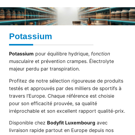
Potassium
Potassium
pour équilibre hydrique,
fonction
musculaire
et prévention crampes. Électrolyte
majeur perdu par transpiration.
Profitez de notre sélection rigoureuse de produits
testés et approuvés par des milliers de sportifs à
travers l’Europe. Chaque référence est choisie
pour son efficacité prouvée, sa qualité
irréprochable et son excellent rapport qualité-prix.
Disponible chez
Bodyfit Luxembourg
avec
livraison rapide partout en Europe depuis nos