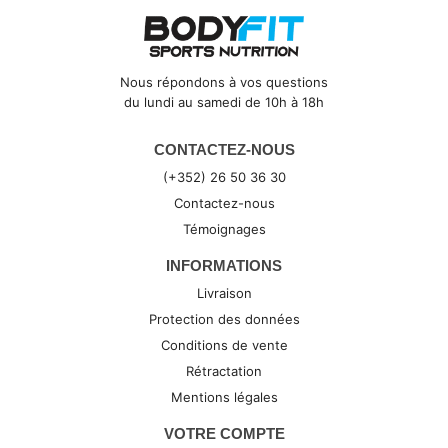
Nous répondons à vos questions
du lundi au samedi de 10h à 18h
CONTACTEZ-NOUS
(+352) 26 50 36 30
Contactez-nous
Témoignages
INFORMATIONS
Livraison
Protection des données
Conditions de vente
Rétractation
Mentions légales
VOTRE COMPTE