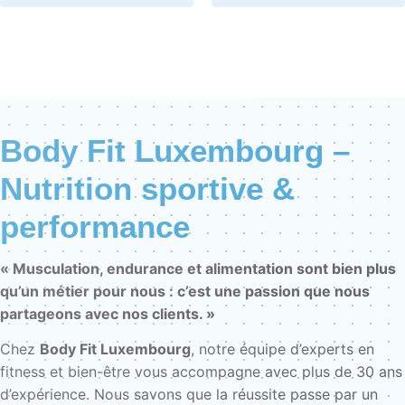
Body Fit Luxembourg –
Nutrition sportive &
performance
« Musculation, endurance et alimentation sont bien plus
qu’un métier pour nous : c’est une passion que nous
partageons avec nos clients. »
Chez
Body Fit Luxembourg
, notre équipe d’experts en
fitness et bien-être vous accompagne avec plus de 30 ans
d’expérience. Nous savons que la réussite passe par un