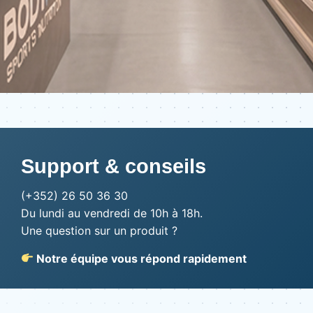
Support & conseils
(+352) 26 50 36 30
Du lundi au vendredi de 10h à 18h.
Une question sur un produit ?
Notre équipe vous répond rapidement