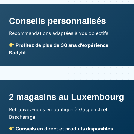
Conseils personnalisés
Recommandations adaptées à vos objectifs.
Profitez de plus de 30 ans d'expérience
Bodyfit
2 magasins au Luxembourg
Retrouvez-nous en boutique à Gasperich et
Bascharage
Conseils en direct et produits disponibles