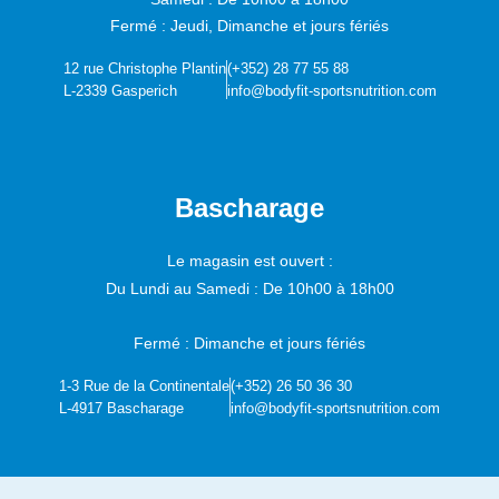
Fermé : Jeudi, Dimanche et jours fériés
12 rue Christophe Plantin
(+352) 28 77 55 88
L-2339 Gasperich
info@bodyfit-sportsnutrition.com
Bascharage
Le magasin est ouvert :
Du Lundi au Samedi :
De 10h00 à 18h00
Fermé : Dimanche et jours fériés
1-3 Rue de la Continentale
(+352) 26 50 36 30
L-4917 Bascharage
info@bodyfit-sportsnutrition.com