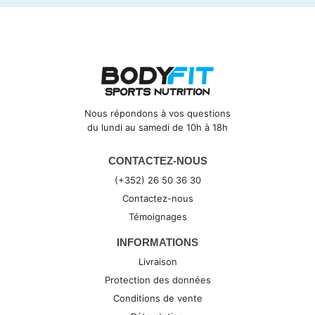
Nous répondons à vos questions
du lundi au samedi de 10h à 18h
CONTACTEZ-NOUS
(+352) 26 50 36 30
Contactez-nous
Témoignages
INFORMATIONS
Livraison
Protection des données
Conditions de vente