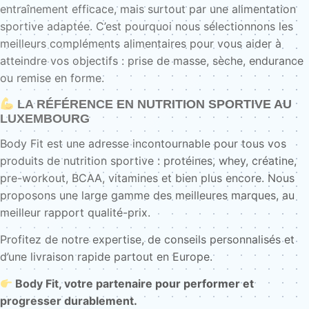
entraînement efficace, mais surtout par une alimentation
sportive adaptée. C’est pourquoi nous sélectionnons les
meilleurs compléments alimentaires pour vous aider à
atteindre vos objectifs : prise de masse, sèche, endurance
ou remise en forme.
LA RÉFÉRENCE EN NUTRITION SPORTIVE AU
LUXEMBOURG
Body Fit est une adresse incontournable pour tous vos
produits de nutrition sportive : protéines, whey, créatine,
pre-workout, BCAA, vitamines et bien plus encore. Nous
proposons une large gamme des meilleures marques, au
meilleur rapport qualité-prix.
Profitez de notre expertise, de conseils personnalisés et
d’une livraison rapide partout en Europe.
Body Fit, votre partenaire pour performer et
progresser durablement.