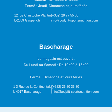
Fermé : Jeudi, Dimanche et jours fériés
12 rue Christophe Plantin
(+352) 28 77 55 88
L-2339 Gasperich
info@bodyfit-sportsnutrition.com
Bascharage
Le magasin est ouvert :
Du Lundi au Samedi :
De 10h00 à 18h00
Fermé : Dimanche et jours fériés
1-3 Rue de la Continentale
(+352) 26 50 36 30
L-4917 Bascharage
info@bodyfit-sportsnutrition.com