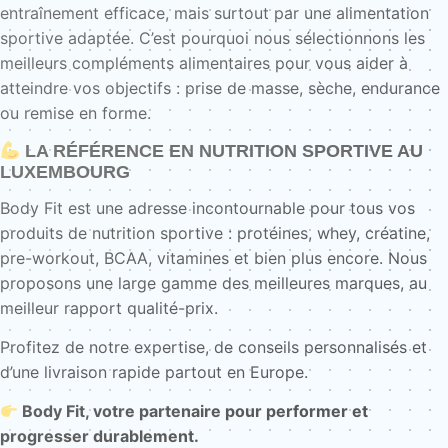
entraînement efficace, mais surtout par une alimentation
sportive adaptée. C’est pourquoi nous sélectionnons les
meilleurs compléments alimentaires pour vous aider à
atteindre vos objectifs : prise de masse, sèche, endurance
ou remise en forme.
LA RÉFÉRENCE EN NUTRITION SPORTIVE AU
LUXEMBOURG
Body Fit est une adresse incontournable pour tous vos
produits de nutrition sportive : protéines, whey, créatine,
pre-workout, BCAA, vitamines et bien plus encore. Nous
proposons une large gamme des meilleures marques, au
meilleur rapport qualité-prix.
Profitez de notre expertise, de conseils personnalisés et
d’une livraison rapide partout en Europe.
Body Fit, votre partenaire pour performer et
progresser durablement.