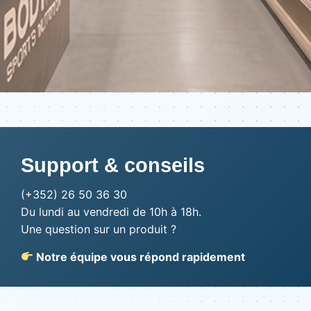
Support & conseils
(+352) 26 50 36 30
Du lundi au vendredi de 10h à 18h.
Une question sur un produit ?
Notre équipe vous répond rapidement