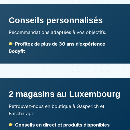
Conseils personnalisés
Recommandations adaptées à vos objectifs.
Profitez de plus de 30 ans d'expérience
Bodyfit
2 magasins au Luxembourg
Retrouvez-nous en boutique à Gasperich et
Bascharage
Conseils en direct et produits disponibles