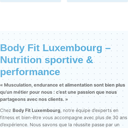
Body Fit Luxembourg –
Nutrition sportive &
performance
« Musculation, endurance et alimentation sont bien plus
qu’un métier pour nous : c’est une passion que nous
partageons avec nos clients. »
Chez
Body Fit Luxembourg
, notre équipe d’experts en
fitness et bien-être vous accompagne avec plus de 30 ans
d’expérience. Nous savons que la réussite passe par un