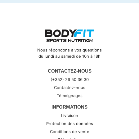
Nous répondons à vos questions
du lundi au samedi de 10h à 18h
CONTACTEZ-NOUS
(+352) 26 50 36 30
Contactez-nous
Témoignages
INFORMATIONS
Livraison
Protection des données
Conditions de vente