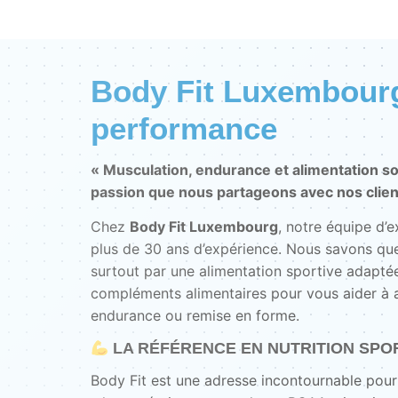
Body Fit Luxembourg 
performance
« Musculation, endurance et alimentation so
passion que nous partageons avec nos clien
Chez
Body Fit Luxembourg
, notre équipe d’
plus de 30 ans d’expérience. Nous savons que
surtout par une alimentation sportive adaptée
compléments alimentaires pour vous aider à at
endurance ou remise en forme.
LA RÉFÉRENCE EN NUTRITION SPO
Body Fit est une adresse incontournable pour 