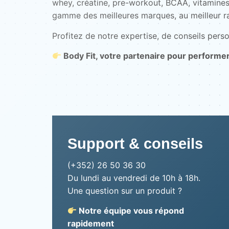
whey, créatine, pre-workout, BCAA, vitamines
gamme des meilleures marques, au meilleur ra
Profitez de notre expertise, de conseils perso
Body Fit, votre partenaire pour performe
Support & conseils
(+352) 26 50 36 30
Du lundi au vendredi de 10h à 18h.
Une question sur un produit ?
Notre équipe vous répond
rapidement