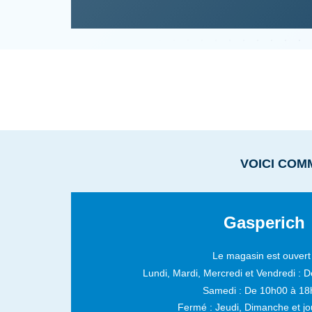
VOICI COM
Gasperich
Le magasin est ouvert 
Lundi, Mardi, Mercredi et Vendredi :
D
Samedi :
De 10h00 à 18
Fermé : Jeudi, Dimanche et jou