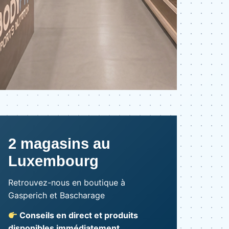
2 magasins au
Luxembourg
Retrouvez-nous en boutique à
Gasperich et Bascharage
Conseils en direct et produits
disponibles immédiatement