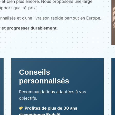
 et bien plus encore. Nous proposons une large
pport qualité-prix.
nnalisés et d’une livraison rapide partout en Europe.
r et progresser durablement.
Conseils
personnalisés
Recommandations adaptées à vos
objectifs.
Profitez de plus de 30 ans
d'expérience Bodyfit