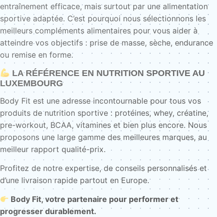
entraînement efficace, mais surtout par une alimentation
sportive adaptée. C’est pourquoi nous sélectionnons les
meilleurs compléments alimentaires pour vous aider à
atteindre vos objectifs : prise de masse, sèche, endurance
ou remise en forme.
LA RÉFÉRENCE EN NUTRITION SPORTIVE AU
LUXEMBOURG
Body Fit est une adresse incontournable pour tous vos
produits de nutrition sportive : protéines, whey, créatine,
pre-workout, BCAA, vitamines et bien plus encore. Nous
proposons une large gamme des meilleures marques, au
meilleur rapport qualité-prix.
Profitez de notre expertise, de conseils personnalisés et
d’une livraison rapide partout en Europe.
Body Fit, votre partenaire pour performer et
progresser durablement.