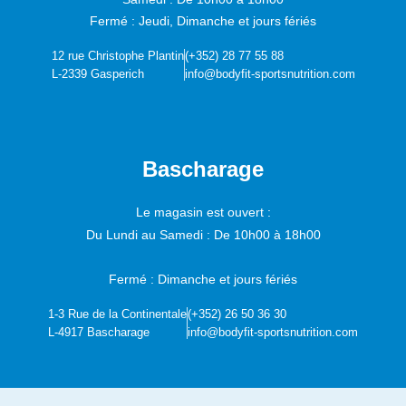
Fermé : Jeudi, Dimanche et jours fériés
12 rue Christophe Plantin
(+352) 28 77 55 88
L-2339 Gasperich
info@bodyfit-sportsnutrition.com
Bascharage
Le magasin est ouvert :
Du Lundi au Samedi :
De 10h00 à 18h00
Fermé : Dimanche et jours fériés
1-3 Rue de la Continentale
(+352) 26 50 36 30
L-4917 Bascharage
info@bodyfit-sportsnutrition.com