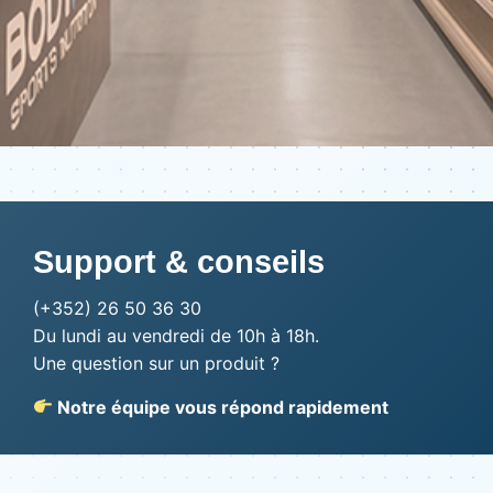
Support & conseils
(+352) 26 50 36 30
Du lundi au vendredi de 10h à 18h.
Une question sur un produit ?
Notre équipe vous répond rapidement