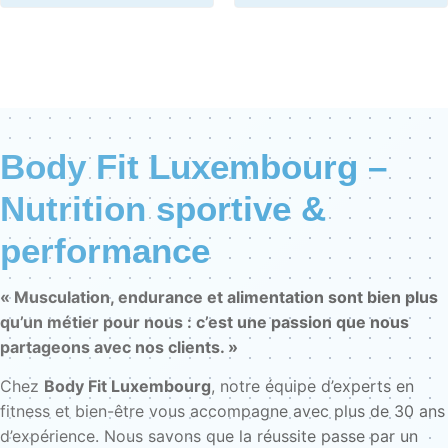
Body Fit Luxembourg –
Nutrition sportive &
performance
« Musculation, endurance et alimentation sont bien plus
qu’un métier pour nous : c’est une passion que nous
partageons avec nos clients. »
Chez
Body Fit Luxembourg
, notre équipe d’experts en
fitness et bien-être vous accompagne avec plus de 30 ans
d’expérience. Nous savons que la réussite passe par un