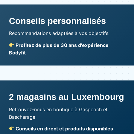
Conseils personnalisés
Recommandations adaptées à vos objectifs.
Profitez de plus de 30 ans d'expérience
Bodyfit
2 magasins au Luxembourg
Retrouvez-nous en boutique à Gasperich et
Bascharage
Conseils en direct et produits disponibles