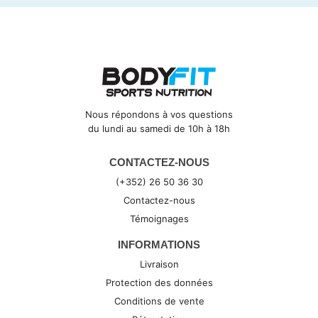
Nous répondons à vos questions
du lundi au samedi de 10h à 18h
CONTACTEZ-NOUS
(+352) 26 50 36 30
Contactez-nous
Témoignages
INFORMATIONS
Livraison
Protection des données
Conditions de vente