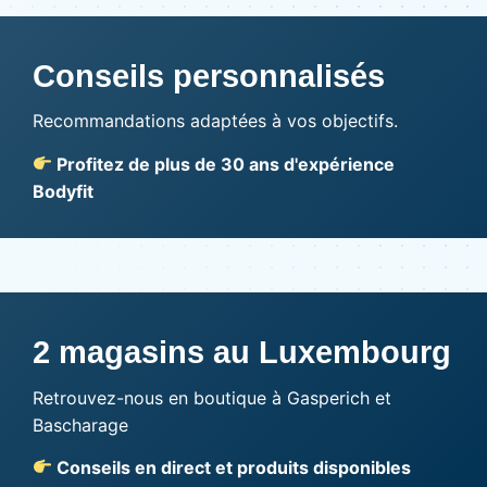
Conseils personnalisés
Recommandations adaptées à vos objectifs.
Profitez de plus de 30 ans d'expérience
Bodyfit
2 magasins au Luxembourg
Retrouvez-nous en boutique à Gasperich et
Bascharage
Conseils en direct et produits disponibles