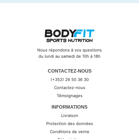
Nous répondons à vos questions
du lundi au samedi de 10h à 18h
CONTACTEZ-NOUS
(+352) 26 50 36 30
Contactez-nous
Témoignages
INFORMATIONS
Livraison
Protection des données
Conditions de vente