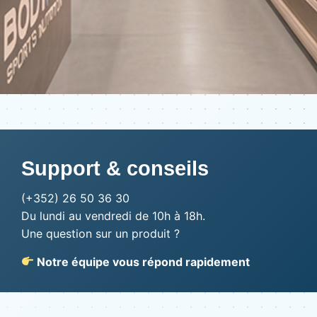
Support & conseils
(+352) 26 50 36 30
Du lundi au vendredi de 10h à 18h.
Une question sur un produit ?
Notre équipe vous répond rapidement