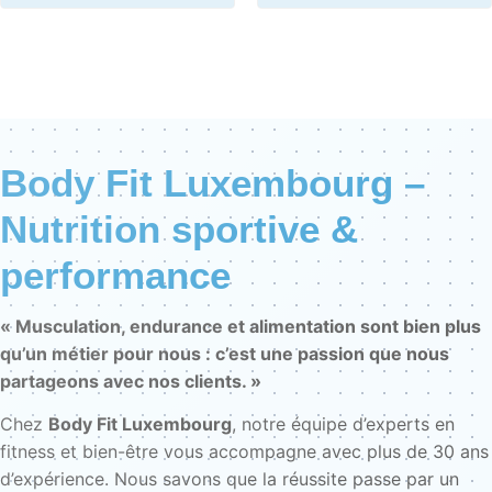
Body Fit Luxembourg –
Nutrition sportive &
performance
« Musculation, endurance et alimentation sont bien plus
qu’un métier pour nous : c’est une passion que nous
partageons avec nos clients. »
Chez
Body Fit Luxembourg
, notre équipe d’experts en
fitness et bien-être vous accompagne avec plus de 30 ans
d’expérience. Nous savons que la réussite passe par un