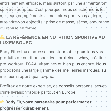
entraînement efficace, mais surtout par une alimentation
sportive adaptée. C’est pourquoi nous sélectionnons les
meilleurs compléments alimentaires pour vous aider à
atteindre vos objectifs : prise de masse, sèche, endurance
ou remise en forme.
LA RÉFÉRENCE EN NUTRITION SPORTIVE AU
LUXEMBOURG
Body Fit est une adresse incontournable pour tous vos
produits de nutrition sportive : protéines, whey, créatine,
pre-workout, BCAA, vitamines et bien plus encore. Nous
proposons une large gamme des meilleures marques, au
meilleur rapport qualité-prix.
Profitez de notre expertise, de conseils personnalisés et
d’une livraison rapide partout en Europe.
Body Fit, votre partenaire pour performer et
progresser durablement.