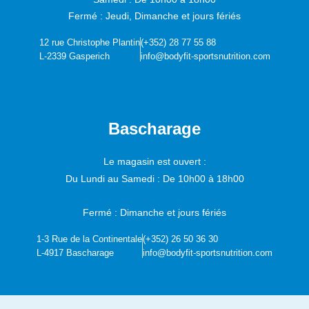
Fermé : Jeudi, Dimanche et jours fériés
12 rue Christophe Plantin
(+352) 28 77 55 88
L-2339 Gasperich
info@bodyfit-sportsnutrition.com
Bascharage
Le magasin est ouvert :
Du Lundi au Samedi :
De 10h00 à 18h00
Fermé : Dimanche et jours fériés
1-3 Rue de la Continentale
(+352) 26 50 36 30
L-4917 Bascharage
info@bodyfit-sportsnutrition.com