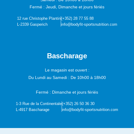
Fermé : Jeudi, Dimanche et jours fériés
12 rue Christophe Plantin
(+352) 28 77 55 88
L-2339 Gasperich
info@bodyfit-sportsnutrition.com
Bascharage
Le magasin est ouvert :
Du Lundi au Samedi :
De 10h00 à 18h00
Fermé : Dimanche et jours fériés
1-3 Rue de la Continentale
(+352) 26 50 36 30
L-4917 Bascharage
info@bodyfit-sportsnutrition.com