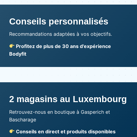
Conseils personnalisés
Recommandations adaptées à vos objectifs.
Profitez de plus de 30 ans d'expérience
Bodyfit
2 magasins au Luxembourg
Retrouvez-nous en boutique à Gasperich et
Bascharage
Conseils en direct et produits disponibles