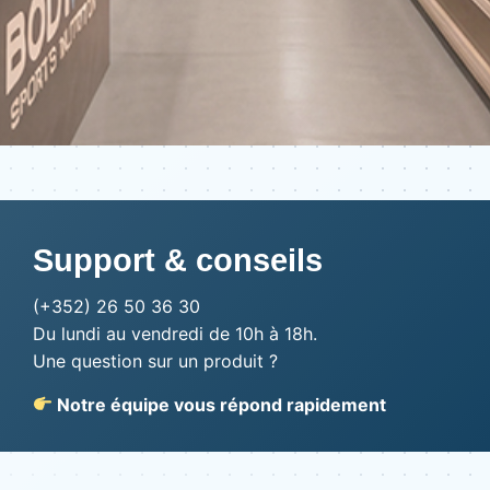
Support & conseils
(+352) 26 50 36 30
Du lundi au vendredi de 10h à 18h.
Une question sur un produit ?
Notre équipe vous répond rapidement