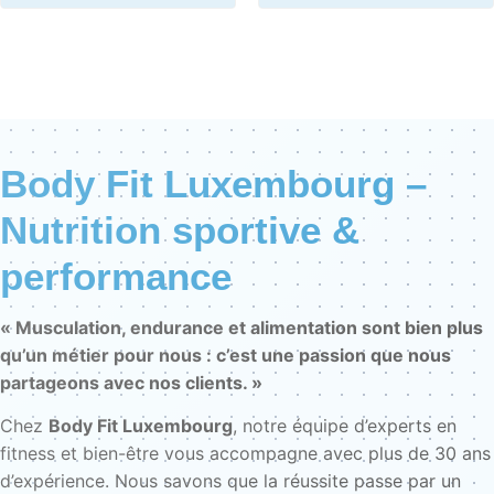
Body Fit Luxembourg –
Nutrition sportive &
performance
« Musculation, endurance et alimentation sont bien plus
qu’un métier pour nous : c’est une passion que nous
partageons avec nos clients. »
Chez
Body Fit Luxembourg
, notre équipe d’experts en
fitness et bien-être vous accompagne avec plus de 30 ans
d’expérience. Nous savons que la réussite passe par un