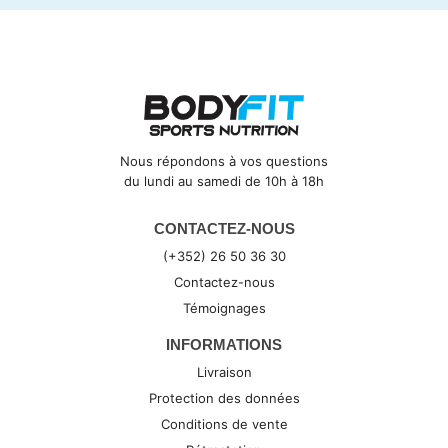
Nous répondons à vos questions
du lundi au samedi de 10h à 18h
CONTACTEZ-NOUS
(+352) 26 50 36 30
Contactez-nous
Témoignages
INFORMATIONS
Livraison
Protection des données
Conditions de vente