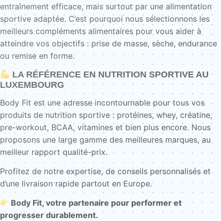
entraînement efficace, mais surtout par une alimentation
sportive adaptée. C’est pourquoi nous sélectionnons les
meilleurs compléments alimentaires pour vous aider à
atteindre vos objectifs : prise de masse, sèche, endurance
ou remise en forme.
LA RÉFÉRENCE EN NUTRITION SPORTIVE AU
LUXEMBOURG
Body Fit est une adresse incontournable pour tous vos
produits de nutrition sportive : protéines, whey, créatine,
pre-workout, BCAA, vitamines et bien plus encore. Nous
proposons une large gamme des meilleures marques, au
meilleur rapport qualité-prix.
Profitez de notre expertise, de conseils personnalisés et
d’une livraison rapide partout en Europe.
Body Fit, votre partenaire pour performer et
progresser durablement.